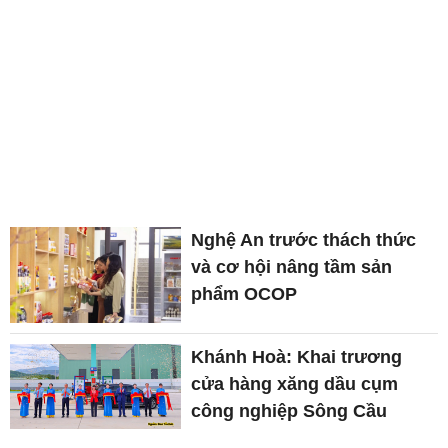
Nghệ An trước thách thức
và cơ hội nâng tầm sản
phẩm OCOP
Khánh Hoà: Khai trương
cửa hàng xăng dầu cụm
công nghiệp Sông Cầu