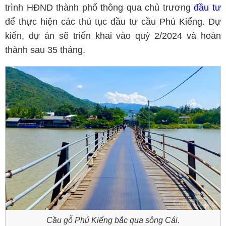
trình HĐND thành phố thông qua chủ trương
đầu tư
để thực hiện các thủ tục đầu tư cầu Phú Kiểng. Dự
kiến, dự án sẽ triển khai vào quý 2/2024 và hoàn
thành sau 35 tháng.
Cầu gỗ Phú Kiểng bắc qua sông Cái.