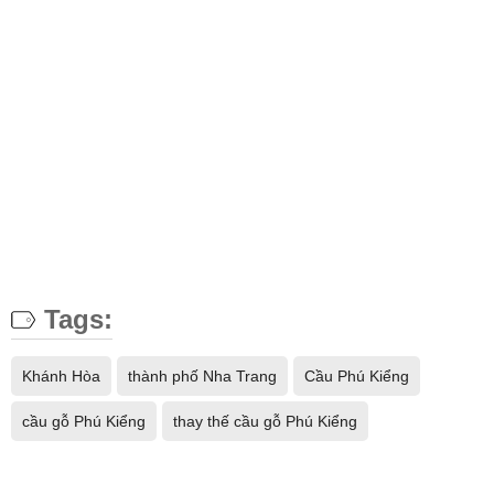
Tags:
Khánh Hòa
thành phố Nha Trang
Cầu Phú Kiểng
cầu gỗ Phú Kiểng
thay thế cầu gỗ Phú Kiểng