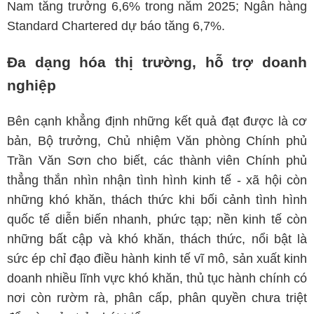
Nam tăng trưởng 6,6% trong năm 2025; Ngân hàng
Standard Chartered dự báo tăng 6,7%.
Đa dạng hóa thị trường, hỗ trợ doanh
nghiệp
Bên cạnh khẳng định những kết quả đạt được là cơ
bản, Bộ trưởng, Chủ nhiệm Văn phòng Chính phủ
Trần Văn Sơn cho biết, các thành viên Chính phủ
thẳng thắn nhìn nhận tình hình kinh tế - xã hội còn
những khó khăn, thách thức khi bối cảnh tình hình
quốc tế diễn biến nhanh, phức tạp; nền kinh tế còn
những bất cập và khó khăn, thách thức, nổi bật là
sức ép chỉ đạo điều hành kinh tế vĩ mô, sản xuất kinh
doanh nhiều lĩnh vực khó khăn, thủ tục hành chính có
nơi còn rườm rà, phân cấp, phân quyền chưa triệt