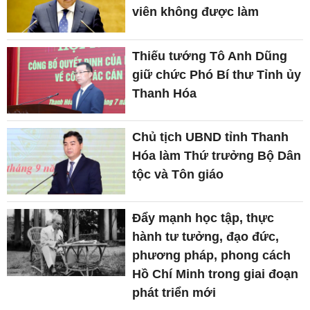
viên không được làm
Thiếu tướng Tô Anh Dũng
giữ chức Phó Bí thư Tỉnh ủy
Thanh Hóa
Chủ tịch UBND tỉnh Thanh
Hóa làm Thứ trưởng Bộ Dân
tộc và Tôn giáo
Đẩy mạnh học tập, thực
hành tư tưởng, đạo đức,
phương pháp, phong cách
Hồ Chí Minh trong giai đoạn
phát triển mới