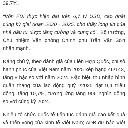
39,7%.
"Vốn FDI thực hiện đạt trên 6,7 tỷ USD, cao nhất
cùng kỳ giai đoạn 2020 - 2025, cho thấy lòng tin của
nhà đầu tư được tăng cường và củng cố"
, Bộ trưởng,
Chủ nhiệm Văn phòng Chính phủ Trần Văn Sơn
nhấn mạnh.
Đáng chú ý, theo đánh giá của Liên Hợp Quốc, chỉ số
hạnh phúc của Việt Nam năm 2025 xếp hạng 46/143,
tăng 8 bậc so với năm 2024. Đặc biệt, thu nhập bình
quân tháng của lao động quý I/2025 đạt 9,4 triệu
đồng, tăng 10,7%, tương ứng tăng 906 nghìn đồng
so với cùng kỳ 2024.
Nhiều tổ chức quốc tế tiếp tục đánh giá cao kết quả
và triển vọng của kinh tế Việt Nam; ADB dự báo Việt