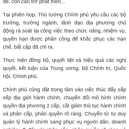
để, còn cản trở phát triển...
Tại phiên họp, Thủ tướng Chính phủ yêu cầu các bộ
trưởng, trưởng ngành, lãnh đạo địa phương chủ
động rà soát lại công việc theo chức năng, nhiệm vụ,
quyền hạn được phân công để khắc phục các hạn
chế, bất cập đã chỉ ra.
Thực hiện đồng bộ, quyết liệt và hiệu quả các nghị
quyết, kết luận của Trung ương, Bộ Chính trị, Quốc
hội, Chính phủ.
Chính phủ cũng đặt trọng tâm vào việc thúc đẩy sắp
xếp địa giới hành chính, chuyển đổi mô hình chính
quyền địa phương 2 cấp, cắt giảm thủ tục hành chính
và phân cấp, phân quyền rõ ràng. Chuyển từ tư duy
quản lý hành chính sang phục vụ người dân, doanh