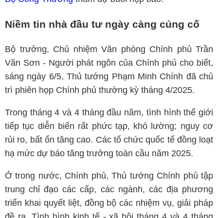
Niềm tin nhà đầu tư ngày càng củng cố
Bộ trưởng, Chủ nhiệm Văn phòng Chính phủ Trần
Văn Sơn - Người phát ngôn của Chính phủ cho biết,
sáng ngày 6/5, Thủ tướng Phạm Minh Chính đã chủ
trì phiên họp Chính phủ thường kỳ tháng 4/2025.
Trong tháng 4 và 4 tháng đầu năm, tình hình thế giới
tiếp tục diễn biến rất phức tạp, khó lường; nguy cơ
rủi ro, bất ổn tăng cao. Các tổ chức quốc tế đồng loạt
hạ mức dự báo tăng trưởng toàn cầu năm 2025.
Ở trong nước, Chính phủ, Thủ tướng Chính phủ tập
trung chỉ đạo các cấp, các ngành, các địa phương
triển khai quyết liệt, đồng bộ các nhiệm vụ, giải pháp
đề ra. Tình hình kinh tế - xã hội tháng 4 và 4 tháng