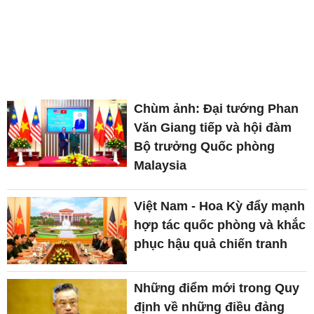
Chùm ảnh: Đại tướng Phan
Văn Giang tiếp và hội đàm
Bộ trưởng Quốc phòng
Malaysia
Việt Nam - Hoa Kỳ đẩy mạnh
hợp tác quốc phòng và khắc
phục hậu quả chiến tranh
Những điểm mới trong Quy
định về những điều đảng