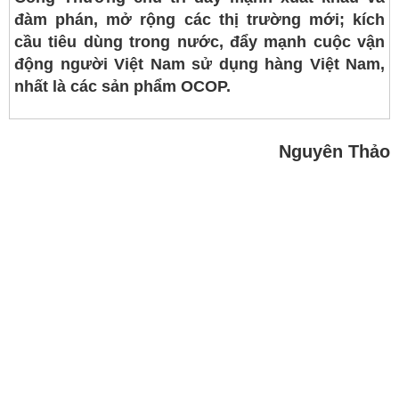
đàm phán, mở rộng các thị trường mới; kích
cầu tiêu dùng trong nước, đẩy mạnh cuộc vận
động người Việt Nam sử dụng hàng Việt Nam,
nhất là các sản phẩm OCOP.
Nguyên Thảo