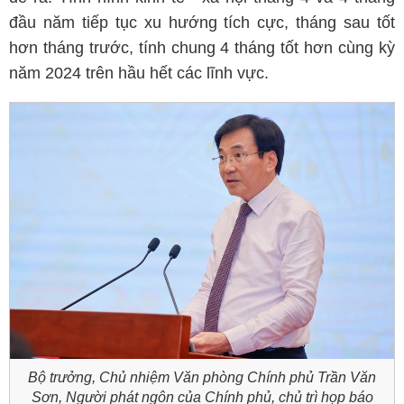
đầu năm tiếp tục xu hướng tích cực, tháng sau tốt
hơn tháng trước, tính chung 4 tháng tốt hơn cùng kỳ
năm 2024 trên hầu hết các lĩnh vực.
Bộ trưởng, Chủ nhiệm Văn phòng Chính phủ Trần Văn
Sơn, Người phát ngôn của Chính phủ, chủ trì họp báo