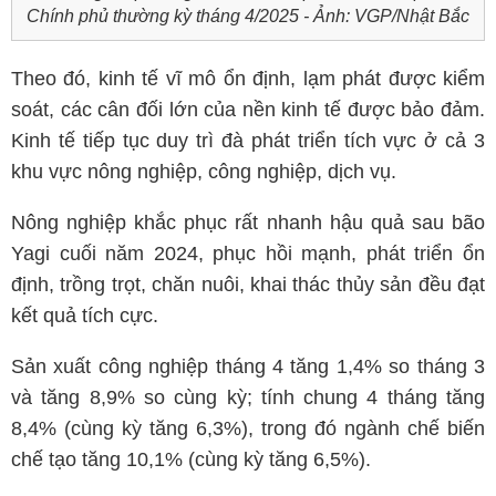
Chính phủ thường kỳ tháng 4/2025 - Ảnh: VGP/Nhật Bắc
Theo đó, kinh tế vĩ mô ổn định, lạm phát được kiểm
soát, các cân đối lớn của nền kinh tế được bảo đảm.
Kinh tế tiếp tục duy trì đà phát triển tích vực ở cả 3
khu vực nông nghiệp, công nghiệp, dịch vụ.
Nông nghiệp khắc phục rất nhanh hậu quả sau bão
Yagi cuối năm 2024, phục hồi mạnh, phát triển ổn
định, trồng trọt, chăn nuôi, khai thác thủy sản đều đạt
kết quả tích cực.
Sản xuất công nghiệp tháng 4 tăng 1,4% so tháng 3
và tăng 8,9% so cùng kỳ; tính chung 4 tháng tăng
8,4% (cùng kỳ tăng 6,3%), trong đó ngành chế biến
chế tạo tăng 10,1% (cùng kỳ tăng 6,5%).