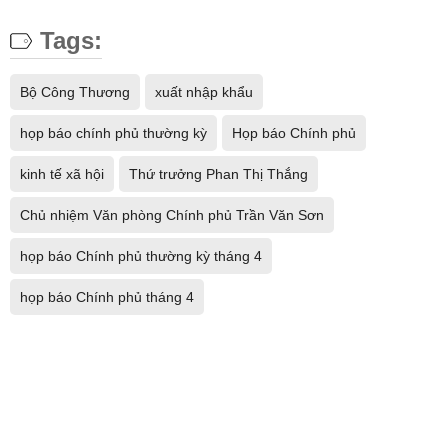
Tags:
Bộ Công Thương
xuất nhập khẩu
họp báo chính phủ thường kỳ
Họp báo Chính phủ
kinh tế xã hội
Thứ trưởng Phan Thị Thắng
Chủ nhiệm Văn phòng Chính phủ Trần Văn Sơn
họp báo Chính phủ thường kỳ tháng 4
họp báo Chính phủ tháng 4