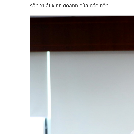
sản xuất kinh doanh của các bên.