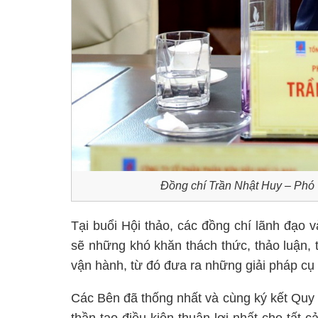
Đồng chí Trần Nhật Huy – Phó 
Tại buổi Hội thảo, các đồng chí lãnh đạo 
sẽ những khó khăn thách thức, thảo luận, 
vận hành, từ đó đưa ra những giải pháp cụ t
Các Bên đã thống nhất và cùng ký kết Quy 