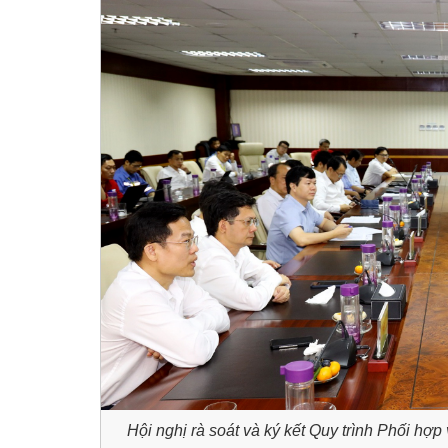
Hội nghị rà soát và ký kết Quy trình Phối h