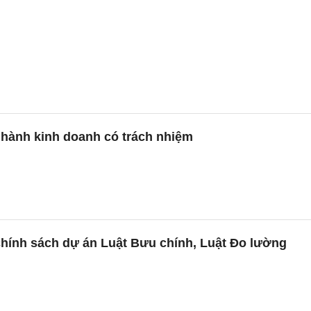
 hành kinh doanh có trách nhiệm
chính sách dự án Luật Bưu chính, Luật Đo lường