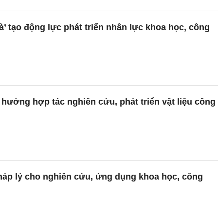
à’ tạo động lực phát triển nhân lực khoa học, công
hướng hợp tác nghiên cứu, phát triển vật liệu công
háp lý cho nghiên cứu, ứng dụng khoa học, công