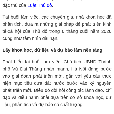
đặc thù của
Luật Thủ đô
.
Tại buổi làm việc, các chuyên gia, nhà khoa học đã
phân tích, đưa ra những giải pháp để phát triển kinh
tế-xã hội của Thủ đô trong 6 tháng cuối năm 2026
cũng như tầm nhìn dài hạn.
Lấy khoa học, dữ liệu và dự báo làm nền tảng
Phát biểu tại buổi làm việc, Chủ tịch UBND Thành
phố Vũ Đại Thắng nhấn mạnh, Hà Nội đang bước
vào giai đoạn phát triển mới, gắn với yêu cầu thực
hiện mục tiêu đưa đất nước bước vào kỷ nguyên
phát triển mới. Điều đó đòi hỏi công tác lãnh đạo, chỉ
đạo và điều hành phải dựa trên cơ sở khoa học, dữ
liệu, phân tích và dự báo có chất lượng.