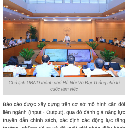
Chủ tịch UBND thành phố Hà Nội Vũ Đại Thắng chủ trì
cuộc làm việc
Báo cáo được xây dựng trên cơ sở mô hình cân đối
liên ngành (Input - Output), qua đó đánh giá năng lực
truyền dẫn chính sách, xác định các động lực tăng