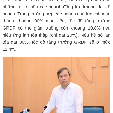
những rủi ro nếu các ngành động lực không đạt kế
hoạch. Trong trường hợp các ngành chủ lực chỉ hoàn
thành khoảng 90% mục tiêu, tốc độ tăng trưởng
GRDP có thể giảm xuống còn khoảng 10,8% nếu
hiệu ứng lan tỏa thấp (chỉ đạt 20%). Nếu hệ số lan
tỏa đạt 30%, tốc độ tăng trưởng GRDP sẽ ở mức
11,4%.