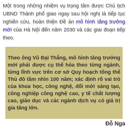
Một trong những nhiệm vụ trọng tâm được Chủ tịch
UBND Thành phố giao ngay sau hội nghị là tiếp tục
nghiên cứu, hoàn thiện Đề án
mô hình tăng trưởng
mới
của Hà Nội đến năm 2030 và các giai đoạn tiếp
theo.
Theo ông Vũ Đại Thắng, mô hình tăng trưởng
mới phải được cụ thể hóa theo từng ngành,
từng lĩnh vực trên cơ sở Quy hoạch tổng thể
Thủ đô tầm nhìn 100 năm; xác định rõ vai trò
của khoa học, công nghệ, đổi mới sáng tạo,
công nghiệp công nghệ cao, y tế chất lượng
cao, giáo dục và các ngành dịch vụ có giá trị
gia tăng lớn.
Đỗ Nga