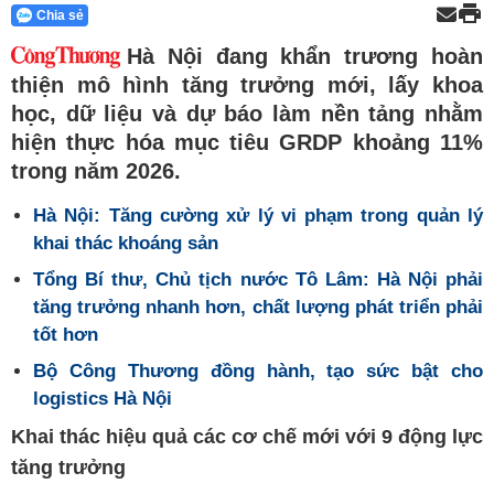
Chia sẻ
Hà Nội đang khẩn trương hoàn
thiện mô hình tăng trưởng mới, lấy khoa
học, dữ liệu và dự báo làm nền tảng nhằm
hiện thực hóa mục tiêu GRDP khoảng 11%
trong năm 2026.
Hà Nội: Tăng cường xử lý vi phạm trong quản lý
khai thác khoáng sản
Tổng Bí thư, Chủ tịch nước Tô Lâm: Hà Nội phải
tăng trưởng nhanh hơn, chất lượng phát triển phải
tốt hơn
Bộ Công Thương đồng hành, tạo sức bật cho
logistics Hà Nội
Khai thác hiệu quả các cơ chế mới với 9 động lực
tăng trưởng