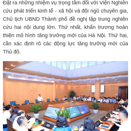
Đặt ra những nhiệm vụ trọng tâm đối với Viện Nghiên
cứu phát triển kinh tế - xã hội và đội ngũ chuyên gia,
Chủ tịch UBND Thành phố đề nghị tập trung nghiên
cứu hai nội dung lớn. Thứ nhất, khẩn trương hoàn
thiện mô hình tăng trưởng mới của Hà Nội. Thứ hai,
cần xác định rõ các động lực tăng trưởng mới của
Thủ đô.