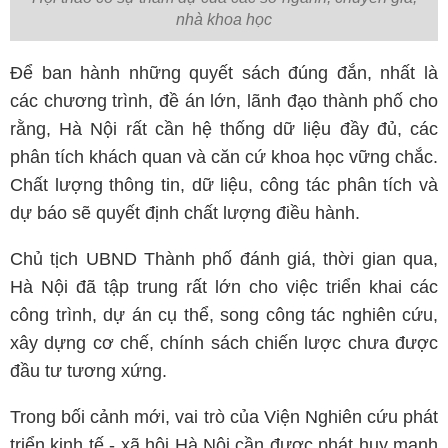
nhà khoa học
Để ban hành những quyết sách đúng đắn, nhất là
các chương trình, đề án lớn, lãnh đạo thành phố cho
rằng, Hà Nội rất cần hệ thống dữ liệu đầy đủ, các
phân tích khách quan và căn cứ khoa học vững chắc.
Chất lượng thông tin, dữ liệu, công tác phân tích và
dự báo sẽ quyết định chất lượng điều hành.
Chủ tịch UBND Thành phố đánh giá, thời gian qua,
Hà Nội đã tập trung rất lớn cho việc triển khai các
công trình, dự án cụ thể, song công tác nghiên cứu,
xây dựng cơ chế, chính sách chiến lược chưa được
đầu tư tương xứng.
Trong bối cảnh mới, vai trò của Viện Nghiên cứu phát
triển kinh tế - xã hội Hà Nội cần được phát huy mạnh