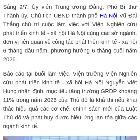
Sáng 9/7, Ủy viên Trung ương Đảng, Phó Bí thư
Thành ủy, Chủ tịch UBND thành phố
Hà Nội
Vũ Đại
Thắng chủ trì cuộc làm việc với Viện Nghiên cứu
phát triển kinh tế - xã hội Hà Nội cùng các sở ngành,
đơn vị liên quan về công tác phát triển kinh tế - xã hội
6 tháng đầu năm, phương hướng 6 tháng cuối năm
2026.
Báo cáo tại buổi làm việc, Viện trưởng Viện Nghiên
cứu phát triển kinh tế - xã hội Hà Nội Nguyễn Việt
Hùng nhận định, mục tiêu tăng trưởng GRDP khoảng
11% trong năm 2026 của Thủ đô là khả thi nếu khai
thác hiệu quả các cơ chế, chính sách mới của Luật
Thủ đô và phát huy được hiệu ứng lan tỏa giữa các
ngành kinh tế.