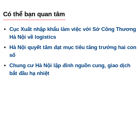
Có thể bạn quan tâm
Cục Xuất nhập khẩu làm việc với Sở Công Thương
Hà Nội về logistics
Hà Nội quyết tâm đạt mục tiêu tăng trưởng hai con
số
Chung cư Hà Nội lập đỉnh nguồn cung, giao dịch
bắt đầu hạ nhiệt