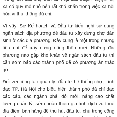
xã có quy mô nhỏ nên rất khó khăn trong việc xã hội
hóa vì thu không đủ chi.
Vì vậy, Sở Kế hoạch và Đầu tư kiến nghị sử dụng
ngân sách địa phương để đầu tư xây dựng chợ dân
sinh ở các địa phương. Đây cũng là một trong những
tiêu chí để xây dựng nông thôn mới. Những địa
phương nào gặp khó khăn về ngân sách đầu tư thì
cần sớm báo cáo thành phố để có phương án tháo
gỡ.
Đối với công tác quản lý, đầu tư hệ thống chợ, lãnh
đạo TP. Hà Nội cho biết, hiện thành phố đã chỉ đạo
các cấp, các ngành phải đổi mới, nâng cao chất
lượng quản lý, sớm hoàn thiện giá tính dịch vụ thuê
địa điểm bán hàng để thu hút đầu tư, chú trọng công