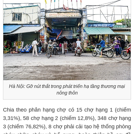
Hà Nội: Gỡ nút thắt trong phát triển hạ tầng thương mại
nông thôn
Chia theo phân hạng chợ có 15 chợ hạng 1 (chiếm
3,31%), 58 chợ hạng 2 (chiếm 12,8%), 348 chợ hạng
3 (chiếm 76,82%), 8 chợ phải cải tạo hệ thống phòng