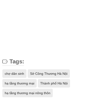
Tags:
chợ dân sinh
Sở Công Thương Hà Nội
hạ tầng thương mại
Thành phố Hà Nội
hạ tầng thương mại nông thôn