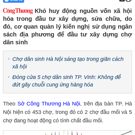
Khó huy động nguồn vốn xã hội
hóa trong đầu tư xây dựng, sửa chữa, do
đó, cơ quan quản lý kiến nghị sử dụng ngân
sách địa phương để đầu tư xây dựng chợ
dân sinh
Chợ dân sinh Hà Nội sáng tạo trong giãn cách
xã hội
Đóng cửa 5 chợ dân sinh TP. Vinh: Không để
đứt gãy chuỗi cung ứng hàng hóa
Theo
Sở Công Thương Hà Nội
, trên địa bàn TP. Hà
Nội hiện có 453 chợ, trong đó có 2 chợ đầu mối và 5
chợ đang hoạt động có tính chất đầu mối.