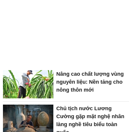
Nâng cao chất lượng vùng
nguyên liệu: Nền tảng cho
nông thôn mới
Chủ tịch nước Lương
Cường gặp mặt nghệ nhân
làng nghề tiêu biểu toàn