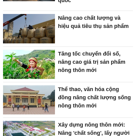
quốc
Nâng cao chất lượng và
hiệu quả tiêu thụ sản phẩm
Tăng tốc chuyển đổi số,
nâng cao giá trị sản phẩm
nông thôn mới
Thể thao, văn hóa cộng
đồng nâng chất lượng sống
nông thôn mới
Xây dựng nông thôn mới:
Nâng 'chất sống', lấy người