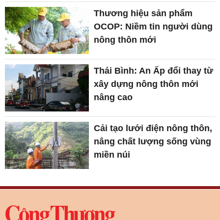
Thương hiệu sản phẩm
OCOP: Niềm tin người dùng
nông thôn mới
Thái Bình: An Ấp đổi thay từ
xây dựng nông thôn mới
nâng cao
Cải tạo lưới điện nông thôn,
nâng chất lượng sống vùng
miền núi