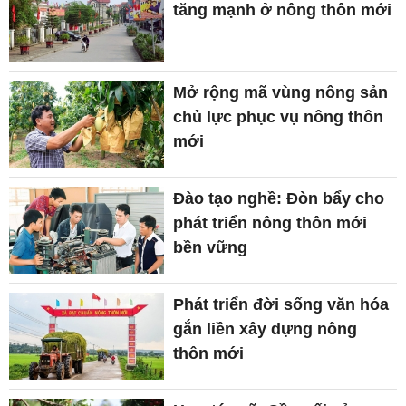
tăng mạnh ở nông thôn mới
Mở rộng mã vùng nông sản
chủ lực phục vụ nông thôn
mới
Đào tạo nghề: Đòn bẩy cho
phát triển nông thôn mới
bền vững
Phát triển đời sống văn hóa
gắn liền xây dựng nông
thôn mới