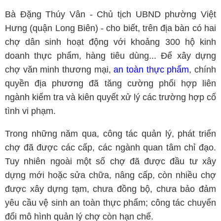
Bà Đặng Thúy Vân - Chủ tịch UBND phường Việt
Hưng (quận Long Biên) - cho biết, trên địa bàn có hai
chợ dân sinh hoạt động với khoảng 300 hộ kinh
doanh thực phẩm, hàng tiêu dùng... Để xây dựng
chợ văn minh thương mại,
an toàn thực phẩm
, chính
quyền địa phương đã tăng cường phối hợp liên
ngành kiểm tra và kiên quyết xử lý các trường hợp cố
tình vi phạm.
Trong những năm qua, công tác quản lý, phát triển
chợ đã được các cấp, các ngành quan tâm chỉ đạo.
Tuy nhiên ngoài một số chợ đã được đầu tư xây
dựng mới hoặc sửa chữa, nâng cấp, còn nhiều chợ
được xây dựng tạm, chưa đồng bộ, chưa bảo đảm
yêu cầu vệ sinh an toàn thực phẩm; công tác chuyển
đổi mô hình quản lý chợ còn hạn chế.