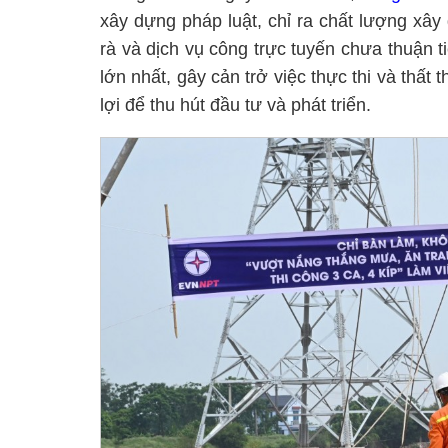
xây dựng pháp luật, chỉ ra chất lượng xâ
rà và dịch vụ công trực tuyến chưa thuận t
lớn nhất, gây cản trở việc thực thi và thất
lợi để thu hút đầu tư và phát triển.