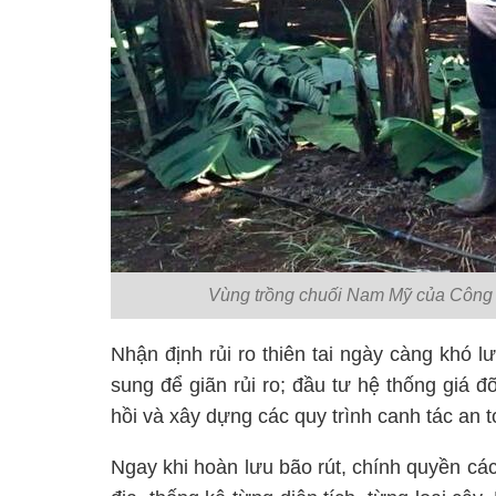
Vùng trồng chuối Nam Mỹ của Công
Nhận định rủi ro thiên tai ngày càng khó 
sung để giãn rủi ro; đầu tư hệ thống giá 
hồi và xây dựng các quy trình canh tác an 
Ngay khi hoàn lưu bão rút, chính quyền các