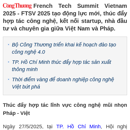
French Tech Summit Vietnam
2025 - FTSV 2025 tạo động lực mới, thúc đẩy
hợp tác công nghệ, kết nối startup, nhà đầu
tư và chuyên gia giữa Việt Nam và Pháp.
Bộ Công Thương triển khai kế hoạch đào tạo
công nghệ 4.0
TP. Hồ Chí Minh thúc đẩy hợp tác sản xuất
thông minh
Thời điểm vàng để doanh nghiệp công nghệ
Việt bứt phá
Thúc đẩy hợp tác lĩnh vực công nghệ mũi nhọn
Pháp - Việt
Ngày 27/5/2025, tại
TP. Hồ Chí Minh
, Hội nghị