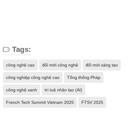
Tags:
công nghệ cao
đổi mới công nghệ
đổi mới sáng tạo
công nghiệp công nghệ cao
Tổng thống Pháp
công nghệ xanh
trí tuệ nhân tạo (AI)
French Tech Summit Vietnam 2025
FTSV 2025