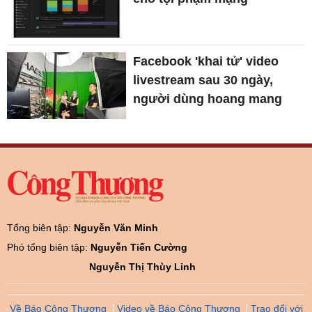
Facebook 'khai tử' video
livestream sau 30 ngày,
người dùng hoang mang
Tổng biên tập:
Nguyễn Văn Minh
Phó tổng biên tập:
Nguyễn Tiến Cường
Nguyễn Thị Thùy Linh
Về Báo Công Thương
Video về Báo Công Thương
Trao đổi với