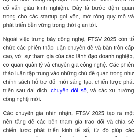
cố vấn giàu kinh nghiệm. Đây là bước đệm quan
trọng cho các startup gọi vốn, mở rộng quy mô và
phát triển bền vững trong thời gian tới.
Ngoài việc trưng bày công nghệ, FTSV 2025 còn tổ
chức các phiên thảo luận chuyên đề và bàn tròn cấp
cao, với sự tham gia của các lãnh đạo doanh nghiệp,
cơ quan quản lý và chuyên gia công nghệ. Các phiên
thảo luận tập trung vào những chủ đề quan trọng như
chính sách hỗ trợ đổi mới sáng tạo, chiến lược phát
triển sau đại dịch,
chuyển đổi số
, và các xu hướng
công nghệ mới.
Các chuyên gia nhìn nhận, FTSV 2025 tạo ra một
nền tảng để các bên tham gia trao đổi và chia sẻ
chiến lược phát triển kinh tế số, từ đó giúp các