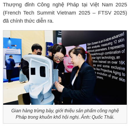
Thượng đỉnh Công nghệ Pháp tại Việt Nam 2025
(French Tech Summit Vietnam 2025 – FTSV 2025)
đã chính thức diễn ra.
Gian hàng trừng bày, giới thiệu sản phẩm công nghệ
Pháp trong khuôn khổ hội nghị. Ảnh: Quốc Thái.