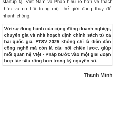
startup tại Việt Nam và Pháp hiểu rõ hơn về thách
thức và cơ hội trong một thế giới đang thay đổi
nhanh chóng.
Với sự đồng hành của cộng đồng doanh nghiệp,
chuyên gia và nhà hoạch định chính sách từ cả
hai quốc gia, FTSV 2025 không chỉ là diễn đàn
công nghệ mà còn là cầu nối chiến lược, giúp
mối quan hệ Việt - Pháp bước vào một giai đoạn
hợp tác sâu rộng hơn trong kỷ nguyên số.
Thanh Minh