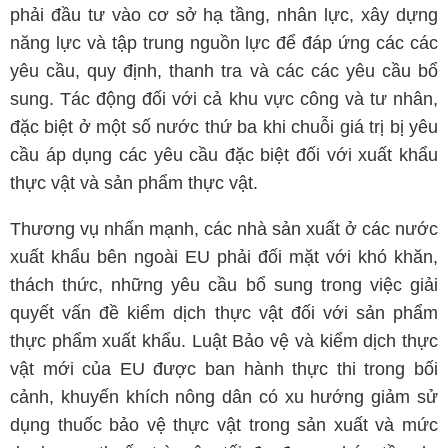
phải đầu tư vào cơ sở hạ tầng, nhân lực, xây dựng
năng lực và tập trung nguồn lực để đáp ứng các các
yêu cầu, quy định, thanh tra và các các yêu cầu bổ
sung. Tác động đối với cả khu vực công và tư nhân,
đặc biệt ở một số nước thứ ba khi chuỗi giá trị bị yêu
cầu áp dụng các yêu cầu đặc biệt đối với xuất khẩu
thực vật và sản phẩm thực vật.
Thương vụ nhấn mạnh, các nhà sản xuất ở các nước
xuất khẩu bên ngoài EU phải đối mặt với khó khăn,
thách thức, những yêu cầu bổ sung trong việc giải
quyết vấn đề kiểm dịch thực vật đối với sản phẩm
thực phẩm xuất khẩu. Luật Bảo vệ và kiểm dịch thực
vật mới của EU được ban hành thực thi trong bối
cảnh, khuyến khích nông dân có xu hướng giảm sử
dụng thuốc bảo vệ thực vật trong sản xuất và mức