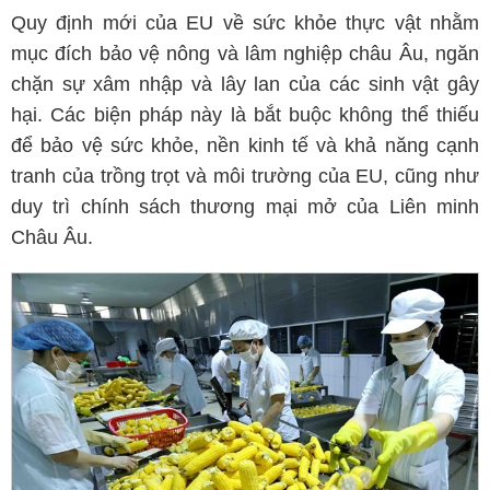
Quy định mới của EU về sức khỏe thực vật nhằm
mục đích bảo vệ nông và lâm nghiệp châu Âu, ngăn
chặn sự xâm nhập và lây lan của các sinh vật gây
hại. Các biện pháp này là bắt buộc không thể thiếu
để bảo vệ sức khỏe, nền kinh tế và khả năng cạnh
tranh của trồng trọt và môi trường của EU, cũng như
duy trì chính sách thương mại mở của Liên minh
Châu Âu.