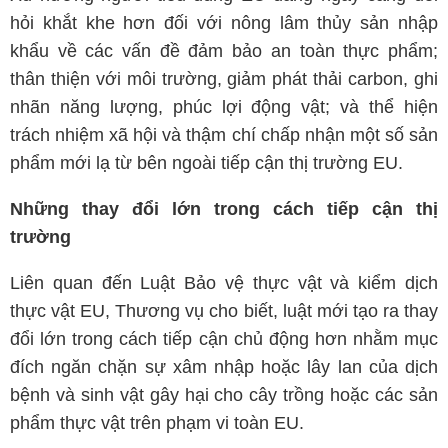
hỏi khắt khe hơn đối với nông lâm thủy sản nhập
khẩu về các vấn đề đảm bảo an toàn thực phẩm;
thân thiện với môi trường, giảm phát thải carbon, ghi
nhãn năng lượng, phúc lợi động vật; và thể hiện
trách nhiệm xã hội và thậm chí chấp nhận một số sản
phẩm mới lạ từ bên ngoài tiếp cận thị trường EU.
Những thay đổi lớn trong cách tiếp cận thị
trường
Liên quan đến Luật Bảo vệ thực vật và kiểm dịch
thực vật EU, Thương vụ cho biết, luật mới tạo ra thay
đổi lớn trong cách tiếp cận chủ động hơn nhằm mục
đích ngăn chặn sự xâm nhập hoặc lây lan của dịch
bệnh và sinh vật gây hại cho cây trồng hoặc các sản
phẩm thực vật trên phạm vi toàn EU.