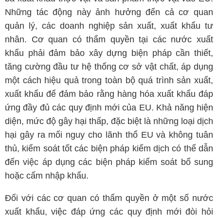
Những tác động này ảnh hưởng đến cả cơ quan
quản lý, các doanh nghiệp sản xuất, xuất khẩu tư
nhân. Cơ quan có thẩm quyền tại các nước xuất
khẩu phải đảm bảo xây dựng biện pháp cần thiết,
tăng cường đầu tư hệ thống cơ sở vật chất, áp dụng
một cách hiệu quả trong toàn bộ quá trình sản xuất,
xuất khẩu để đảm bảo rằng hàng hóa xuất khẩu đáp
ứng đầy đủ các quy định mới của EU. Khả năng hiện
diện, mức độ gây hại thấp, đặc biệt là những loại dịch
hại gây ra mối nguy cho lãnh thổ EU và không tuân
thủ, kiểm soát tốt các biện pháp kiểm dịch có thể dẫn
đến việc áp dụng các biện pháp kiểm soát bổ sung
hoặc cấm nhập khẩu.
Đối với các cơ quan có thẩm quyền ở một số nước
xuất khẩu, việc đáp ứng các quy định mới đòi hỏi