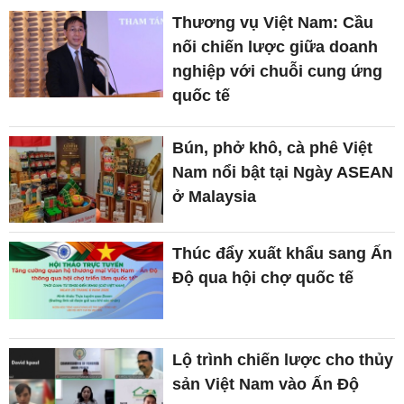
Thương vụ Việt Nam: Cầu
nối chiến lược giữa doanh
nghiệp với chuỗi cung ứng
quốc tế
Bún, phở khô, cà phê Việt
Nam nổi bật tại Ngày ASEAN
ở Malaysia
Thúc đẩy xuất khẩu sang Ấn
Độ qua hội chợ quốc tế
Lộ trình chiến lược cho thủy
sản Việt Nam vào Ấn Độ