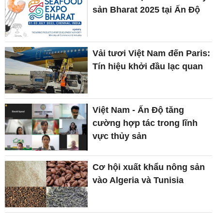
sản Bharat 2025 tại Ấn Độ
Vải tươi Việt Nam đến Paris:
Tín hiệu khởi đầu lạc quan
Việt Nam - Ấn Độ tăng
cường hợp tác trong lĩnh
vực thủy sản
Cơ hội xuất khẩu nông sản
vào Algeria và Tunisia