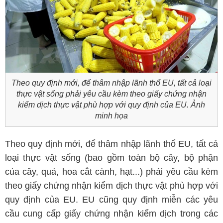
Theo quy định mới, để thâm nhập lãnh thổ EU, tất cả loại
thực vật sống phải yêu cầu kèm theo giấy chứng nhận
kiểm dịch thực vật phù hợp với quy định của EU. Ảnh
minh họa
Theo quy định mới, để thâm nhập lãnh thổ EU, tất cả
loại thực vật sống (bao gồm toàn bộ cây, bộ phận
của cây, quả, hoa cắt cành, hạt...) phải yêu cầu kèm
theo giấy chứng nhận kiểm dịch thực vật phù hợp với
quy định của EU. EU cũng quy định miễn các yêu
cầu cung cấp giấy chứng nhận kiểm dịch trong các