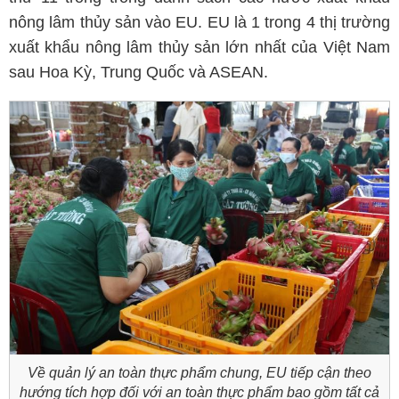
nông lâm thủy sản vào EU. EU là 1 trong 4 thị trường
xuất khẩu nông lâm thủy sản lớn nhất của Việt Nam
sau Hoa Kỳ, Trung Quốc và ASEAN.
Về quản lý an toàn thực phẩm chung, EU tiếp cận theo
hướng tích hợp đối với an toàn thực phẩm bao gồm tất cả