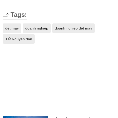
Tags:
dệt may
doanh nghiệp
doanh nghiệp dệt may
Tết Nguyên đán