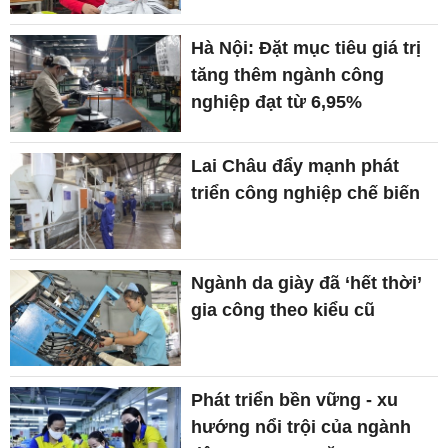
Hà Nội: Đặt mục tiêu giá trị
tăng thêm ngành công
nghiệp đạt từ 6,95%
Lai Châu đẩy mạnh phát
triển công nghiệp chế biến
Ngành da giày đã ‘hết thời’
gia công theo kiểu cũ
Phát triển bền vững - xu
hướng nổi trội của ngành