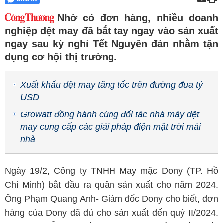
Nhờ có đơn hàng, nhiều doanh
nghiệp dệt may đã bắt tay ngay vào sản xuất
ngay sau kỳ nghỉ Tết Nguyên đán nhằm tận
dụng cơ hội thị trường.
Xuất khẩu dệt may tăng tốc trên đường đua tỷ
USD
Growatt đồng hành cùng đối tác nhà máy dệt
may cung cấp các giải pháp điện mặt trời mái
nhà
Ngày 19/2, Công ty TNHH May mặc Dony (TP. Hồ
Chí Minh) bắt đầu ra quân sản xuất cho năm 2024.
Ông Phạm Quang Anh- Giám đốc Dony cho biết, đơn
hàng của Dony đã đủ cho sản xuất đến quý II/2024.