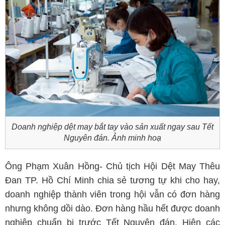
Doanh nghiệp dệt may bắt tay vào sản xuất ngay sau Tết
Nguyên đán. Ảnh minh hoạ
Ông Phạm Xuân Hồng- Chủ tịch Hội Dệt May Thêu
Đan TP. Hồ Chí Minh chia sẻ tương tự khi cho hay,
doanh nghiệp thành viên trong hội vẫn có đơn hàng
nhưng không dồi dào. Đơn hàng hầu hết được doanh
nghiệp chuẩn bị trước Tết Nguyên đán. Hiện các