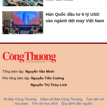
Hàn Quốc đầu tư 6 tỷ USD
vào ngành dệt may Việt Nam
Tổng biên tập:
Nguyễn Văn Minh
Phó tổng biên tập:
Nguyễn Tiến Cường
Nguyễn Thị Thùy Linh
Về Báo Công Thương
Video về Báo Công Thương
Trao đổi với
tòa soạn
Tôn chỉ mục đích
Quy định dẫn nguồn