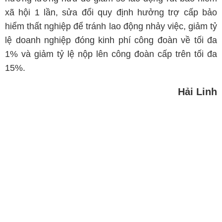
xã hội 1 lần, sửa đổi quy định hưởng trợ cấp bảo
hiểm thất nghiệp để tránh lao động nhảy việc, giảm tỷ
lệ doanh nghiệp đóng kinh phí công đoàn về tối đa
1% và giảm tỷ lệ nộp lên công đoàn cấp trên tối đa
15%.
Hải Linh