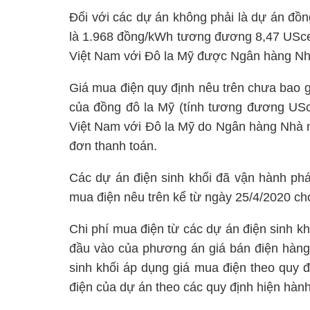
Đối với các dự án không phải là dự án đồng
là 1.968 đồng/kWh tương đương 8,47 UScent
Việt Nam với Đô la Mỹ được Ngân hàng Nh
Giá mua điện quy định nêu trên chưa bao gồ
của đồng đô la Mỹ (tính tương đương USce
Việt Nam với Đô la Mỹ do Ngân hàng Nhà 
đơn thanh toán.
Các dự án điện sinh khối đã vận hành phá
mua điện nêu trên kể từ ngày 25/4/2020 ch
Chi phí mua điện từ các dự án điện sinh kh
đầu vào của phương án giá bán điện hàng
sinh khối áp dụng giá mua điện theo quy 
điện của dự án theo các quy định hiện hàn