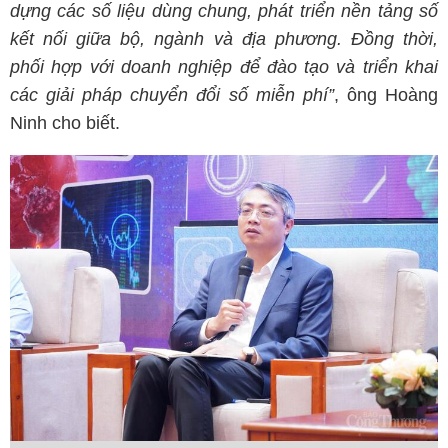
dựng các số liệu dùng chung, phát triển nền tảng số
kết nối giữa bộ, ngành và địa phương. Đồng thời,
phối hợp với doanh nghiệp để đào tạo và triển khai
các giải pháp chuyển đổi số miễn phí”
, ông Hoàng
Ninh cho biết.