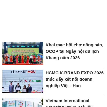
Khai mạc hội chợ nông sản,
OCOP tại Ngày hội du lịch
Kbang năm 2026
HCMC K-BRAND EXPO 2026
thúc đẩy kết nối doanh
nghiệp Việt - Hàn
Vietnam International