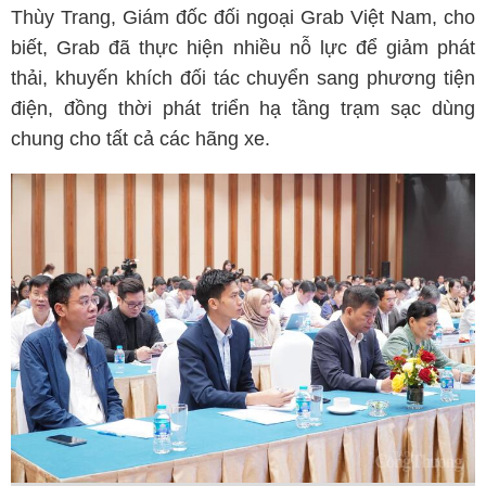
Thùy Trang, Giám đốc đối ngoại Grab Việt Nam, cho
biết, Grab đã thực hiện nhiều nỗ lực để giảm phát
thải, khuyến khích đối tác chuyển sang phương tiện
điện, đồng thời phát triển hạ tầng trạm sạc dùng
chung cho tất cả các hãng xe.