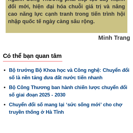
đổi mới, hiện đại hóa chuỗi giá trị và nâng
cao năng lực cạnh tranh trong tiến trình hội
nhập quốc tế ngày càng sâu rộng.
Minh Trang
Có thể bạn quan tâm
Bộ trưởng Bộ Khoa học và Công nghệ: Chuyển đổi
số là nền tảng đưa đất nước tiến nhanh
Bộ Công Thương ban hành chiến lược chuyển đổi
số giai đoạn 2025 - 2030
Chuyển đổi số mang lại ‘sức sống mới’ cho chợ
truyền thống ở Hà Tĩnh