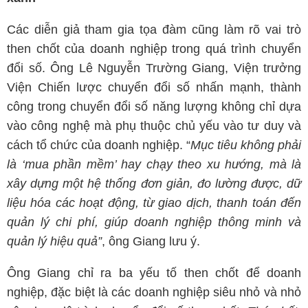
Các diễn giả tham gia tọa đàm cũng làm rõ vai trò
then chốt của doanh nghiệp trong quá trình chuyển
đổi số. Ông Lê Nguyễn Trường Giang, Viện trưởng
Viện Chiến lược chuyển đổi số nhấn mạnh, thành
công trong chuyển đổi số năng lượng không chỉ dựa
vào công nghệ mà phụ thuộc chủ yếu vào tư duy và
cách tổ chức của doanh nghiệp. “
Mục tiêu không phải
là ‘mua phần mềm’ hay chạy theo xu hướng, mà là
xây dựng một hệ thống đơn giản, đo lường được, dữ
liệu hóa các hoạt động, từ giao dịch, thanh toán đến
quản lý chi phí, giúp doanh nghiệp thông minh và
quản lý hiệu quả”
, ông Giang lưu ý.
Ông Giang chỉ ra ba yếu tố then chốt để doanh
nghiệp, đặc biệt là các doanh nghiệp siêu nhỏ và nhỏ