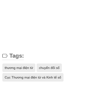
Tags:
thương mại điện tử
chuyển đổi số
Cục Thương mại điện tử và Kinh tế số