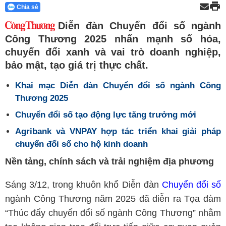
Chia sẻ
Diễn đàn Chuyển đổi số ngành
Công Thương 2025 nhấn mạnh số hóa,
chuyển đổi xanh và vai trò doanh nghiệp,
bảo mật, tạo giá trị thực chất.
Khai mạc Diễn đàn Chuyển đổi số ngành Công
Thương 2025
Chuyển đổi số tạo động lực tăng trưởng mới
Agribank và VNPAY hợp tác triển khai giải pháp
chuyển đổi số cho hộ kinh doanh
Nền tảng, chính sách và trải nghiệm địa phương
Sáng 3/12, trong khuôn khổ Diễn đàn
Chuyển đổi số
ngành Công Thương năm 2025 đã diễn ra Tọa đàm
“Thúc đẩy chuyển đổi số ngành Công Thương” nhằm