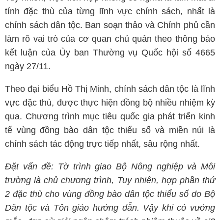
tính đặc thù của từng lĩnh vực chính sách, nhất là
chính sách dân tộc. Ban soạn thảo và Chính phủ cần
làm rõ vai trò của cơ quan chủ quản theo thông báo
kết luận của Ủy ban Thường vụ Quốc hội số 4665
ngày 27/11.
Theo đại biểu Hồ Thị Minh, chính sách dân tộc là lĩnh
vực đặc thù, được thực hiện đồng bộ nhiều nhiệm kỳ
qua. Chương trình mục tiêu quốc gia phát triển kinh
tế vùng đồng bào dân tộc thiểu số và miền núi là
chính sách tác động trực tiếp nhất, sâu rộng nhất.
Đặt vấn đề: Tờ trình giao Bộ Nông nghiệp và Môi
trường là chủ chương trình, Tuy nhiên, hợp phần thứ
2 đặc thù cho vùng đồng bào dân tộc thiểu số do Bộ
Dân tộc và Tôn giáo hướng dẫn. Vậy khi có vướng