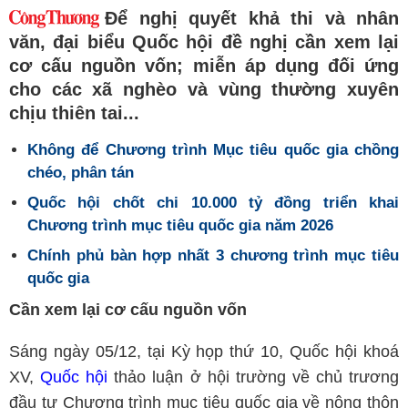
Để nghị quyết khả thi và nhân
văn, đại biểu Quốc hội đề nghị cần xem lại
cơ cấu nguồn vốn; miễn áp dụng đối ứng
cho các xã nghèo và vùng thường xuyên
chịu thiên tai...
Không để Chương trình Mục tiêu quốc gia chồng
chéo, phân tán
Quốc hội chốt chi 10.000 tỷ đồng triển khai
Chương trình mục tiêu quốc gia năm 2026
Chính phủ bàn hợp nhất 3 chương trình mục tiêu
quốc gia
Cần xem lại cơ cấu nguồn vốn
Sáng ngày 05/12, tại Kỳ họp thứ 10, Quốc hội khoá
XV,
Quốc hội
thảo luận ở hội trường về chủ trương
đầu tư Chương trình mục tiêu quốc gia về nông thôn