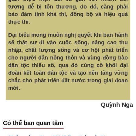
tượng dễ bị tổn thương, do đó, càng phải
bảo đảm tính khả thi, đồng bộ và hiệu quả
thực thi.
Đại biểu mong muốn nghị quyết khi ban hành
sẽ thật sự đi vào cuộc sống, nâng cao thu
nhập, chất lượng sống và cơ hội phát triển
cho người dân nông thôn và vùng đồng bào
dân tộc thiểu số, qua đó củng cố khối đại
đoàn kết toàn dân tộc và tạo nền tảng vững
chắc cho phát triển đất nước trong giai đoạn
mới.
Quỳnh Nga
Có thể bạn quan tâm