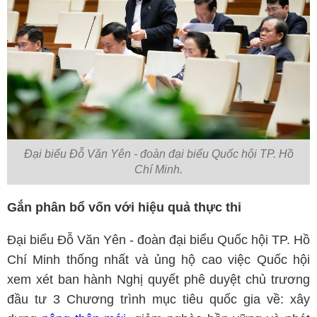
Đại biểu Đỗ Văn Yên - đoàn đại biểu Quốc hội TP. Hồ
Chí Minh.
Gắn phân bổ vốn với hiệu quả thực thi
Đại biểu Đỗ Văn Yên - đoàn đại biểu Quốc hội TP. Hồ
Chí Minh thống nhất và ủng hộ cao việc Quốc hội
xem xét ban hành Nghị quyết phê duyệt chủ trương
đầu tư 3 Chương trình mục tiêu quốc gia về: xây