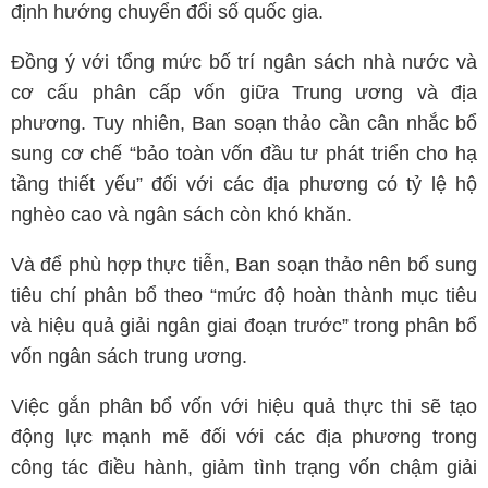
định hướng chuyển đổi số quốc gia.
Đồng ý với tổng mức bố trí ngân sách nhà nước và
cơ cấu phân cấp vốn giữa Trung ương và địa
phương. Tuy nhiên, Ban soạn thảo cần cân nhắc bổ
sung cơ chế “bảo toàn vốn đầu tư phát triển cho hạ
tầng thiết yếu” đối với các địa phương có tỷ lệ hộ
nghèo cao và ngân sách còn khó khăn.
Và để phù hợp thực tiễn, Ban soạn thảo nên bổ sung
tiêu chí phân bổ theo “mức độ hoàn thành mục tiêu
và hiệu quả giải ngân giai đoạn trước” trong phân bổ
vốn ngân sách trung ương.
Việc gắn phân bổ vốn với hiệu quả thực thi sẽ tạo
động lực mạnh mẽ đối với các địa phương trong
công tác điều hành, giảm tình trạng vốn chậm giải