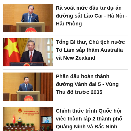
Rà soát mức đầu tư dự án
đường sắt Lào Cai - Hà Nội -
Hải Phòng
Tổng Bí thư, Chủ tịch nước
Tô Lâm sắp thăm Australia
và New Zealand
Phấn đấu hoàn thành
đường Vành đai 5 - Vùng
Thủ đô trước 2035
Chính thức trình Quốc hội
việc thành lập 2 thành phố
Quảng Ninh và Bắc Ninh