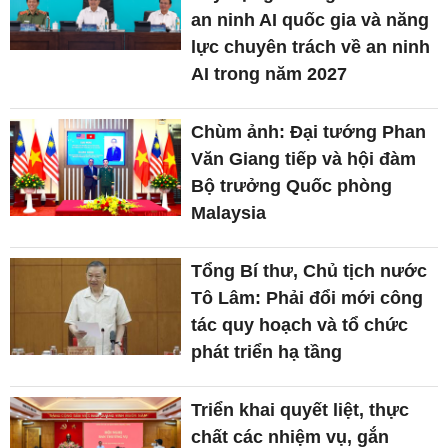
an ninh AI quốc gia và năng
lực chuyên trách về an ninh
AI trong năm 2027
Chùm ảnh: Đại tướng Phan
Văn Giang tiếp và hội đàm
Bộ trưởng Quốc phòng
Malaysia
Tổng Bí thư, Chủ tịch nước
Tô Lâm: Phải đổi mới công
tác quy hoạch và tổ chức
phát triển hạ tầng
Triển khai quyết liệt, thực
chất các nhiệm vụ, gắn