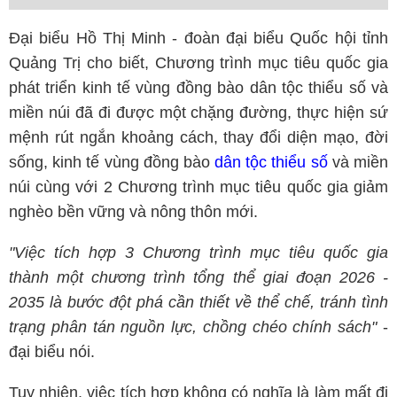
Đại biểu Hồ Thị Minh - đoàn đại biểu Quốc hội tỉnh
Quảng Trị cho biết, Chương trình mục tiêu quốc gia
phát triển kinh tế vùng đồng bào dân tộc thiểu số và
miền núi đã đi được một chặng đường, thực hiện sứ
mệnh rút ngắn khoảng cách, thay đổi diện mạo, đời
sống, kinh tế vùng đồng bào
dân tộc thiểu số
và miền
núi cùng với 2 Chương trình mục tiêu quốc gia giảm
nghèo bền vững và nông thôn mới.
"Việc tích hợp 3 Chương trình mục tiêu quốc gia
thành một chương trình tổng thể giai đoạn 2026 -
2035 là bước đột phá cần thiết về thể chế, tránh tình
trạng phân tán nguồn lực, chồng chéo chính sách"
-
đại biểu nói.
Tuy nhiên, việc tích hợp không có nghĩa là làm mất đi