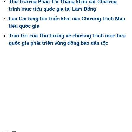
Thứ trưởng Phan Thị Thắng khảo sát Chương
trình mục tiêu quốc gia tại Lâm Đồng
Lào Cai tăng tốc triển khai các Chương trình Mục
tiêu quốc gia
Trăn trở của Thủ tướng về chương trình mục tiêu
quốc gia phát triển vùng đồng bào dân tộc