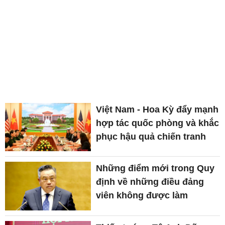
Việt Nam - Hoa Kỳ đẩy mạnh
hợp tác quốc phòng và khắc
phục hậu quả chiến tranh
Những điểm mới trong Quy
định về những điều đảng
viên không được làm