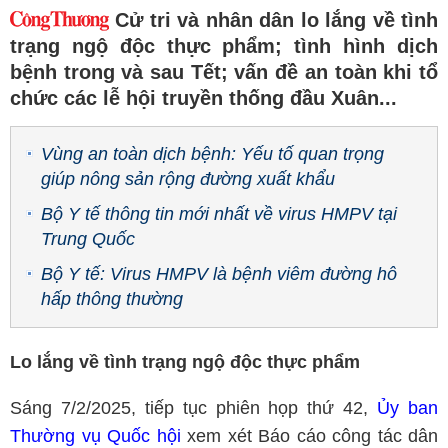
Cử tri và nhân dân lo lắng về tình
trạng ngộ độc thực phẩm; tình hình dịch
bệnh trong và sau Tết; vấn đề an toàn khi tổ
chức các lễ hội truyền thống đầu Xuân...
Vùng an toàn dịch bệnh: Yếu tố quan trọng
giúp nông sản rộng đường xuất khẩu
Bộ Y tế thông tin mới nhất về virus HMPV tại
Trung Quốc
Bộ Y tế: Virus HMPV là bệnh viêm đường hô
hấp thông thường
Lo lắng về tình trạng ngộ độc thực phẩm
Sáng 7/2/2025, tiếp tục phiên họp thứ 42,
Ủy ban
Thường vụ Quốc hội
xem xét Báo cáo công tác dân