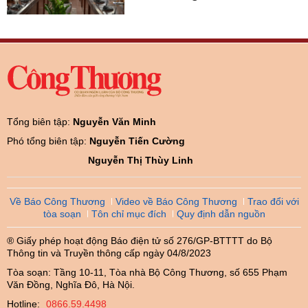
Tổng biên tập:
Nguyễn Văn Minh
Phó tổng biên tập:
Nguyễn Tiến Cường
Nguyễn Thị Thùy Linh
Về Báo Công Thương
Video về Báo Công Thương
Trao đổi với
tòa soạn
Tôn chỉ mục đích
Quy định dẫn nguồn
® Giấy phép hoạt động Báo điện tử số 276/GP-BTTTT do Bộ
Thông tin và Truyền thông cấp ngày 04/8/2023
Tòa soạn: Tầng 10-11, Tòa nhà Bộ Công Thương, số 655 Phạm
Văn Đồng, Nghĩa Đô, Hà Nội.
Hotline:
0866.59.4498