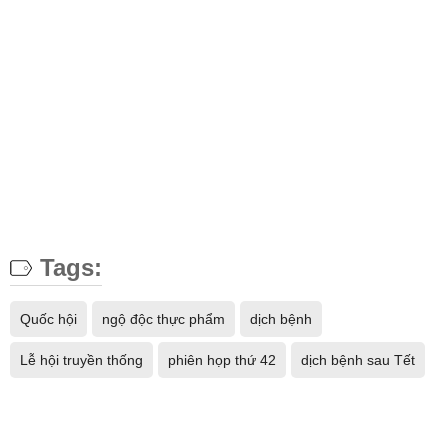
Tags:
Quốc hội
ngộ độc thực phẩm
dịch bệnh
Lễ hội truyền thống
phiên họp thứ 42
dịch bệnh sau Tết