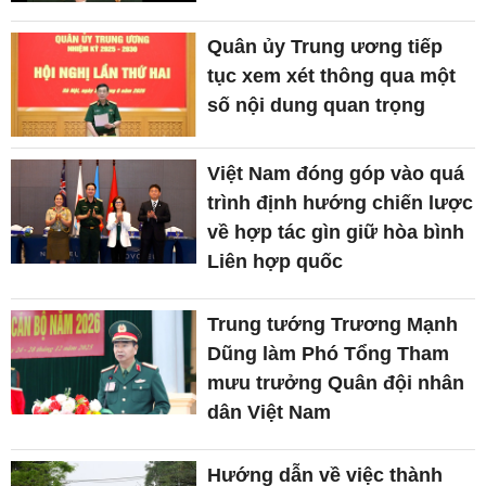
Quân ủy Trung ương tiếp
tục xem xét thông qua một
số nội dung quan trọng
Việt Nam đóng góp vào quá
trình định hướng chiến lược
về hợp tác gìn giữ hòa bình
Liên hợp quốc
Trung tướng Trương Mạnh
Dũng làm Phó Tổng Tham
mưu trưởng Quân đội nhân
dân Việt Nam
Hướng dẫn về việc thành