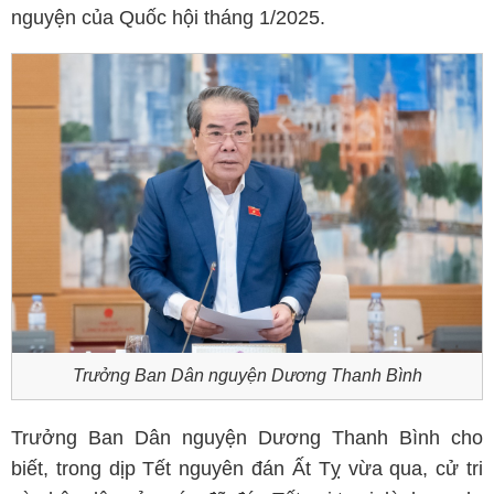
nguyện của Quốc hội tháng 1/2025.
Trưởng Ban Dân nguyện Dương Thanh Bình
Trưởng Ban Dân nguyện Dương Thanh Bình cho
biết, trong dịp Tết nguyên đán Ất Tỵ vừa qua, cử tri