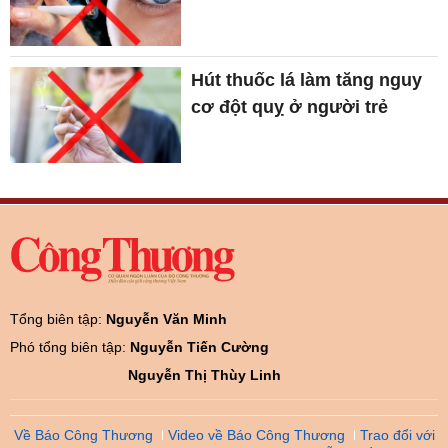
Hút thuốc lá làm tăng nguy
cơ đột quỵ ở người trẻ
Tổng biên tập:
Nguyễn Văn Minh
Phó tổng biên tập:
Nguyễn Tiến Cường
Nguyễn Thị Thùy Linh
Về Báo Công Thương
Video về Báo Công Thương
Trao đổi với