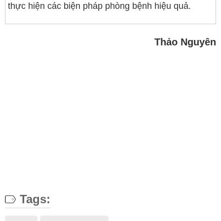
thực hiện các biện pháp phòng bệnh hiệu quả.
Thảo Nguyên
Tags: