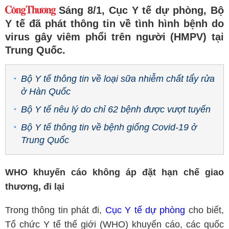
Sáng 8/1, Cục Y tế dự phòng, Bộ
Y tế đã phát thông tin về tình hình bệnh do
virus gây viêm phổi trên người (HMPV) tại
Trung Quốc.
Bộ Y tế thông tin về loại sữa nhiễm chất tẩy rửa
ở Hàn Quốc
Bộ Y tế nêu lý do chỉ 62 bệnh được vượt tuyến
Bộ Y tế thông tin về bệnh giống Covid-19 ở
Trung Quốc
WHO khuyến cáo không áp đặt hạn chế giao
thương, đi lại
Trong thông tin phát đi,
Cục Y tế dự phòng
cho biết,
Tổ chức Y tế thế giới (WHO) khuyến cáo, các quốc