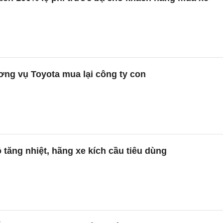
ơng vụ Toyota mua lại công ty con
ô tăng nhiệt, hãng xe kích cầu tiêu dùng