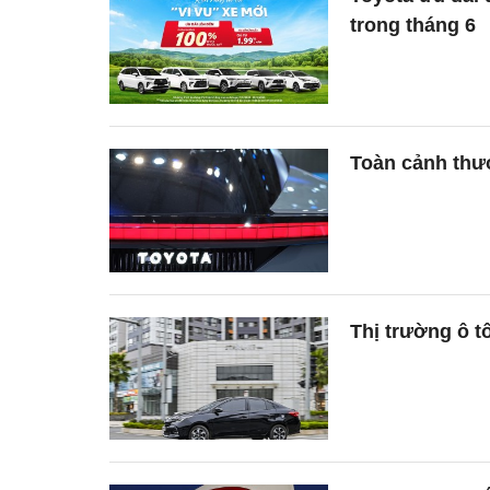
trong tháng 6
Toàn cảnh thư
Thị trường ô t