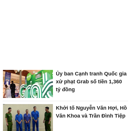
Ủy ban Cạnh tranh Quốc gia
xử phạt Grab số tiền 1,360
tỷ đồng
Khởi tố Nguyễn Văn Hợi, Hồ
Văn Khoa và Trần Đình Tiệp