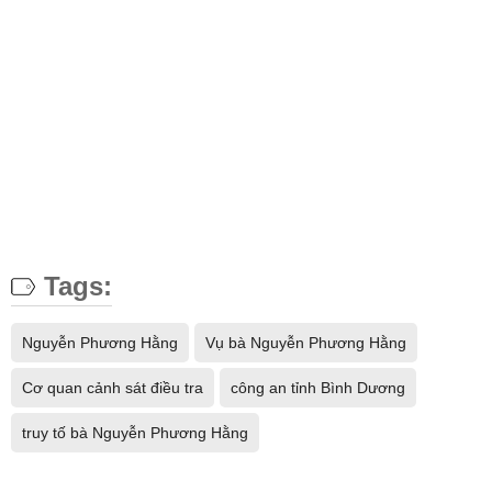
Tags:
Nguyễn Phương Hằng
Vụ bà Nguyễn Phương Hằng
Cơ quan cảnh sát điều tra
công an tỉnh Bình Dương
truy tố bà Nguyễn Phương Hằng