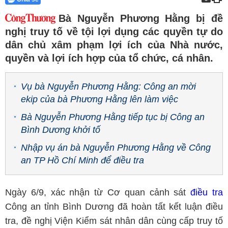
Bà Nguyễn Phương Hằng bị đề
nghị truy tố về tội lợi dụng các quyền tự do
dân chủ xâm phạm lợi ích của Nhà nước,
quyền và lợi ích hợp của tổ chức, cá nhân.
Vụ bà Nguyễn Phương Hằng: Công an mời
ekip của bà Phương Hằng lên làm việc
Bà Nguyễn Phương Hằng tiếp tục bị Công an
Bình Dương khởi tố
Nhập vụ án bà Nguyễn Phương Hằng về Công
an TP Hồ Chí Minh để điều tra
Ngày 6/9, xác nhận từ Cơ quan cảnh sát
điều tra
Công an tỉnh Bình Dương đã hoàn tất kết luận điều
tra, đề nghị Viện Kiểm sát nhân dân cùng cấp truy tố