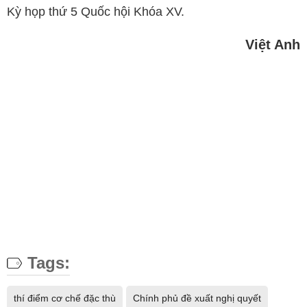
Kỳ họp thứ 5 Quốc hội Khóa XV.
Việt Anh
Tags:
thí điểm cơ chế đặc thù
Chính phủ đề xuất nghị quyết