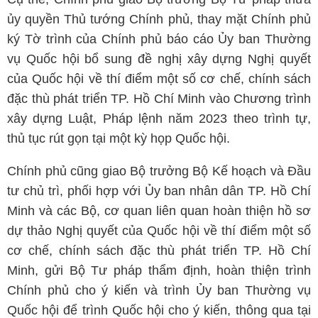
ủy quyền Thủ tướng Chính phủ, thay mặt Chính phủ
ký Tờ trình của Chính phủ báo cáo Ủy ban Thường
vụ Quốc hội bổ sung đề nghị xây dựng Nghị quyết
của Quốc hội về thí điểm một số cơ chế, chính sách
đặc thù phát triển TP. Hồ Chí Minh vào Chương trình
xây dựng Luật, Pháp lệnh năm 2023 theo trình tự,
thủ tục rút gọn tại một kỳ họp Quốc hội.
Chính phủ cũng giao Bộ trưởng Bộ Kế hoạch và Đầu
tư chủ trì, phối hợp với Ủy ban nhân dân TP. Hồ Chí
Minh và các Bộ, cơ quan liên quan hoàn thiện hồ sơ
dự thảo Nghị quyết của Quốc hội về thí điểm một số
cơ chế, chính sách đặc thù phát triển TP. Hồ Chí
Minh, gửi Bộ Tư pháp thẩm định, hoàn thiện trình
Chính phủ cho ý kiến và trình Ủy ban Thường vụ
Quốc hội để trình Quốc hội cho ý kiến, thông qua tại