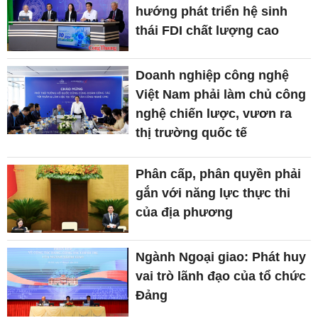
hướng phát triển hệ sinh
thái FDI chất lượng cao
Doanh nghiệp công nghệ
Việt Nam phải làm chủ công
nghệ chiến lược, vươn ra
thị trường quốc tế
Phân cấp, phân quyền phải
gắn với năng lực thực thi
của địa phương
Ngành Ngoại giao: Phát huy
vai trò lãnh đạo của tổ chức
Đảng