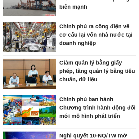
biển mạnh
Chính phủ ra công điện về
cơ cấu lại vốn nhà nước tại
doanh nghiệp
Giảm quản lý bằng giấy
phép, tăng quản lý bằng tiêu
chuẩn, dữ liệu
Chính phủ ban hành
Chương trình hành động đổi
mới mô hình phát triển
Nghị quyết 10-NQ/TW mở