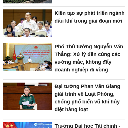
Kiến tạo sự phát triển ngành
dầu khí trong giai đoạn mới
Phó Thủ tướng Nguyễn Văn
Thắng: Xử lý đến cùng các
vướng mắc, không đẩy
doanh nghiệp đi vòng
Đại tướng Phan Văn Giang
giải trình về Luật Phòng,
chống phổ biến vũ khí hủy
diệt hàng loạt
Trường Đại học Tài chính -