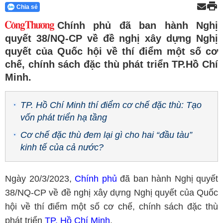
Chia sẻ
Chính phủ đã ban hành Nghị
quyết 38/NQ-CP về đề nghị xây dựng Nghị
quyết của Quốc hội về thí điểm một số cơ
chế, chính sách đặc thù phát triển TP.Hồ Chí
Minh.
TP. Hồ Chí Minh thí điểm cơ chế đặc thù: Tạo
vốn phát triển hạ tầng
Cơ chế đặc thù đem lại gì cho hai “đầu tàu”
kinh tế của cả nước?
Ngày 20/3/2023,
Chính phủ
đã ban hành Nghị quyết
38/NQ-CP về đề nghị xây dựng Nghị quyết của Quốc
hội về thí điểm một số cơ chế, chính sách đặc thù
phát triển
TP. Hồ Chí Minh
.