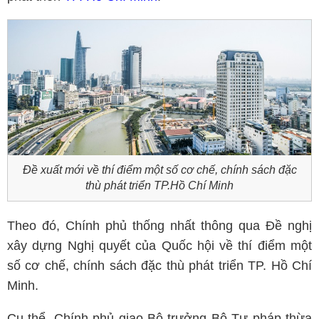
Đề xuất mới về thí điểm một số cơ chế, chính sách đặc
thù phát triển TP.Hồ Chí Minh
Theo đó, Chính phủ thống nhất thông qua Đề nghị
xây dựng Nghị quyết của Quốc hội về thí điểm một
số cơ chế, chính sách đặc thù phát triển TP. Hồ Chí
Minh.
Cụ thể, Chính phủ giao Bộ trưởng Bộ Tư pháp thừa