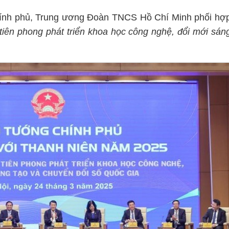
hính phủ, Trung ương Đoàn TNCS Hồ Chí Minh phối hợ
tiên phong phát triển khoa học công nghệ, đổi mới sán