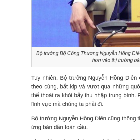
Bộ trưởng Bộ Công Thương Nguyễn Hồng Diên t
hơn vào thị trường b
Tuy nhiên, Bộ trưởng Nguyễn Hồng Diên c
theo cùng, bắt kịp và vượt qua những quốc
thể thoát ra khỏi bẫy thu nhập trung bình
lĩnh vực mà chúng ta phải đi.
Bộ trưởng Nguyễn Hồng Diên cũng thông ti
ứng bán dẫn toàn cầu.