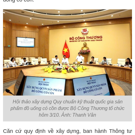
Hội thảo xây dựng Quy chuẩn kỹ thuật quốc gia sản
phẩm đồ uống có cồn được Bộ Công Thương tổ chức
hôm 3/10. Ảnh: Thanh Vân
Căn cứ quy định về xây dựng, ban hành Thông tư