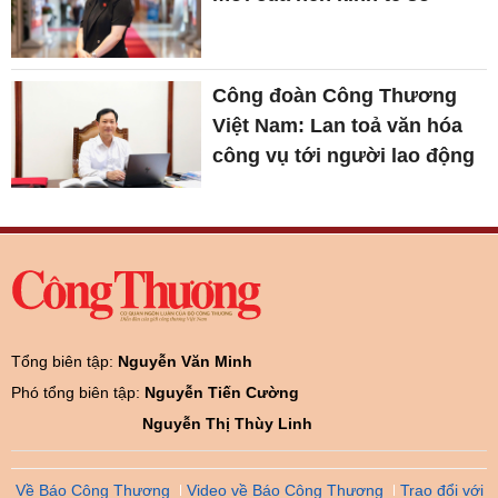
Công đoàn Công Thương
Việt Nam: Lan toả văn hóa
công vụ tới người lao động
Tổng biên tập:
Nguyễn Văn Minh
Phó tổng biên tập:
Nguyễn Tiến Cường
Nguyễn Thị Thùy Linh
Về Báo Công Thương
Video về Báo Công Thương
Trao đổi với