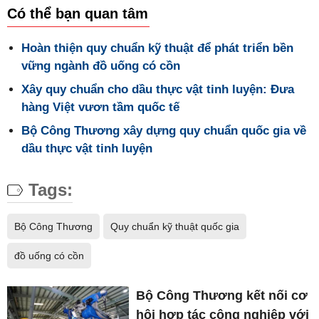
Có thể bạn quan tâm
Hoàn thiện quy chuẩn kỹ thuật để phát triển bền
vững ngành đồ uống có cồn
Xây quy chuẩn cho dầu thực vật tinh luyện: Đưa
hàng Việt vươn tầm quốc tế
Bộ Công Thương xây dựng quy chuẩn quốc gia về
dầu thực vật tinh luyện
Tags:
Bộ Công Thương
Quy chuẩn kỹ thuật quốc gia
đồ uống có cồn
Bộ Công Thương kết nối cơ
hội hợp tác công nghiệp với