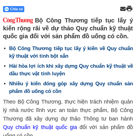
Chia sẻ
Bộ Công Thương tiếp tục lấy ý
kiến rộng rãi về dự thảo Quy chuẩn kỹ thuật
quốc gia đối với sản phẩm đồ uống có cồn.
Bộ Công Thương tiếp tục lấy ý kiến về Quy chuẩn
kỹ thuật với tinh bột sắn
Hài hòa lợi ích khi xây dựng Quy chuẩn kỹ thuật về
dầu thực vật tinh luyện
Nhiều ý kiến đóng góp xây dựng Quy chuẩn sản
phẩm đồ uống có cồn
Theo Bộ Công Thương, thực hiện trách nhiệm quản
lý nhà nước lĩnh vực an toàn thực phẩm, Bộ Công
Thương đã xây dựng dự thảo Thông tư ban hành
Quy chuẩn kỹ thuật quốc gia
đối với sản phẩm đồ
uống có cồn.