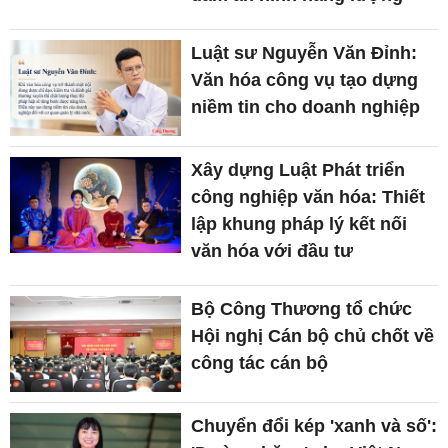
Luật sư Nguyễn Văn Đỉnh:
Văn hóa công vụ tạo dựng
niềm tin cho doanh nghiệp
Xây dựng Luật Phát triển
công nghiệp văn hóa: Thiết
lập khung pháp lý kết nối
văn hóa với đầu tư
Bộ Công Thương tổ chức
Hội nghị Cán bộ chủ chốt về
công tác cán bộ
Chuyển đổi kép 'xanh và số':