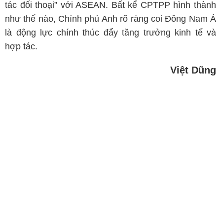
tác đối thoại” với ASEAN. Bất kể CPTPP hình thành
như thế nào, Chính phủ Anh rõ ràng coi Đông Nam Á
là động lực chính thúc đẩy tăng trưởng kinh tế và
hợp tác.
Việt Dũng