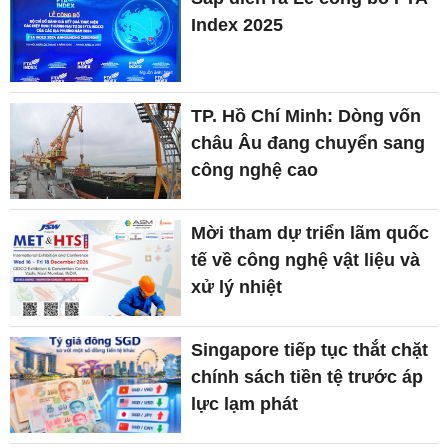
Index 2025
TP. Hồ Chí Minh: Dòng vốn
châu Âu đang chuyển sang
công nghệ cao
Mời tham dự triển lãm quốc
tế về công nghệ vật liệu và
xử lý nhiệt
Singapore tiếp tục thắt chặt
chính sách tiền tệ trước áp
lực lạm phát