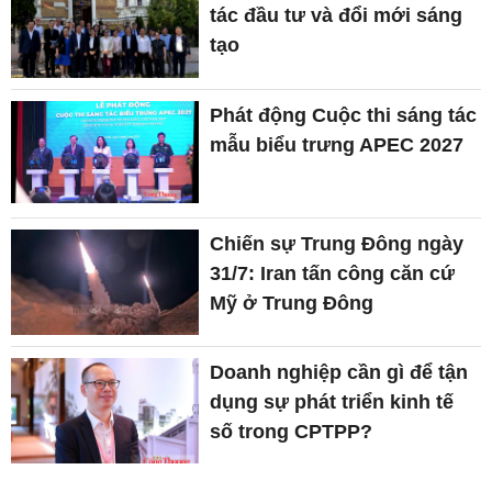
tác đầu tư và đổi mới sáng
tạo
Phát động Cuộc thi sáng tác
mẫu biểu trưng APEC 2027
Chiến sự Trung Đông ngày
31/7: Iran tấn công căn cứ
Mỹ ở Trung Đông
Doanh nghiệp cần gì để tận
dụng sự phát triển kinh tế
số trong CPTPP?