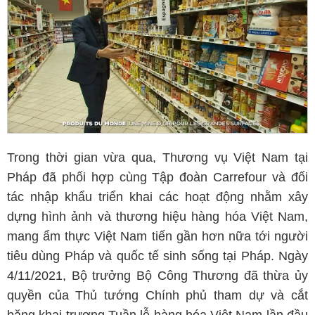
Trong thời gian vừa qua, Thương vụ Việt Nam tại
Pháp đã phối hợp cùng Tập đoàn Carrefour và đối
tác nhập khẩu triển khai các hoạt động nhằm xây
dựng hình ảnh và thương hiệu hàng hóa Việt Nam,
mang ẩm thực Việt Nam tiến gần hơn nữa tới người
tiêu dùng Pháp và quốc tế sinh sống tại Pháp. Ngày
4/11/2021, Bộ trưởng Bộ Công Thương đã thừa ủy
quyền của Thủ tướng Chính phủ tham dự và cắt