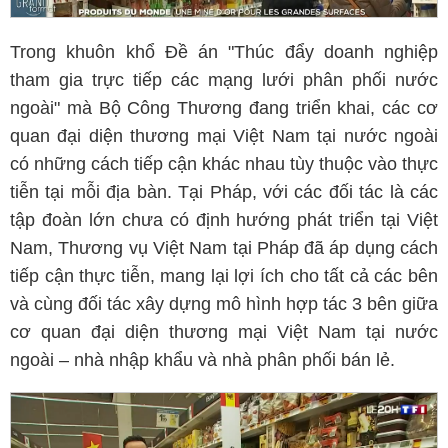
Trong khuôn khổ Đề án "Thúc đẩy doanh nghiệp
tham gia trực tiếp các mạng lưới phân phối nước
ngoài" mà Bộ Công Thương đang triển khai, các cơ
quan đại diện thương mại Việt Nam tại nước ngoài
có những cách tiếp cận khác nhau tùy thuộc vào thực
tiễn tại mỗi địa bàn. Tại Pháp, với các đối tác là các
tập đoàn lớn chưa có định hướng phát triển tại Việt
Nam, Thương vụ Việt Nam tại Pháp đã áp dụng cách
tiếp cận thực tiễn, mang lại lợi ích cho tất cả các bên
và cùng đối tác xây dựng mô hình hợp tác 3 bên giữa
cơ quan đại diện thương mại Việt Nam tại nước
ngoài – nhà nhập khẩu và nhà phân phối bán lẻ.