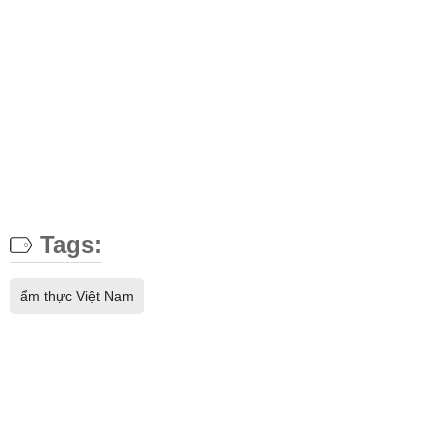
Tags:
ẩm thực Việt Nam