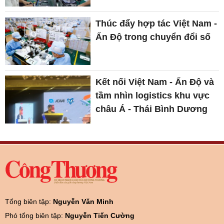
Thúc đẩy hợp tác Việt Nam -
Ấn Độ trong chuyển đổi số
Kết nối Việt Nam - Ấn Độ và
tầm nhìn logistics khu vực
châu Á - Thái Bình Dương
Tổng biên tập:
Nguyễn Văn Minh
Phó tổng biên tập:
Nguyễn Tiến Cường