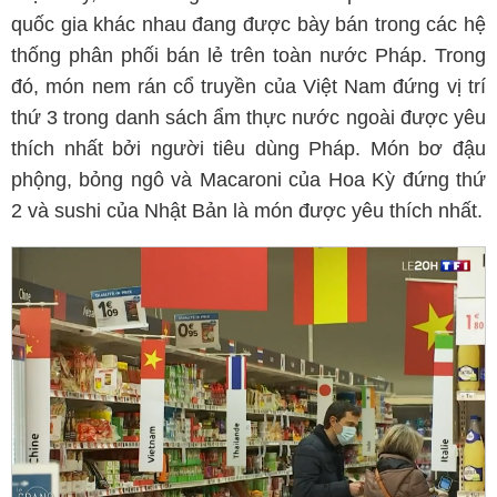
quốc gia khác nhau đang được bày bán trong các hệ
thống phân phối bán lẻ trên toàn nước Pháp. Trong
đó, món nem rán cổ truyền của Việt Nam đứng vị trí
thứ 3 trong danh sách ẩm thực nước ngoài được yêu
thích nhất bởi người tiêu dùng Pháp. Món bơ đậu
phộng, bỏng ngô và Macaroni của Hoa Kỳ đứng thứ
2 và sushi của Nhật Bản là món được yêu thích nhất.