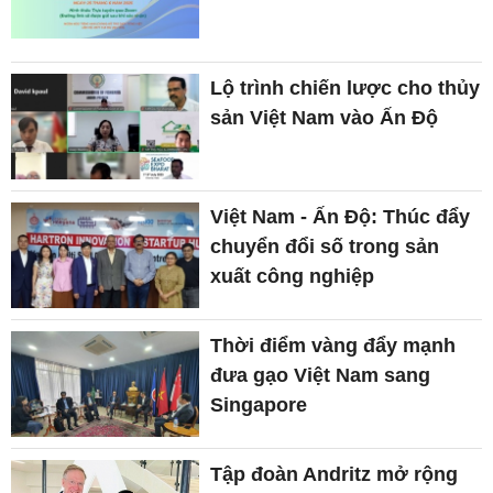
Lộ trình chiến lược cho thủy
sản Việt Nam vào Ấn Độ
Việt Nam - Ấn Độ: Thúc đẩy
chuyển đổi số trong sản
xuất công nghiệp
Thời điểm vàng đẩy mạnh
đưa gạo Việt Nam sang
Singapore
Tập đoàn Andritz mở rộng