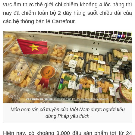
vực ẩm thực thế giới chỉ chiếm khoảng 4 lốc hàng thì
nay đã chiếm toàn bộ 2 dãy hàng suốt chiều dài của
các hệ thống bán lẻ Carrefour.
Món nem rán cổ truyền của Việt Nam được người tiêu
dùng Pháp yêu thích
Hiện nay, có khoảng 3.000 đầu sản phẩm tới từ 24