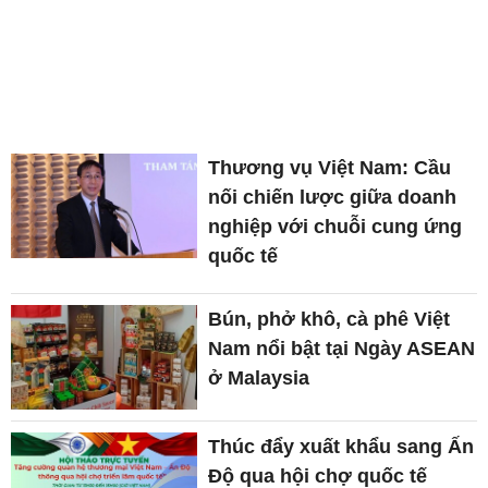
Thương vụ Việt Nam: Cầu
nối chiến lược giữa doanh
nghiệp với chuỗi cung ứng
quốc tế
Bún, phở khô, cà phê Việt
Nam nổi bật tại Ngày ASEAN
ở Malaysia
Thúc đẩy xuất khẩu sang Ấn
Độ qua hội chợ quốc tế