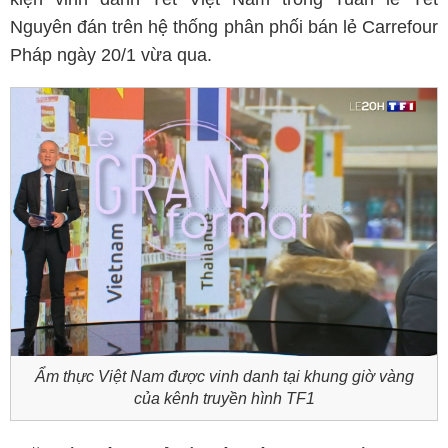
Nguyên đán trên hệ thống phân phối bán lẻ Carrefour
Pháp ngày 20/1 vừa qua.
Ẩm thực Việt Nam được vinh danh tại khung giờ vàng
của kênh truyền hình TF1