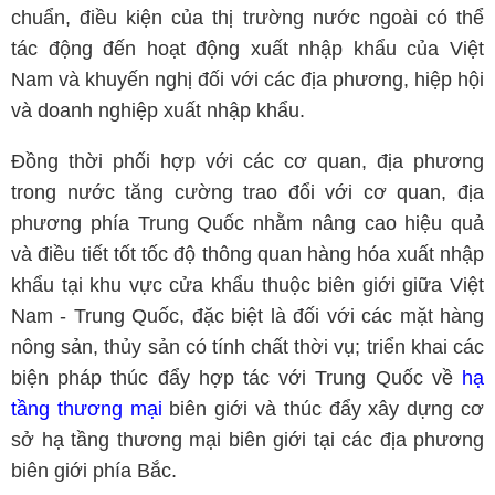
chuẩn, điều kiện của thị trường nước ngoài có thể
tác động đến hoạt động xuất nhập khẩu của Việt
Nam và khuyến nghị đối với các địa phương, hiệp hội
và doanh nghiệp xuất nhập khẩu.
Đồng thời phối hợp với các cơ quan, địa phương
trong nước tăng cường trao đổi với cơ quan, địa
phương phía Trung Quốc nhằm nâng cao hiệu quả
và điều tiết tốt tốc độ thông quan hàng hóa xuất nhập
khẩu tại khu vực cửa khẩu thuộc biên giới giữa Việt
Nam - Trung Quốc, đặc biệt là đối với các mặt hàng
nông sản, thủy sản có tính chất thời vụ; triển khai các
biện pháp thúc đẩy hợp tác với Trung Quốc về
hạ
tầng thương mại
biên giới và thúc đẩy xây dựng cơ
sở hạ tầng thương mại biên giới tại các địa phương
biên giới phía Bắc.