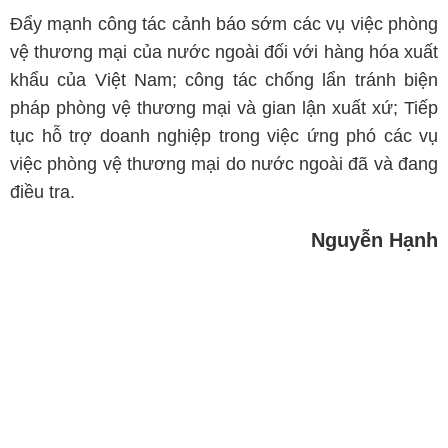
Đẩy mạnh công tác cảnh báo sớm các vụ việc phòng
vệ thương mại của nước ngoài đối với hàng hóa xuất
khẩu của Việt Nam; công tác chống lẩn tránh biện
pháp phòng vệ thương mại và gian lận xuất xứ; Tiếp
tục hỗ trợ doanh nghiệp trong việc ứng phó các vụ
việc phòng vệ thương mại do nước ngoài đã và đang
điều tra.
Nguyễn Hạnh