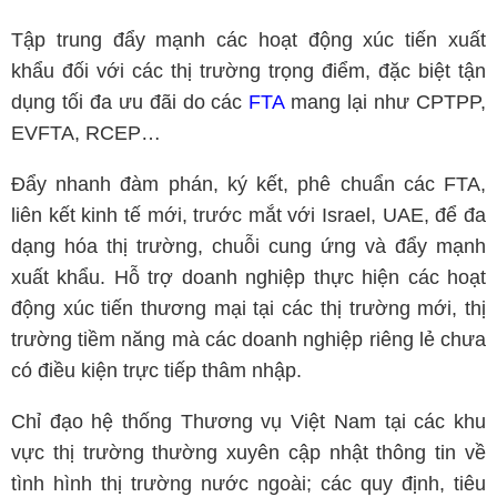
Tập trung đẩy mạnh các hoạt động xúc tiến xuất
khẩu đối với các thị trường trọng điểm, đặc biệt tận
dụng tối đa ưu đãi do các
FTA
mang lại như CPTPP,
EVFTA, RCEP…
Đẩy nhanh đàm phán, ký kết, phê chuẩn các FTA,
liên kết kinh tế mới, trước mắt với Israel, UAE, để đa
dạng hóa thị trường, chuỗi cung ứng và đẩy mạnh
xuất khẩu. Hỗ trợ doanh nghiệp thực hiện các hoạt
động xúc tiến thương mại tại các thị trường mới, thị
trường tiềm năng mà các doanh nghiệp riêng lẻ chưa
có điều kiện trực tiếp thâm nhập.
Chỉ đạo hệ thống Thương vụ Việt Nam tại các khu
vực thị trường thường xuyên cập nhật thông tin về
tình hình thị trường nước ngoài; các quy định, tiêu