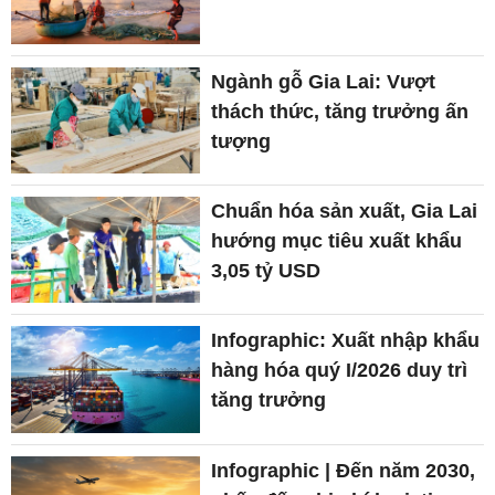
Ngành gỗ Gia Lai: Vượt
thách thức, tăng trưởng ấn
tượng
Chuẩn hóa sản xuất, Gia Lai
hướng mục tiêu xuất khẩu
3,05 tỷ USD
Infographic: Xuất nhập khẩu
hàng hóa quý I/2026 duy trì
tăng trưởng
Infographic | Đến năm 2030,