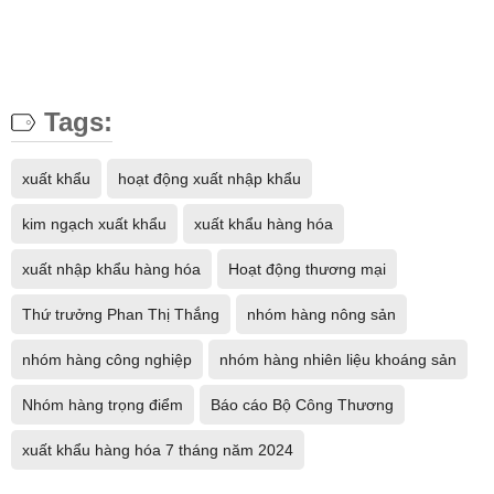
Tags:
xuất khẩu
hoạt động xuất nhập khẩu
kim ngạch xuất khẩu
xuất khẩu hàng hóa
xuất nhập khẩu hàng hóa
Hoạt động thương mại
Thứ trưởng Phan Thị Thắng
nhóm hàng nông sản
nhóm hàng công nghiệp
nhóm hàng nhiên liệu khoáng sản
Nhóm hàng trọng điểm
Báo cáo Bộ Công Thương
xuất khẩu hàng hóa 7 tháng năm 2024