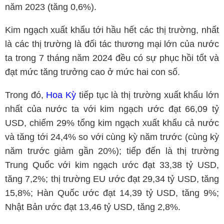
năm 2023 (tăng 0,6%).
Kim ngạch xuất khẩu tới hầu hết các thị trường, nhất
là các thị trường là đối tác thương mại lớn của nước
ta trong 7 tháng năm 2024 đều có sự phục hồi tốt và
đạt mức tăng trưởng cao ở mức hai con số.
Trong đó,
Hoa Kỳ
tiếp tục là thị trường xuất khẩu lớn
nhất của nước ta với kim ngạch ước đạt 66,09 tỷ
USD, chiếm 29% tổng kim ngạch xuất khẩu cả nước
và tăng tới 24,4% so với cùng kỳ năm trước (cùng kỳ
năm trước giảm gần 20%); tiếp đến là thị trường
Trung Quốc với kim ngạch ước đạt 33,38 tỷ USD,
tăng 7,2%; thị trường EU ước đạt 29,34 tỷ USD, tăng
15,8%; Hàn Quốc ước đạt 14,39 tỷ USD, tăng 9%;
Nhật Bản ước đạt 13,46 tỷ USD, tăng 2,8%.