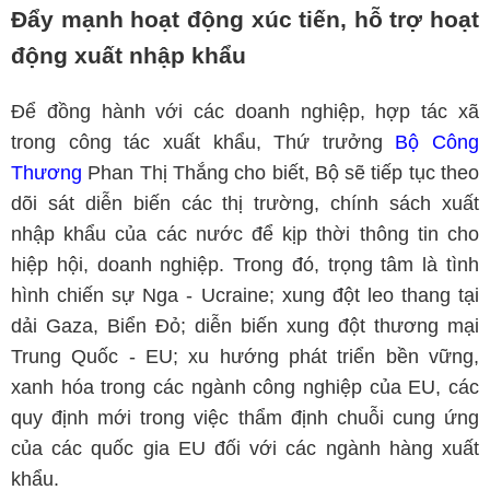
Đẩy mạnh hoạt động xúc tiến, hỗ trợ hoạt
động xuất nhập khẩu
Để đồng hành với các doanh nghiệp, hợp tác xã
trong công tác xuất khẩu, Thứ trưởng
Bộ Công
Thương
Phan Thị Thắng cho biết, Bộ sẽ tiếp tục theo
dõi sát diễn biến các thị trường, chính sách xuất
nhập khẩu của các nước để kịp thời thông tin cho
hiệp hội, doanh nghiệp. Trong đó, trọng tâm là tình
hình chiến sự Nga - Ucraine; xung đột leo thang tại
dải Gaza, Biển Đỏ; diễn biến xung đột thương mại
Trung Quốc - EU; xu hướng phát triển bền vững,
xanh hóa trong các ngành công nghiệp của EU, các
quy định mới trong việc thẩm định chuỗi cung ứng
của các quốc gia EU đối với các ngành hàng xuất
khẩu.