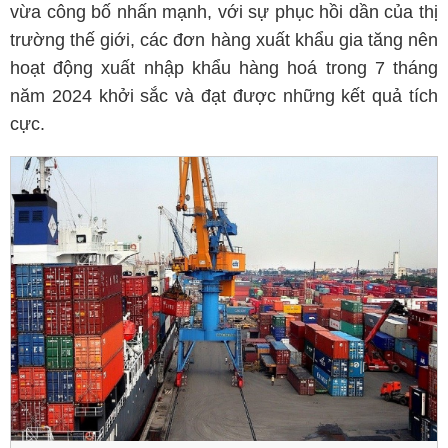
vừa công bố nhấn mạnh, với sự phục hồi dần của thị
trường thế giới, các đơn hàng xuất khẩu gia tăng nên
hoạt động xuất nhập khẩu hàng hoá trong 7 tháng
năm 2024 khởi sắc và đạt được những kết quả tích
cực.