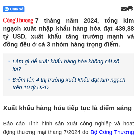
Chia sẻ
7 tháng năm 2024, tổng kim
ngạch xuất nhập khẩu hàng hóa đạt 439,88
tỷ USD, xuất khẩu tăng trưởng mạnh và
đồng đều ở cả 3 nhóm hàng trọng điểm.
Làm gì để xuất khẩu hàng hóa không cài số
lùi?
Điểm tên 4 thị trường xuất khẩu đạt kim ngạch
trên 10 tỷ USD
X
uất khẩu hàng hóa tiếp tục là điểm sáng
Báo cáo Tình hình sản xuất công nghiệp và hoạt
động thương mại tháng 7/2024 do
Bộ Công Thương