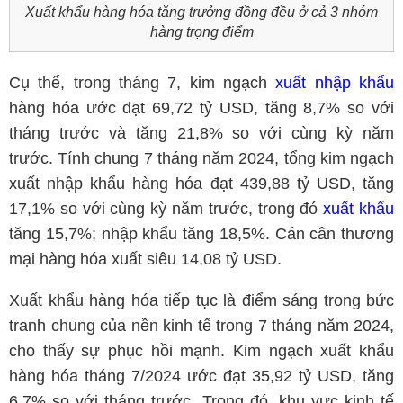
Xuất khẩu hàng hóa tăng trưởng đồng đều ở cả 3 nhóm
hàng trọng điểm
Cụ thể, trong tháng 7, kim ngạch
xuất nhập khẩu
hàng hóa ước đạt 69,72 tỷ USD, tăng 8,7% so với
tháng trước và tăng 21,8% so với cùng kỳ năm
trước. Tính chung 7 tháng năm 2024, tổng kim ngạch
xuất nhập khẩu hàng hóa đạt 439,88 tỷ USD, tăng
17,1% so với cùng kỳ năm trước, trong đó
xuất khẩu
tăng 15,7%; nhập khẩu tăng 18,5%. Cán cân thương
mại hàng hóa xuất siêu 14,08 tỷ USD.
Xuất khẩu hàng hóa tiếp tục là điểm sáng trong bức
tranh chung của nền kinh tế trong 7 tháng năm 2024,
cho thấy sự phục hồi mạnh. Kim ngạch xuất khẩu
hàng hóa tháng 7/2024 ước đạt 35,92 tỷ USD, tăng
6,7% so với tháng trước. Trong đó, khu vực kinh tế