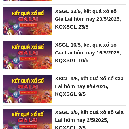
XSGL 23/5, kết quả xổ số
Gia Lai hôm nay 23/5/2025,
KQXSGL 23/5
XSGL 16/5, kết quả xổ số
Gia Lai hôm nay 16/5/2025,
KQXSGL 16/5
XSGL 9/5, kết quả xổ số Gia
Lai hôm nay 9/5/2025,
KQXSGL 9/5
XSGL 2/5, kết quả xổ số Gia
Lai hôm nay 2/5/2025,
KQXSGL 2/5