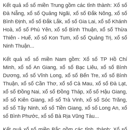
Kết quả xổ số miền Trung gồm các tỉnh thành: Xổ số
Đà Nẵng, xổ số Quảng Ngãi, xổ số Đắk Nông, xổ số
Bình Định, xổ số Đắk Lắk, xổ số Gia Lai, xổ số Khánh
Hoà, xổ số Phú Yên, xổ số Bình Thuận, xổ số Thừa
Thiên - Huế, xổ số Kon Tum, xổ số Quảng Trị, xổ số
Ninh Thuận...
Kết quả xổ số miền Nam gồm: Xổ số TP Hồ Chí
Minh, xổ số An Giang, xổ số Bạc Liêu, xổ số Bình
Dương, xổ số Vĩnh Long, xổ số Bến Tre, xổ số Bình
Thuận, xổ số Cần Thơ, xổ số Cà Mau, xổ số Đà Lạt,
xổ số Đồng Nai, xổ số Đồng Tháp, xổ số Hậu Giang,
xổ số Kiên Giang, xổ số Trà Vinh, xổ số Sóc Trăng,
xổ số Tây Ninh, xổ số Tiền Giang, xổ số Long An, xổ
số Bình Phước, xổ số Bà Rịa Vũng Tàu...
Kết quả xổ số miền Bắc gồm các tỉnh, thành: Xổ số