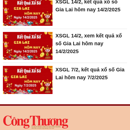
XSGL 14/2, kết quả xổ số
Gia Lai hôm nay 14/2/2025
XSGL 14/2, xem kết quả xổ
số Gia Lai hôm nay
14/2/2025
XSGL 7/2, kết quả xổ số Gia
Lai hôm nay 7/2/2025