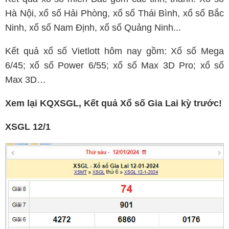
Hà Nội, xổ số Hải Phòng, xổ số Thái Bình, xổ số Bắc
Ninh, xổ số Nam Định, xổ số Quảng Ninh...
Kết quả xổ số Vietlott hôm nay gồm: Xổ số Mega
6/45; xổ số Power 6/55; xổ số Max 3D Pro; xổ số
Max 3D…
Xem lại KQXSGL, Kết quả Xổ số Gia Lai kỳ trước!
XSGL 12/1