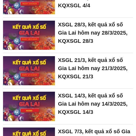
KQXSGL 4/4
XSGL 28/3, kết quả xổ số
Gia Lai hôm nay 28/3/2025,
KQXSGL 28/3
XSGL 21/3, kết quả xổ số
Gia Lai hôm nay 21/3/2025,
KQXSGL 21/3
XSGL 14/3, kết quả xổ số
Gia Lai hôm nay 14/3/2025,
KQXSGL 14/3
XSGL 7/3, kết quả xổ số Gia