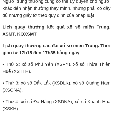
Người trúng thưởng cũng có thể ủy quyền cho người
khác đến nhận thưởng thay mình, nhưng phải có đầy
đủ những giấy tờ theo quy định của pháp luật
Lịch quay thưởng kết quả xổ số miền Trung,
XSMT, KQXSMT
Lịch quay thưởng các đài xổ số miền Trung. Thời
gian từ 17h15 đến 17h35 hằng ngày
• Thứ 2: xổ số Phú Yên (XSPY), xổ số Thừa Thiên
Huế (XSTTH).
• Thứ 3: xổ số Đắk Lắk (XSDLK), xổ số Quảng Nam
(XSQNA).
• Thứ 4: xổ số Đà Nẵng (XSDNA), xổ số Khánh Hòa
(XSKH).