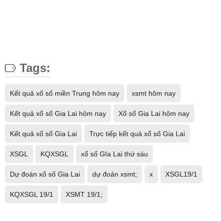
Tags:
Kết quả xổ số miền Trung hôm nay
xsmt hôm nay
Kết quả xổ số Gia Lai hôm nay
Xổ số Gia Lai hôm nay
Kết quả xổ số Gia Lai
Trực tiếp kết quả xổ số Gia Lai
XSGL
KQXSGL
xổ số GIa Lai thứ sáu
Dự đoán xổ số Gia Lai
dự đoán xsmt;
x
XSGL19/1
KQXSGL 19/1
XSMT 19/1;