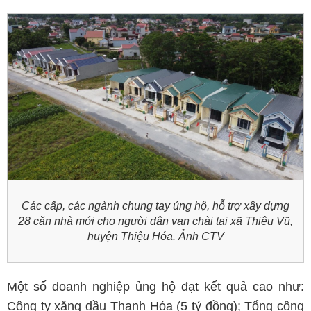
Các cấp, các ngành chung tay ủng hộ, hỗ trợ xây dựng
28 căn nhà mới cho người dân vạn chài tại xã Thiệu Vũ,
huyện Thiệu Hóa. Ảnh CTV
Một số doanh nghiệp ủng hộ đạt kết quả cao như:
Công ty xăng dầu Thanh Hóa (5 tỷ đồng); Tổng công