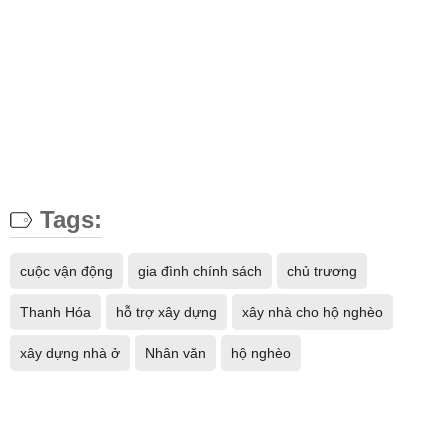
Tags:
cuộc vận động
gia đình chính sách
chủ trương
Thanh Hóa
hỗ trợ xây dựng
xây nhà cho hộ nghèo
xây dựng nhà ở
Nhân văn
hộ nghèo