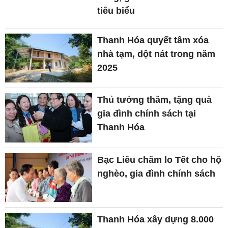
tiêu biểu
Thanh Hóa quyết tâm xóa
nhà tạm, dột nát trong năm
2025
Thủ tướng thăm, tặng quà
gia đình chính sách tại
Thanh Hóa
Bạc Liêu chăm lo Tết cho hộ
nghèo, gia đình chính sách
Thanh Hóa xây dựng 8.000