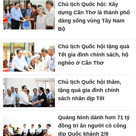
Chủ tịch Quốc hội: Xây
dựng Cần Thơ là thành phố
đáng sống vùng Tây Nam
Bộ
Chủ tịch Quốc hội tặng quà
Tết gia đình chính sách, hộ
nghèo ở Cần Thơ
Chủ tịch Quốc hội thăm,
tặng quà gia đình chính
sách nhân dịp Tết
Quảng Ninh dành hơn 71 tỷ
đồng tri ân người có công
dịp Quốc khánh 2/9