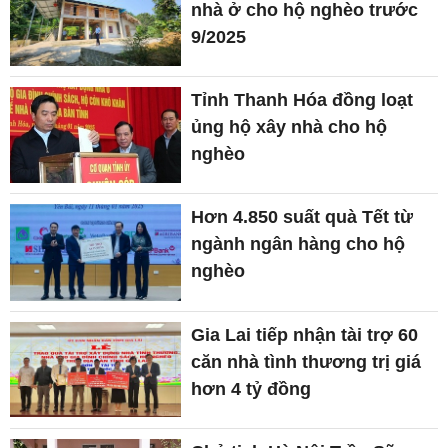
nhà ở cho hộ nghèo trước
9/2025
Tỉnh Thanh Hóa đồng loạt
ủng hộ xây nhà cho hộ
nghèo
Hơn 4.850 suất quà Tết từ
ngành ngân hàng cho hộ
nghèo
Gia Lai tiếp nhận tài trợ 60
căn nhà tình thương trị giá
hơn 4 tỷ đồng