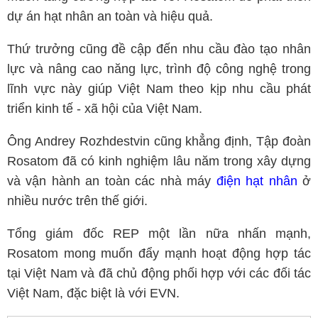
dự án hạt nhân an toàn và hiệu quả.
Thứ trưởng cũng đề cập đến nhu cầu đào tạo nhân
lực và nâng cao năng lực, trình độ công nghệ trong
lĩnh vực này giúp Việt Nam theo kịp nhu cầu phát
triển kinh tế - xã hội của Việt Nam.
Ông Andrey Rozhdestvin cũng khẳng định, Tập đoàn
Rosatom đã có kinh nghiệm lâu năm trong xây dựng
và vận hành an toàn các nhà máy
điện hạt nhân
ở
nhiều nước trên thế giới.
Tổng giám đốc REP một lần nữa nhấn mạnh,
Rosatom mong muốn đẩy mạnh hoạt động hợp tác
tại Việt Nam và đã chủ động phối hợp với các đối tác
Việt Nam, đặc biệt là với EVN.