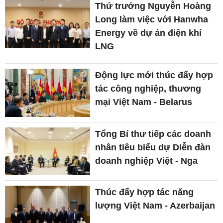
Thứ trưởng Nguyễn Hoàng
Long làm việc với Hanwha
Energy về dự án điện khí
LNG
Động lực mới thúc đẩy hợp
tác công nghiệp, thương
mại Việt Nam - Belarus
Tổng Bí thư tiếp các doanh
nhân tiêu biểu dự Diễn đàn
doanh nghiệp Việt - Nga
Thúc đẩy hợp tác năng
lượng Việt Nam - Azerbaijan