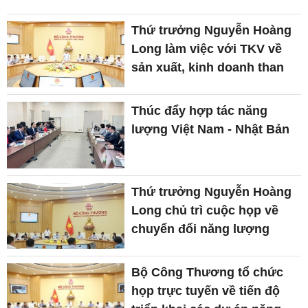
Thứ trưởng Nguyễn Hoàng
Long làm việc với TKV về
sản xuất, kinh doanh than
Thúc đẩy hợp tác năng
lượng Việt Nam - Nhật Bản
Thứ trưởng Nguyễn Hoàng
Long chủ trì cuộc họp về
chuyển đổi năng lượng
Bộ Công Thương tổ chức
họp trực tuyến về tiến độ