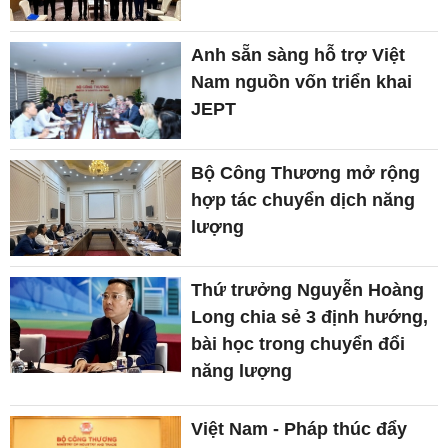
Anh sẵn sàng hỗ trợ Việt
Nam nguồn vốn triển khai
JEPT
Bộ Công Thương mở rộng
hợp tác chuyển dịch năng
lượng
Thứ trưởng Nguyễn Hoàng
Long chia sẻ 3 định hướng,
bài học trong chuyển đổi
năng lượng
Việt Nam - Pháp thúc đẩy