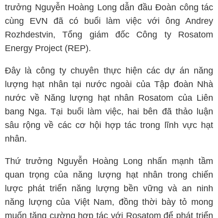
trưởng Nguyễn Hoàng Long dẫn đầu Đoàn công tác
cùng EVN đã có buổi làm việc với ông Andrey
Rozhdestvin, Tổng giám đốc Công ty Rosatom
Energy Project (REP).
Đây là công ty chuyên thực hiện các dự án năng
lượng hạt nhân tại nước ngoài của Tập đoàn Nhà
nước về Năng lượng hạt nhân Rosatom của Liên
bang Nga. Tại buổi làm việc, hai bên đã thảo luận
sâu rộng về các cơ hội hợp tác trong lĩnh vực hạt
nhân.
Thứ trưởng Nguyễn Hoàng Long nhấn mạnh tầm
quan trọng của năng lượng hạt nhân trong chiến
lược phát triển năng lượng bền vững và an ninh
năng lượng của Việt Nam, đồng thời bày tỏ mong
muốn tăng cường hợp tác với Rosatom để phát triển