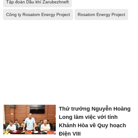
Tập đoàn Dầu khí Zarubezhneft
Công ty Rosatom Energy Project
Rosatom Energy Project
Thứ trưởng Nguyễn Hoàng
Long làm việc với tỉnh
Khánh Hòa về Quy hoạch
Điện VIII