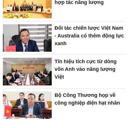
hợp tác năng lượng
Đối tác chiến lược Việt Nam
- Australia có thêm động lực
xanh
Tín hiệu tích cực từ dòng
vốn Anh vào năng lượng
Việt
Bộ Công Thương họp về
công nghiệp điện hạt nhân