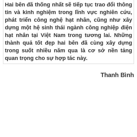
Hai bên đã thống nhất sẽ tiếp tục trao đổi thông
tin và kinh nghiệm trong lĩnh vực nghiên cứu,
phát triển công nghệ hạt nhân, cũng như xây
dựng một hệ sinh thái ngành công nghiệp điện
hạt nhân tại Việt Nam trong tương lai. Những
thành quả tốt đẹp hai bên đã cùng xây dựng
trong suốt nhiều năm qua là cơ sở nền tảng
quan trọng cho sự hợp tác này.
Thanh Bình