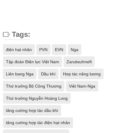
Tags:
điện hạt nhân
PVN
EVN
Nga
Tập đoàn Điện lực Việt Nam
Zarubezhneft
Liên bang Nga
Dầu khí
Hợp tác năng lượng
Thứ trưởng Bộ Công Thương
Việt Nam-Nga
Thứ trưởng Nguyễn Hoàng Long
tăng cường hợp tác dầu khí
tăng cường hợp tác điện hạt nhân