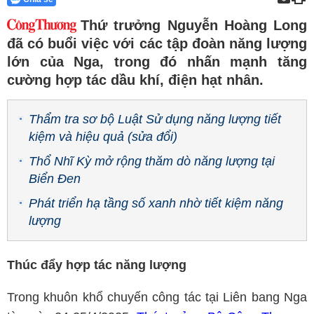
Thứ trưởng Nguyễn Hoàng Long
đã có buổi việc với các tập đoàn năng lượng
lớn của Nga, trong đó nhấn mạnh tăng
cường hợp tác dầu khí, điện hạt nhân.
Thẩm tra sơ bộ Luật Sử dụng năng lượng tiết
kiệm và hiệu quả (sửa đổi)
Thổ Nhĩ Kỳ mở rộng thăm dò năng lượng tại
Biển Đen
Phát triển hạ tầng số xanh nhờ tiết kiệm năng
lượng
Thúc đẩy hợp tác năng lượng
Trong khuôn khổ chuyến công tác tại Liên bang Nga