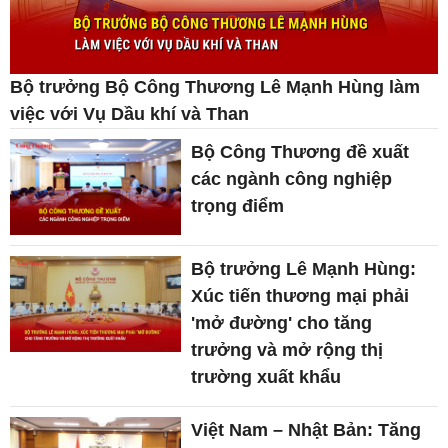
Bộ trưởng Bộ Công Thương Lê Mạnh Hùng làm
việc với Vụ Dầu khí và Than
Bộ Công Thương đề xuất
các ngành công nghiệp
trọng điểm
Bộ trưởng Lê Mạnh Hùng:
Xúc tiến thương mại phải
'mở đường' cho tăng
trưởng và mở rộng thị
trường xuất khẩu
Việt Nam – Nhật Bản: Tăng