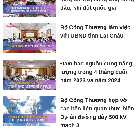
dầu, khí đốt quốc gia
Bộ Công Thương làm việc
với UBND tỉnh Lai Châu
Đảm bảo nguồn cung năng
lượng trong 4 tháng cuối
năm 2023 và năm 2024
Bộ Công Thương họp với
các bên liên quan thực hiện
Dự án đường dây 500 kV
mạch 3