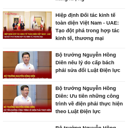
Hiệp định Đối tác kinh tế
toàn diện Việt Nam - UAE:
Tạo đột phá trong hợp tác
kinh tế, thương mại
Bộ trưởng Nguyễn Hồng
Diên nêu lý do cấp bách
phải sửa đổi Luật Điện lực
Bộ trưởng Nguyễn Hồng
Diên: Ưu tiên những công
trình về điện phải thực hiện
theo Luật Điện lực