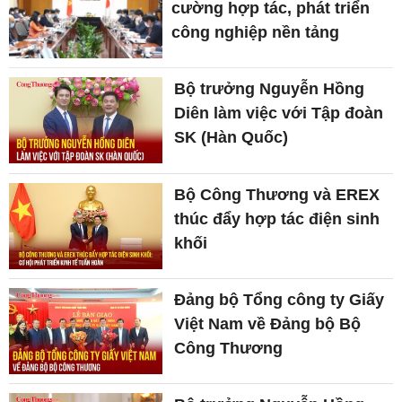
cường hợp tác, phát triển
công nghiệp nền tảng
Bộ trưởng Nguyễn Hồng
Diên làm việc với Tập đoàn
SK (Hàn Quốc)
Bộ Công Thương và EREX
thúc đẩy hợp tác điện sinh
khối
Đảng bộ Tổng công ty Giấy
Việt Nam về Đảng bộ Bộ
Công Thương