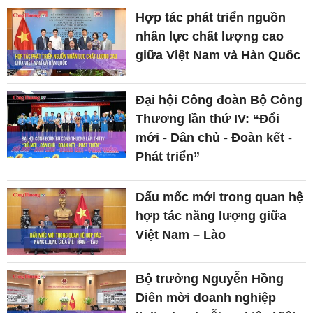
Hợp tác phát triển nguồn
nhân lực chất lượng cao
giữa Việt Nam và Hàn Quốc
Đại hội Công đoàn Bộ Công
Thương lần thứ IV: “Đổi
mới - Dân chủ - Đoàn kết -
Phát triển”
Dấu mốc mới trong quan hệ
hợp tác năng lượng giữa
Việt Nam – Lào
Bộ trưởng Nguyễn Hồng
Diên mời doanh nghiệp