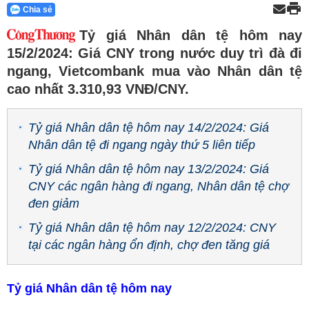
Chia sẻ
Tỷ giá Nhân dân tệ hôm nay
15/2/2024: Giá CNY trong nước duy trì đà đi
ngang, Vietcombank mua vào Nhân dân tệ
cao nhất 3.310,93 VNĐ/CNY.
Tỷ giá Nhân dân tệ hôm nay 14/2/2024: Giá
Nhân dân tệ đi ngang ngày thứ 5 liên tiếp
Tỷ giá Nhân dân tệ hôm nay 13/2/2024: Giá
CNY các ngân hàng đi ngang, Nhân dân tệ chợ
đen giảm
Tỷ giá Nhân dân tệ hôm nay 12/2/2024: CNY
tại các ngân hàng ổn định, chợ đen tăng giá
Tỷ giá Nhân dân tệ hôm nay