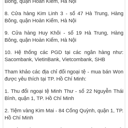
Bông, quận Hoàn Kiếm, Hà Nội
8. Cửa hàng Kim Linh 3 - số 47 Hà Trung, Hàng
Bông, quận Hoàn Kiếm, Hà Nội
9. Cửa hàng Huy Khôi - số 19 Hà Trung, Hàng
Bông, quận Hoàn Kiếm, Hà Nội
10. Hệ thống các PGD tại các ngân hàng như:
Sacombank, VietinBank, Vietcombank, SHB
Tham khảo các địa chỉ đổi ngoại tệ - mua bán Won
được yêu thích tại TP. Hồ Chí Minh:
1. Thu đổi ngoại tệ Minh Thư - số 22 Nguyễn Thái
Bình, quận 1, TP. Hồ Chí Minh
2. Tiệm vàng Kim Mai - 84 Cống Quỳnh, quận 1, TP.
Hồ Chí Minh