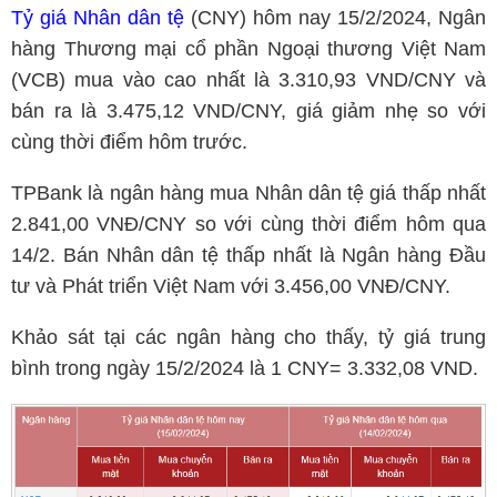
Tỷ giá Nhân dân tệ
(CNY) hôm nay 15/2/2024, Ngân
hàng Thương mại cổ phần Ngoại thương Việt Nam
(VCB) mua vào cao nhất là 3.310,93 VND/CNY và
bán ra là 3.475,12 VND/CNY, giá giảm nhẹ so với
cùng thời điểm hôm trước.
TPBank là ngân hàng mua Nhân dân tệ giá thấp nhất
2.841,00 VNĐ/CNY so với cùng thời điểm hôm qua
14/2. Bán Nhân dân tệ thấp nhất là Ngân hàng Đầu
tư và Phát triển Việt Nam với 3.456,00 VNĐ/CNY.
Khảo sát tại các ngân hàng cho thấy, tỷ giá trung
bình trong ngày 15/2/2024 là 1 CNY= 3.332,08 VND.