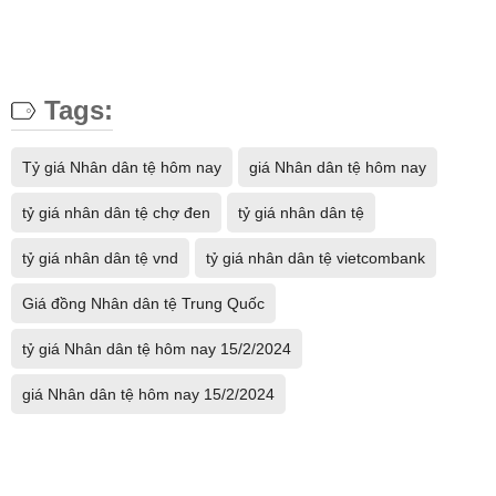
Tags:
Tỷ giá Nhân dân tệ hôm nay
giá Nhân dân tệ hôm nay
tỷ giá nhân dân tệ chợ đen
tỷ giá nhân dân tệ
tỷ giá nhân dân tệ vnd
tỷ giá nhân dân tệ vietcombank
Giá đồng Nhân dân tệ Trung Quốc
tỷ giá Nhân dân tệ hôm nay 15/2/2024
giá Nhân dân tệ hôm nay 15/2/2024