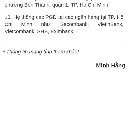
phường Bến Thành, quận 1, TP. Hồ Chí Minh
10. Hệ thống các PGD tại các ngân hàng tại TP. Hồ
Chí Minh như: Sacombank, VietinBank,
Vietcombank, SHB, Eximbank.
* Thông tin mang tính tham khảo!
Minh Hằng