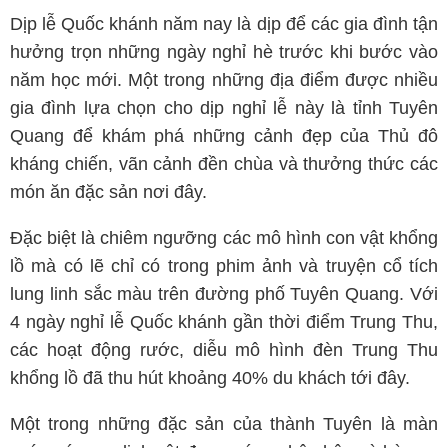
Dịp lễ Quốc khánh năm nay là dịp để các gia đình tận
hưởng trọn những ngày nghỉ hè trước khi bước vào
năm học mới. Một trong những địa điểm được nhiều
gia đình lựa chọn cho dịp nghỉ lễ này là tỉnh Tuyên
Quang để khám phá những cảnh đẹp của Thủ đô
kháng chiến, vãn cảnh đền chùa và thưởng thức các
món ăn đặc sản nơi đây.
Đặc biệt là chiêm ngưỡng các mô hình con vật khổng
lồ mà có lẽ chỉ có trong phim ảnh và truyện cổ tích
lung linh sắc màu trên đường phố Tuyên Quang. Với
4 ngày nghỉ lễ Quốc khánh gần thời điểm Trung Thu,
các hoạt động rước, diễu mô hình đèn Trung Thu
khổng lồ đã thu hút khoảng 40% du khách tới đây.
Một trong những đặc sản của thành Tuyên là màn