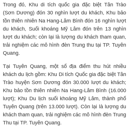
Trong đó, Khu di tích quốc gia đặc biệt Tân Trào
(Sơn Dương) đón 30 nghìn lượt du khách, Khu bảo
tồn thiên nhiên Na Hang-Lâm Bình đón 16 nghìn lượt
du khách, Suối khoáng Mỹ Lâm đón trên 13 nghìn
lượt du khách; còn lại là lượng du khách tham quan,
trải nghiệm các mô hình đèn Trung thu tại TP. Tuyên
Quang.
Tại Tuyên Quang, một số địa điểm thu hút nhiều
khách du lịch gồm: Khu Di tích Quốc gia đặc biệt Tân
Trào huyện Sơn Dương đón 30.000 lượt du khách;
Khu bảo tồn thiên nhiên Na Hang-Lâm Bình (16.000
lượt); Khu Du lịch suối khoáng Mỹ Lâm, thành phố
Tuyên Quang (trên 13.000 lượt). Còn lại là lượng du
khách tham quan, trải nghiệm các mô hình đèn Trung
Thu tại TP. Tuyên Quang.