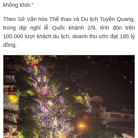
không khói."
Theo Sở Văn hóa Thể thao và Du lịch Tuyên Quang,
trong dịp nghỉ lễ Quốc khánh 2/9, tỉnh đón trên
100.000 lượt khách du lịch, doanh thu ước đạt 185 tỷ
đồng.