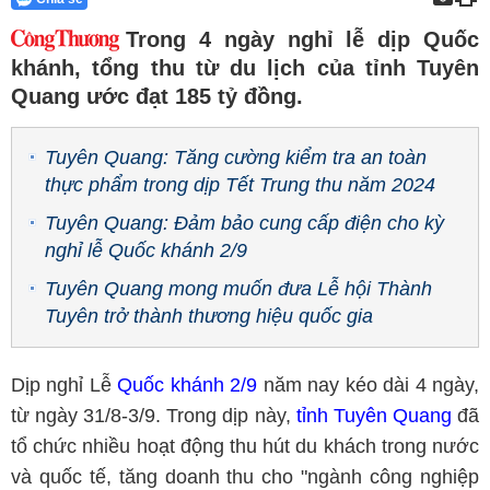
Trong 4 ngày nghỉ lễ dịp Quốc
khánh, tổng thu từ du lịch của tỉnh Tuyên
Quang ước đạt 185 tỷ đồng.
Tuyên Quang: Tăng cường kiểm tra an toàn
thực phẩm trong dịp Tết Trung thu năm 2024
Tuyên Quang: Đảm bảo cung cấp điện cho kỳ
nghỉ lễ Quốc khánh 2/9
Tuyên Quang mong muốn đưa Lễ hội Thành
Tuyên trở thành thương hiệu quốc gia
Dịp nghỉ Lễ
Quốc khánh 2/9
năm nay kéo dài 4 ngày,
từ ngày 31/8-3/9. Trong dịp này,
tỉnh Tuyên Quang
đã
tổ chức nhiều hoạt động thu hút du khách trong nước
và quốc tế, tăng doanh thu cho "ngành công nghiệp