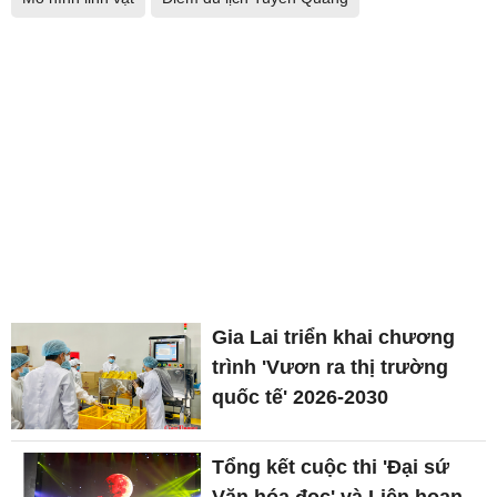
Gia Lai triển khai chương
trình 'Vươn ra thị trường
quốc tế' 2026-2030
Tổng kết cuộc thi 'Đại sứ