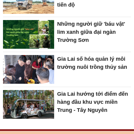
tiến độ
Những người giữ 'báu vật'
lim xanh giữa đại ngàn
Trường Sơn
Gia Lai số hóa quản lý môi
trường nuôi trồng thủy sản
Gia Lai hướng tới điểm đến
hàng đầu khu vực miền
Trung - Tây Nguyên