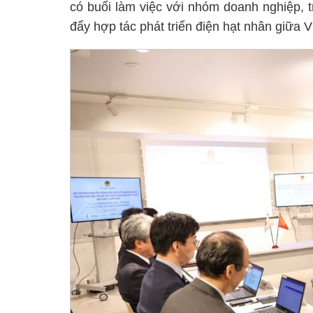
có buổi làm việc với nhóm doanh nghiệp, 
đẩy hợp tác phát triển điện hạt nhân giữa 