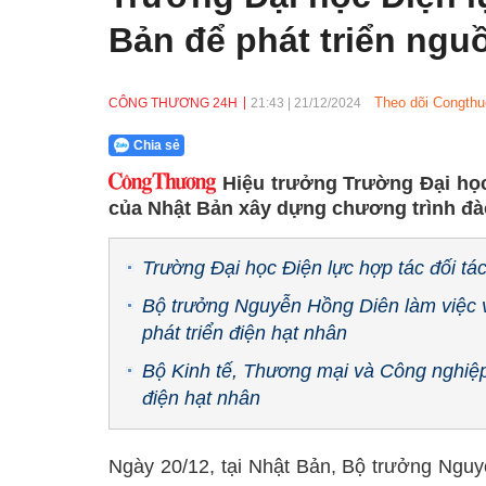
Bản để phát triển ngu
Theo dõi Congthu
CÔNG THƯƠNG 24H
21:43
|
21/12/2024
Chia sẻ
Hiệu trưởng Trường Đại học
của Nhật Bản xây dựng chương trình đà
Trường Đại học Điện lực hợp tác đối tác
Bộ trưởng Nguyễn Hồng Diên làm việc v
phát triển điện hạt nhân
Bộ Kinh tế, Thương mại và Công nghiệp
điện hạt nhân
Ngày 20/12, tại Nhật Bản, Bộ trưởng Ng