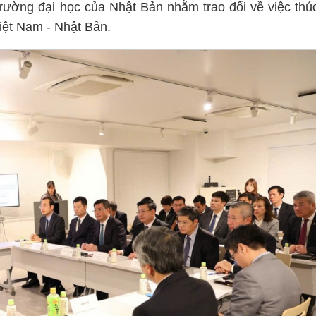
trường đại học của Nhật Bản nhằm trao đổi về việc thú
Việt Nam - Nhật Bản.