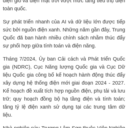
điện gió và điện mặt trời vượt mức tăng tiêu thụ điện
toàn quốc.
Sự phát triển nhanh của AI và dữ liệu lớn được tiếp
sức bởi nguồn điện xanh. Những năm gần đây, Trung
Quốc đã ban hành nhiều chính sách nhằm thúc đẩy
sự phối hợp giữa tính toán và điện năng.
Tháng 7/2024, Ủy ban Cải cách và Phát triển Quốc
gia (NDRC), Cục Năng lượng Quốc gia và Cục Dữ
liệu Quốc gia công bố kế hoạch hành động thúc đẩy
xây dựng hệ thống điện mới giai đoạn 2024 - 2027.
Kế hoạch đề xuất tích hợp nguồn điện, phụ tải và lưu
trữ; quy hoạch đồng bộ hạ tầng điện và tính toán;
tăng tỷ lệ điện xanh sử dụng tại các trung tâm dữ
liệu.