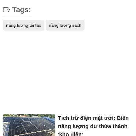
Tags:
năng lượng tái tạo
năng lượng sạch
Tích trữ điện mặt trời: Biến
năng lượng dư thừa thành
'kho điện'