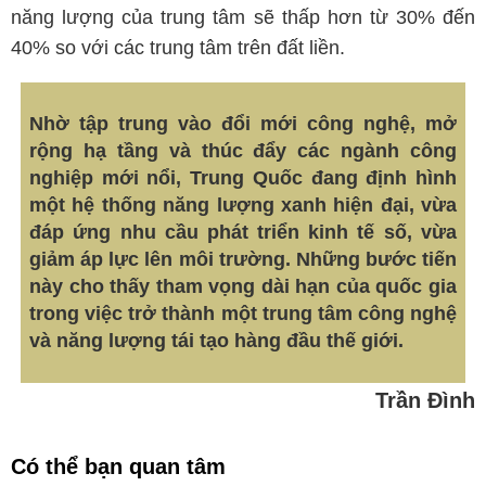
năng lượng của trung tâm sẽ thấp hơn từ 30% đến
40% so với các trung tâm trên đất liền.
Nhờ tập trung vào đổi mới công nghệ, mở
rộng hạ tầng và thúc đẩy các ngành công
nghiệp mới nổi, Trung Quốc đang định hình
một hệ thống năng lượng xanh hiện đại, vừa
đáp ứng nhu cầu phát triển kinh tế số, vừa
giảm áp lực lên môi trường. Những bước tiến
này cho thấy tham vọng dài hạn của quốc gia
trong việc trở thành một trung tâm công nghệ
và năng lượng tái tạo hàng đầu thế giới.
Trần Đình
Có thể bạn quan tâm