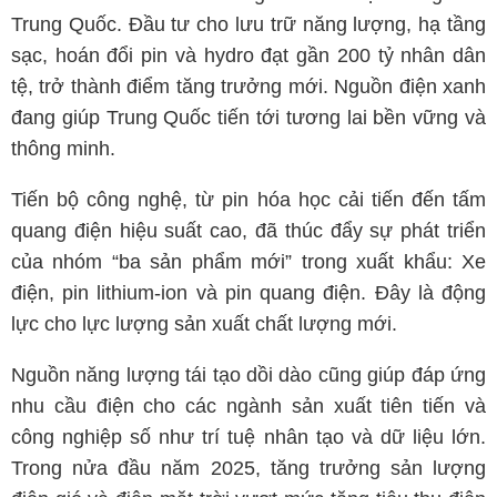
Trung Quốc. Đầu tư cho lưu trữ năng lượng, hạ tầng
sạc, hoán đổi pin và hydro đạt gần 200 tỷ nhân dân
tệ, trở thành điểm tăng trưởng mới. Nguồn điện xanh
đang giúp Trung Quốc tiến tới tương lai bền vững và
thông minh.
Tiến bộ công nghệ, từ pin hóa học cải tiến đến tấm
quang điện hiệu suất cao, đã thúc đẩy sự phát triển
của nhóm “ba sản phẩm mới” trong xuất khẩu: Xe
điện, pin lithium-ion và pin quang điện. Đây là động
lực cho lực lượng sản xuất chất lượng mới.
Nguồn năng lượng tái tạo dồi dào cũng giúp đáp ứng
nhu cầu điện cho các ngành sản xuất tiên tiến và
công nghiệp số như trí tuệ nhân tạo và dữ liệu lớn.
Trong nửa đầu năm 2025, tăng trưởng sản lượng