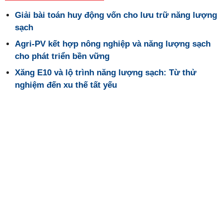
Giải bài toán huy động vốn cho lưu trữ năng lượng
sạch
Agri-PV kết hợp nông nghiệp và năng lượng sạch
cho phát triển bền vững
Xăng E10 và lộ trình năng lượng sạch: Từ thử
nghiệm đến xu thế tất yếu