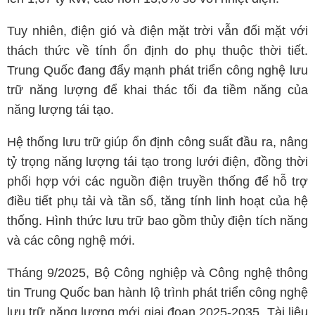
Tuy nhiên, điện gió và điện mặt trời vẫn đối mặt với
thách thức về tính ổn định do phụ thuộc thời tiết.
Trung Quốc đang đẩy mạnh phát triển công nghệ lưu
trữ năng lượng để khai thác tối đa tiềm năng của
năng lượng tái tạo.
Hệ thống lưu trữ giúp ổn định công suất đầu ra, nâng
tỷ trọng năng lượng tái tạo trong lưới điện, đồng thời
phối hợp với các nguồn điện truyền thống để hỗ trợ
điều tiết phụ tải và tần số, tăng tính linh hoạt của hệ
thống. Hình thức lưu trữ bao gồm thủy điện tích năng
và các công nghệ mới.
Tháng 9/2025, Bộ Công nghiệp và Công nghệ thông
tin Trung Quốc ban hành lộ trình phát triển công nghệ
lưu trữ năng lượng mới giai đoạn 2025-2035. Tài liệu