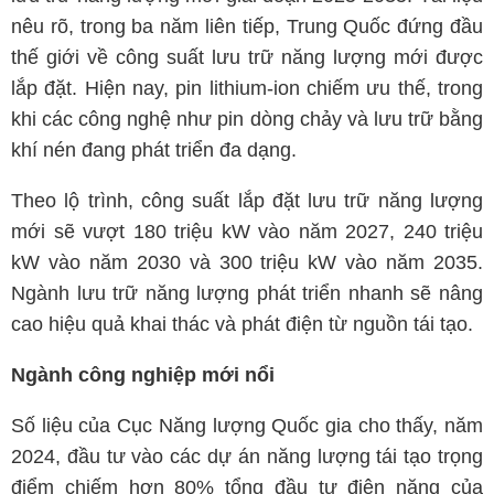
nêu rõ, trong ba năm liên tiếp, Trung Quốc đứng đầu
thế giới về công suất lưu trữ năng lượng mới được
lắp đặt. Hiện nay, pin lithium-ion chiếm ưu thế, trong
khi các công nghệ như pin dòng chảy và lưu trữ bằng
khí nén đang phát triển đa dạng.
Theo lộ trình, công suất lắp đặt lưu trữ năng lượng
mới sẽ vượt 180 triệu kW vào năm 2027, 240 triệu
kW vào năm 2030 và 300 triệu kW vào năm 2035.
Ngành lưu trữ năng lượng phát triển nhanh sẽ nâng
cao hiệu quả khai thác và phát điện từ nguồn tái tạo.
Ngành công nghiệp mới nổi
Số liệu của Cục Năng lượng Quốc gia cho thấy, năm
2024, đầu tư vào các dự án năng lượng tái tạo trọng
điểm chiếm hơn 80% tổng đầu tư điện năng của