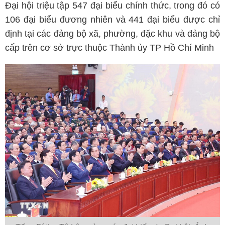
Đại hội triệu tập 547 đại biểu chính thức, trong đó có
106 đại biểu đương nhiên và 441 đại biểu được chỉ
định tại các đảng bộ xã, phường, đặc khu và đảng bộ
cấp trên cơ sở trực thuộc Thành ủy TP Hồ Chí Minh