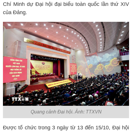
Chí Minh dự Đại hội đại biểu toàn quốc lần thứ XIV
của Đảng.
Quang cảnh Đại hội. Ảnh: TTXVN
Được tổ chức trong 3 ngày từ 13 đến 15/10, Đại hội