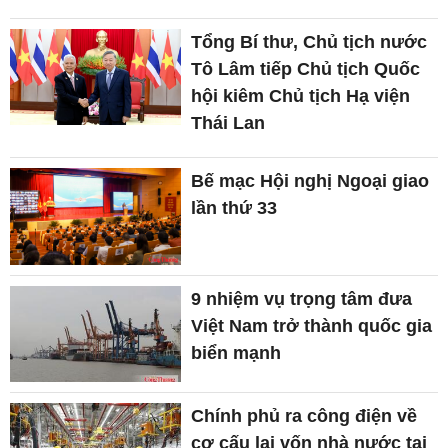
Tổng Bí thư, Chủ tịch nước
Tô Lâm tiếp Chủ tịch Quốc
hội kiêm Chủ tịch Hạ viện
Thái Lan
Bế mạc Hội nghị Ngoại giao
lần thứ 33
9 nhiệm vụ trọng tâm đưa
Việt Nam trở thành quốc gia
biển mạnh
Chính phủ ra công điện về
cơ cấu lại vốn nhà nước tại