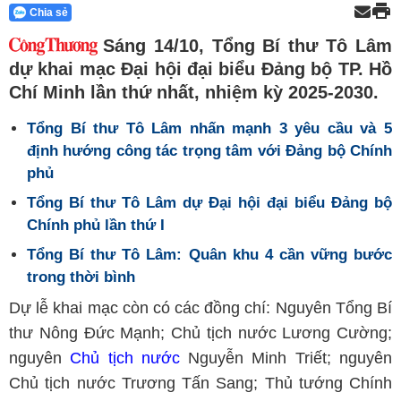
Chia sẻ
Sáng 14/10, Tổng Bí thư Tô Lâm
dự khai mạc Đại hội đại biểu Đảng bộ TP. Hồ
Chí Minh lần thứ nhất, nhiệm kỳ 2025-2030.
Tổng Bí thư Tô Lâm nhấn mạnh 3 yêu cầu và 5
định hướng công tác trọng tâm với Đảng bộ Chính
phủ
Tổng Bí thư Tô Lâm dự Đại hội đại biểu Đảng bộ
Chính phủ lần thứ I
Tổng Bí thư Tô Lâm: Quân khu 4 cần vững bước
trong thời bình
Dự lễ khai mạc còn có các đồng chí: Nguyên Tổng Bí
thư Nông Đức Mạnh; Chủ tịch nước Lương Cường;
nguyên
Chủ tịch nước
Nguyễn Minh Triết; nguyên
Chủ tịch nước Trương Tấn Sang; Thủ tướng Chính