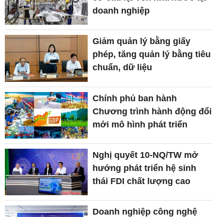
doanh nghiệp
Giảm quản lý bằng giấy
phép, tăng quản lý bằng tiêu
chuẩn, dữ liệu
Chính phủ ban hành
Chương trình hành động đổi
mới mô hình phát triển
Nghị quyết 10-NQ/TW mở
hướng phát triển hệ sinh
thái FDI chất lượng cao
Doanh nghiệp công nghệ