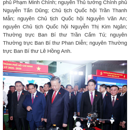
phủ Phạm Minh Chính; nguyên Thủ tướng Chính phủ
Nguyễn Tấn Dũng; Chủ tịch Quốc hội Trần Thanh
Mẫn; nguyên Chủ tịch Quốc hội Nguyễn Văn An;
nguyên Chủ tịch Quốc hội Nguyễn Thị Kim Ngân;
Thường trực Ban Bí thư Trần Cẩm Tú; nguyên
Thường trực Ban Bí thư Phan Diễn; nguyên Thường
trực Ban Bí thư Lê Hồng Anh.