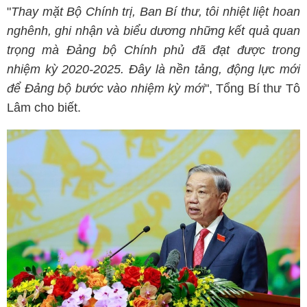
"
Thay mặt Bộ Chính trị, Ban Bí thư, tôi nhiệt liệt hoan
nghênh, ghi nhận và biểu dương những kết quả quan
trọng mà Đảng bộ Chính phủ đã đạt được trong
nhiệm kỳ 2020-2025. Đây là nền tảng, động lực mới
để Đảng bộ bước vào nhiệm kỳ mới
", Tổng Bí thư Tô
Lâm cho biết.