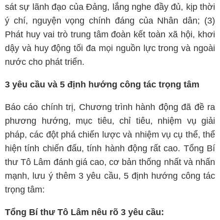
sát sự lãnh đạo của Đảng, lắng nghe đầy đủ, kịp thời
ý chí, nguyện vọng chính đáng của Nhân dân; (3)
Phát huy vai trò trung tâm đoàn kết toàn xã hội, khơi
dậy và huy động tối đa mọi nguồn lực trong và ngoài
nước cho phát triển.
3 yêu cầu và 5 định hướng công tác trọng tâm
Báo cáo chính trị, Chương trình hành động đã đề ra
phương hướng, mục tiêu, chỉ tiêu, nhiệm vụ giải
pháp, các đột phá chiến lược và nhiệm vụ cụ thể, thể
hiện tính chiến đấu, tính hành động rất cao. Tổng Bí
thư Tô Lâm đánh giá cao, cơ bản thống nhất và nhấn
mạnh, lưu ý thêm 3 yêu cầu, 5 định hướng công tác
trọng tâm:
Tổng Bí thư Tô Lâm nêu rõ 3 yêu cầu: