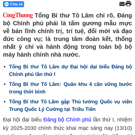
Chia sẻ
Tổng Bí thư Tô Lâm chỉ rõ, Đảng
bộ Chính phủ phải là tấm gương mẫu mực
về bản lĩnh chính trị, trí tuệ, đổi mới và đạo
đức công vụ; là trung tâm đoàn kết, thống
nhất ý chí và hành động trong toàn bộ bộ
máy hành chính nhà nước.
Tổng Bí thư Tô Lâm dự Đại hội đại biểu Đảng bộ
Chính phủ lần thứ I
Tổng Bí thư Tô Lâm: Quân khu 4 cần vững bước
trong thời bình
Tổng Bí thư Tô Lâm gặp Thủ tướng Quốc vụ viện
Trung Quốc Lý Cường tại Triều Tiên
Đại hội đại biểu
Đảng bộ Chính phủ
lần thứ I, nhiệm
kỳ 2025-2030 chính thức khai mạc sáng nay (13/10)