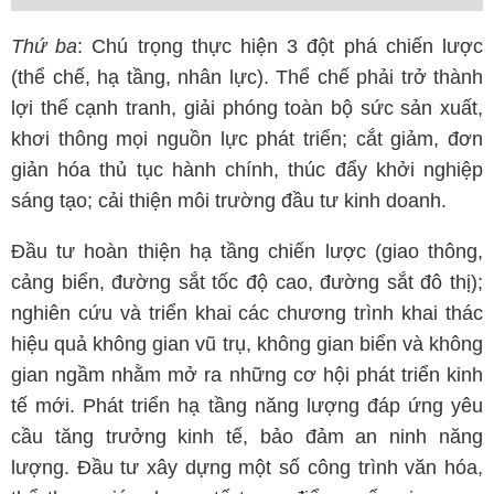
Thứ ba
: Chú trọng thực hiện 3 đột phá chiến lược
(thể chế, hạ tầng, nhân lực). Thể chế phải trở thành
lợi thế cạnh tranh, giải phóng toàn bộ sức sản xuất,
khơi thông mọi nguồn lực phát triển; cắt giảm, đơn
giản hóa thủ tục hành chính, thúc đẩy khởi nghiệp
sáng tạo; cải thiện môi trường đầu tư kinh doanh.
Đầu tư hoàn thiện hạ tầng chiến lược (giao thông,
cảng biển, đường sắt tốc độ cao, đường sắt đô thị);
nghiên cứu và triển khai các chương trình khai thác
hiệu quả không gian vũ trụ, không gian biển và không
gian ngầm nhằm mở ra những cơ hội phát triển kinh
tế mới. Phát triển hạ tầng năng lượng đáp ứng yêu
cầu tăng trưởng kinh tế, bảo đảm an ninh năng
lượng. Đầu tư xây dựng một số công trình văn hóa,