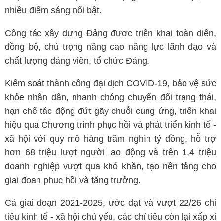
nhiều điểm sáng nổi bật.
Công tác xây dựng Đảng được triển khai toàn diện,
đồng bộ, chú trọng nâng cao năng lực lãnh đạo và
chất lượng đảng viên, tổ chức Đảng.
Kiểm soát thành công đại dịch COVID-19, bảo vệ sức
khỏe nhân dân, nhanh chóng chuyển đổi trạng thái,
hạn chế tác động đứt gãy chuỗi cung ứng, triển khai
hiệu quả Chương trình phục hồi và phát triển kinh tế -
xã hội với quy mô hàng trăm nghìn tỷ đồng, hỗ trợ
hơn 68 triệu lượt người lao động và trên 1,4 triệu
doanh nghiệp vượt qua khó khăn, tạo nền tảng cho
giai đoạn phục hồi và tăng trưởng.
Cả giai đoạn 2021-2025, ước đạt và vượt 22/26 chỉ
tiêu kinh tế - xã hội chủ yếu, các chỉ tiêu còn lại xấp xỉ