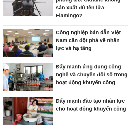
sản xuất đủ tên lửa
Flamingo?
Công nghiệp bán dẫn Việt
Nam cần đột phá về nhân
lực và hạ tầng
Đẩy mạnh ứng dụng công
nghệ và chuyển đổi số trong
hoạt động khuyến công
Đẩy mạnh đào tạo nhân lực
cho hoạt động khuyến công