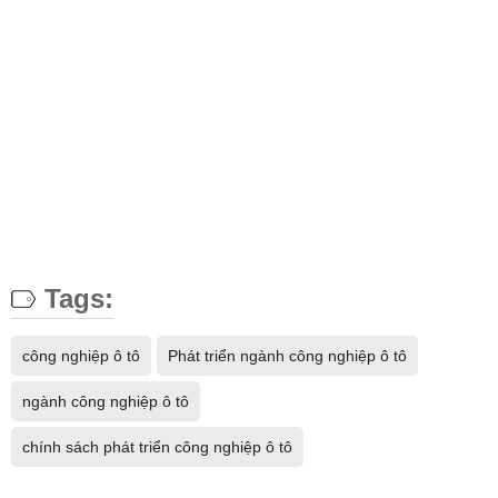
Tags:
công nghiệp ô tô
Phát triển ngành công nghiệp ô tô
ngành công nghiệp ô tô
chính sách phát triển công nghiệp ô tô