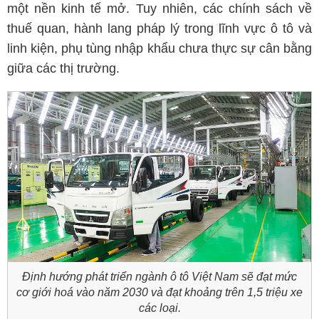
một nền kinh tế mở. Tuy nhiên, các chính sách về
thuế quan, hành lang pháp lý trong lĩnh vực ô tô và
linh kiện, phụ tùng nhập khẩu chưa thực sự cân bằng
giữa các thị trường.
Định hướng phát triển ngành ô tô Việt Nam sẽ đạt mức
cơ giới hoá vào năm 2030 và đạt khoảng trên 1,5 triệu xe
các loại.