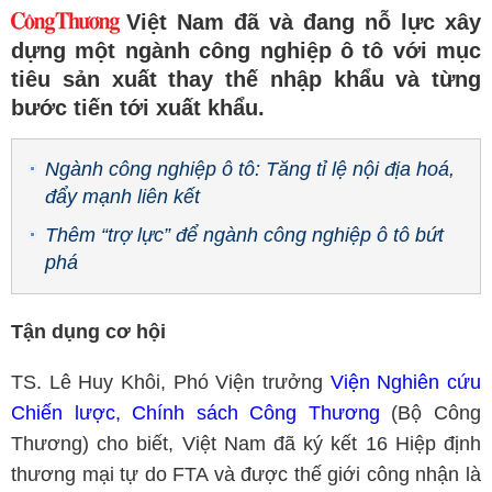
Việt Nam đã và đang nỗ lực xây
dựng một ngành công nghiệp ô tô với mục
tiêu sản xuất thay thế nhập khẩu và từng
bước tiến tới xuất khẩu.
Ngành công nghiệp ô tô: Tăng tỉ lệ nội địa hoá,
đẩy mạnh liên kết
Thêm “trợ lực” để ngành công nghiệp ô tô bứt
phá
Tận dụng cơ hội
TS. Lê Huy Khôi, Phó Viện trưởng
Viện Nghiên cứu
Chiến lược, Chính sách Công Thương
(Bộ Công
Thương) cho biết, Việt Nam đã ký kết 16 Hiệp định
thương mại tự do FTA và được thế giới công nhận là