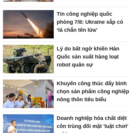
Tin công nghiệp quốc
phòng 7/8: Ukraine sắp có
‘lá chắn tên lửa’
Lý do bất ngờ khiến Hàn
Quốc sản xuất hàng loạt
robot quân sự
Khuyến công thúc đẩy bình
chọn sản phẩm công nghiệp
nông thôn tiêu biểu
Doanh nghiệp hóa chất diệt
côn trùng đối mặt 'luật chơi'