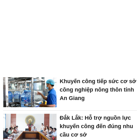
Khuyến công tiếp sức cơ sở
công nghiệp nông thôn tỉnh
An Giang
Đắk Lắk: Hỗ trợ nguồn lực
khuyến công đến đúng nhu
cầu cơ sở