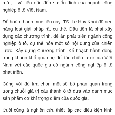
mới,... và tiến dần đến sự ổn định của ngành công
nghiệp ô tô Việt Nam.
Để hoàn thành mục tiêu này, TS. Lê Huy Khôi đã nêu
hàng loạt giải pháp rất cụ thể. Đầu tiên là phải xây
dựng các chương trình, đề án phát triển ngành công
nghiệp ô tô, cụ thể hóa một số nội dung của chiến
lược. Xây dựng Chương trình, Kế hoạch hành động
trong khuôn khổ quan hệ đối tác chiến lược của Việt
Nam với các quốc gia có ngành công nghiệp ô tô
phát triển.
Cùng với đó lựa chọn một số bộ phận quan trọng
trong chuỗi giá trị cấu thành ô tô đưa vào danh mục
sản phẩm cơ khí trọng điểm của quốc gia.
Cuối cùng là nghiên cứu thiết lập các điều kiện kinh