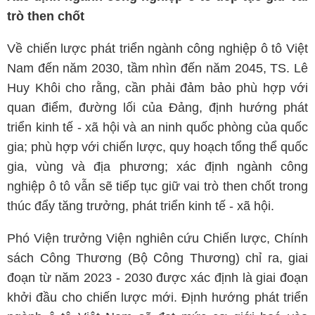
trò then chốt
Về chiến lược phát triển ngành công nghiệp ô tô Việt
Nam đến năm 2030, tầm nhìn đến năm 2045, TS. Lê
Huy Khôi cho rằng, cần phải đảm bảo phù hợp với
quan điểm, đường lối của Đảng, định hướng phát
triển kinh tế - xã hội và an ninh quốc phòng của quốc
gia; phù hợp với chiến lược, quy hoạch tổng thể quốc
gia, vùng và địa phương; xác định ngành công
nghiệp ô tô vẫn sẽ tiếp tục giữ vai trò then chốt trong
thúc đẩy tăng trưởng, phát triển kinh tế - xã hội.
Phó Viện trưởng Viện nghiên cứu Chiến lược, Chính
sách Công Thương (Bộ Công Thương) chỉ ra, giai
đoạn từ năm 2023 - 2030 được xác định là giai đoạn
khởi đầu cho chiến lược mới. Định hướng phát triển