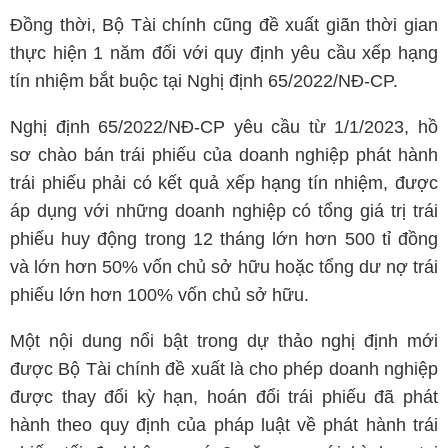
Đồng thời, Bộ Tài chính cũng đề xuất giãn thời gian
thực hiện 1 năm đối với quy định yêu cầu xếp hạng
tín nhiệm bắt buộc tại Nghị định 65/2022/NĐ-CP.
Nghị định 65/2022/NĐ-CP yêu cầu từ 1/1/2023, hồ
sơ chào bán trái phiếu của doanh nghiệp phát hành
trái phiếu phải có kết quả xếp hạng tín nhiệm, được
áp dụng với những doanh nghiệp có tổng giá trị trái
phiếu huy động trong 12 tháng lớn hơn 500 tỉ đồng
và lớn hơn 50% vốn chủ sở hữu hoặc tổng dư nợ trái
phiếu lớn hơn 100% vốn chủ sở hữu.
Một nội dung nổi bật trong dự thảo nghị định mới
được Bộ Tài chính đề xuất là cho phép doanh nghiệp
được thay đổi kỳ hạn, hoán đổi trái phiếu đã phát
hành theo quy định của pháp luật về phát hành trái