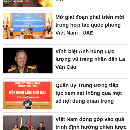
Mở giai đoạn phát triển mới
trong hợp tác quốc phòng
Việt Nam - UAE
Vĩnh biệt Anh hùng Lực
lượng vũ trang nhân dân La
Văn Cầu
Quân ủy Trung ương tiếp
tục xem xét thông qua một
số nội dung quan trọng
Việt Nam đóng góp vào quá
trình định hướng chiến lược