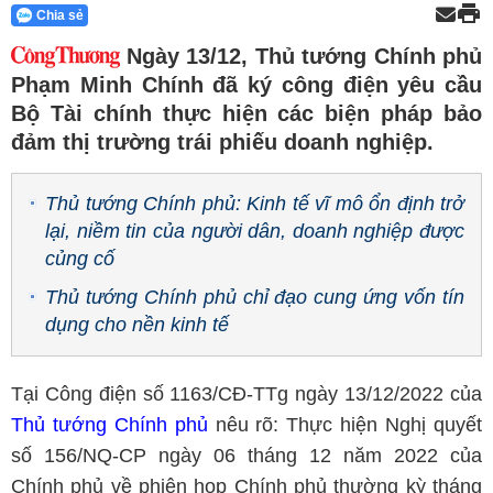
Chia sẻ
Ngày 13/12, Thủ tướng Chính phủ
Phạm Minh Chính đã ký công điện yêu cầu
Bộ Tài chính thực hiện các biện pháp bảo
đảm thị trường trái phiếu doanh nghiệp.
Thủ tướng Chính phủ: Kinh tế vĩ mô ổn định trở
lại, niềm tin của người dân, doanh nghiệp được
củng cố
Thủ tướng Chính phủ chỉ đạo cung ứng vốn tín
dụng cho nền kinh tế
Tại Công điện số 1163/CĐ-TTg ngày 13/12/2022 của
Thủ tướng Chính phủ
nêu rõ: Thực hiện Nghị quyết
số 156/NQ-CP ngày 06 tháng 12 năm 2022 của
Chính phủ về phiên họp Chính phủ thường kỳ tháng