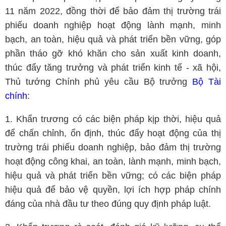
11 năm 2022, đồng thời để bảo đảm thị trường trái
phiếu doanh nghiệp hoạt động lành mạnh, minh
bạch, an toàn, hiệu quả và phát triển bền vững, góp
phần tháo gỡ khó khăn cho sản xuất kinh doanh,
thúc đẩy tăng trưởng và phát triển kinh tế - xã hội,
Thủ tướng Chính phủ yêu cầu Bộ trưởng
Bộ Tài
chính
:
1. Khẩn trương có các biện pháp kịp thời, hiệu quả
để chấn chỉnh, ổn định, thúc đẩy hoạt động của thị
trường trái phiếu doanh nghiệp, bảo đảm thị trường
hoạt động công khai, an toàn, lành mạnh, minh bạch,
hiệu quả và phát triển bền vững; có các biện pháp
hiệu quả để bảo vệ quyền, lợi ích hợp pháp chính
đáng của nhà đầu tư theo đúng quy định pháp luật.