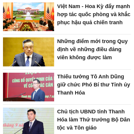
Việt Nam - Hoa Kỳ đẩy mạnh
hợp tác quốc phòng và khắc
phục hậu quả chiến tranh
Những điểm mới trong Quy
định về những điều đảng
viên không được làm
Thiếu tướng Tô Anh Dũng
giữ chức Phó Bí thư Tỉnh ủy
Thanh Hóa
Chủ tịch UBND tỉnh Thanh
Hóa làm Thứ trưởng Bộ Dân
tộc và Tôn giáo