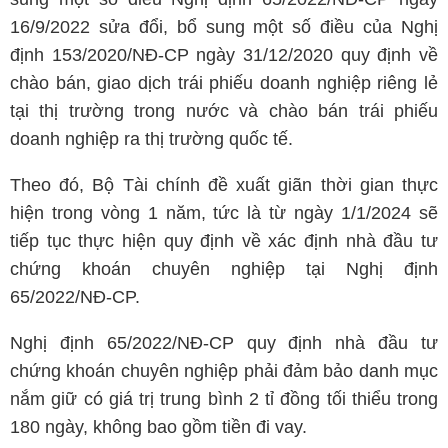
16/9/2022 sửa đổi, bổ sung một số điều của Nghị
định 153/2020/NĐ-CP ngày 31/12/2020 quy định về
chào bán, giao dịch trái phiếu doanh nghiệp riêng lẻ
tại thị trường trong nước và chào bán trái phiếu
doanh nghiệp ra thị trường quốc tế.
Theo đó, Bộ Tài chính đề xuất giãn thời gian thực
hiện trong vòng 1 năm, tức là từ ngày 1/1/2024 sẽ
tiếp tục thực hiện quy định về xác định nhà đầu tư
chứng khoán chuyên nghiệp tại Nghị định
65/2022/NĐ-CP.
Nghị định 65/2022/NĐ-CP quy định nhà đầu tư
chứng khoán chuyên nghiệp phải đảm bảo danh mục
nắm giữ có giá trị trung bình 2 tỉ đồng tối thiểu trong
180 ngày, không bao gồm tiền đi vay.