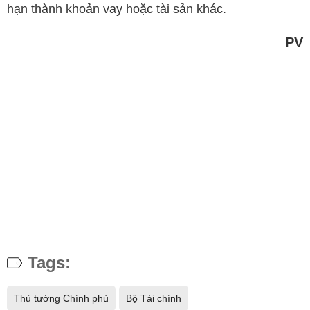
hạn thành khoản vay hoặc tài sản khác.
PV
Tags:
Thủ tướng Chính phủ
Bộ Tài chính