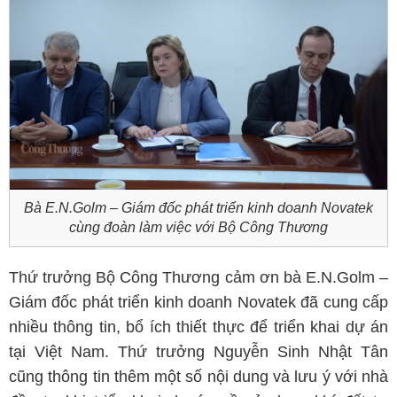
Bà E.N.Golm – Giám đốc phát triển kinh doanh Novatek
cùng đoàn làm việc với Bộ Công Thương
Thứ trưởng Bộ Công Thương cảm ơn bà E.N.Golm –
Giám đốc phát triển kinh doanh Novatek đã cung cấp
nhiều thông tin, bổ ích thiết thực để triển khai dự án
tại Việt Nam. Thứ trưởng Nguyễn Sinh Nhật Tân
cũng thông tin thêm một số nội dung và lưu ý với nhà