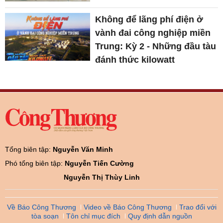
Không để lãng phí điện ở
vành đai công nghiệp miền
Trung: Kỳ 2 - Những đầu tàu
đánh thức kilowatt
Tổng biên tập:
Nguyễn Văn Minh
Phó tổng biên tập:
Nguyễn Tiến Cường
Nguyễn Thị Thùy Linh
Về Báo Công Thương
Video về Báo Công Thương
Trao đổi với
tòa soạn
Tôn chỉ mục đích
Quy định dẫn nguồn