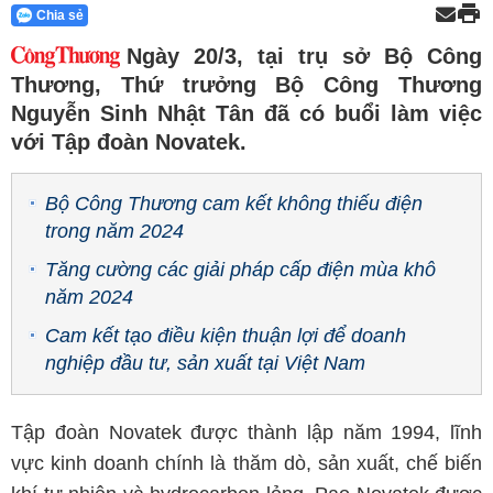
Chia sẻ
Ngày 20/3, tại trụ sở Bộ Công
Thương, Thứ trưởng Bộ Công Thương
Nguyễn Sinh Nhật Tân đã có buổi làm việc
với Tập đoàn Novatek.
Bộ Công Thương cam kết không thiếu điện
trong năm 2024
Tăng cường các giải pháp cấp điện mùa khô
năm 2024
Cam kết tạo điều kiện thuận lợi để doanh
nghiệp đầu tư, sản xuất tại Việt Nam
Tập đoàn Novatek được thành lập năm 1994, lĩnh
vực kinh doanh chính là thăm dò, sản xuất, chế biến