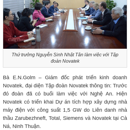
Thứ trưởng Nguyễn Sinh Nhật Tân làm việc với Tập
đoàn Novatek
Bà E.N.Golm – Giám đốc phát triển kinh doanh
Novatek, đại diện Tập đoàn Novatek thông tin: Trước
đó đoàn đã có buổi làm việc với Nghệ An. Hiện
Novatek có triển khai Dự án tích hợp xây dựng nhà
máy điện với công suất 1,5 GW do Liên danh nhà
thầu Zarubezhneft, Total, Siemens và Novatek tại Cà
Ná, Ninh Thuận.