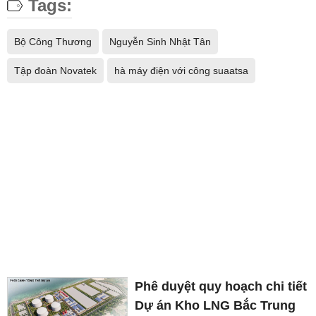
Tags:
Bộ Công Thương
Nguyễn Sinh Nhật Tân
Tập đoàn Novatek
hà máy điện với công suaatsa
Phê duyệt quy hoạch chi tiết
Dự án Kho LNG Bắc Trung