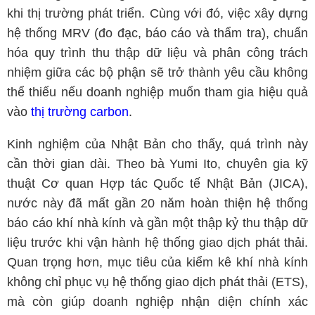
khi thị trường phát triển. Cùng với đó, việc xây dựng
hệ thống MRV (đo đạc, báo cáo và thẩm tra), chuẩn
hóa quy trình thu thập dữ liệu và phân công trách
nhiệm giữa các bộ phận sẽ trở thành yêu cầu không
thể thiếu nếu doanh nghiệp muốn tham gia hiệu quả
vào
thị trường carbon
.
Kinh nghiệm của Nhật Bản cho thấy, quá trình này
cần thời gian dài. Theo bà Yumi Ito, chuyên gia kỹ
thuật Cơ quan Hợp tác Quốc tế Nhật Bản (JICA),
nước này đã mất gần 20 năm hoàn thiện hệ thống
báo cáo khí nhà kính và gần một thập kỷ thu thập dữ
liệu trước khi vận hành hệ thống giao dịch phát thải.
Quan trọng hơn, mục tiêu của kiểm kê khí nhà kính
không chỉ phục vụ hệ thống giao dịch phát thải (ETS),
mà còn giúp doanh nghiệp nhận diện chính xác