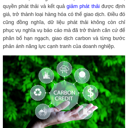
quyền phát thải và kết quả
giảm phát thải
được định
giá, trở thành loại hàng hóa có thể giao dịch. Điều đó
cũng đồng nghĩa, dữ liệu phát thải không còn chỉ
phục vụ nghĩa vụ báo cáo mà đã trở thành căn cứ để
phân bổ hạn ngạch, giao dịch carbon và từng bước
phản ánh năng lực cạnh tranh của doanh nghiệp.