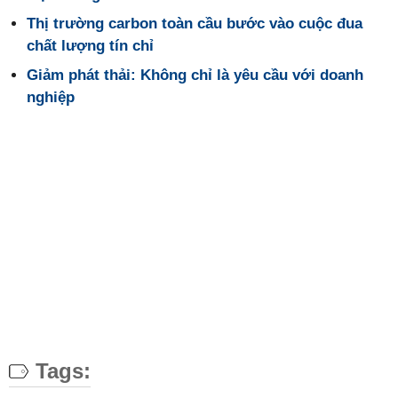
Thị trường carbon toàn cầu bước vào cuộc đua
chất lượng tín chỉ
Giảm phát thải: Không chỉ là yêu cầu với doanh
nghiệp
Tags: