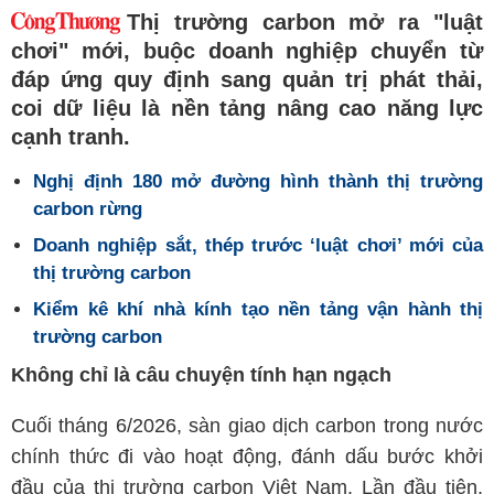
Thị trường carbon mở ra "luật
chơi" mới, buộc doanh nghiệp chuyển từ
đáp ứng quy định sang quản trị phát thải,
coi dữ liệu là nền tảng nâng cao năng lực
cạnh tranh.
Nghị định 180 mở đường hình thành thị trường
carbon rừng
Doanh nghiệp sắt, thép trước ‘luật chơi’ mới của
thị trường carbon
Kiểm kê khí nhà kính tạo nền tảng vận hành thị
trường carbon
Không chỉ là câu chuyện tính hạn ngạch
Cuối tháng 6/2026, sàn giao dịch carbon trong nước
chính thức đi vào hoạt động, đánh dấu bước khởi
đầu của thị trường carbon Việt Nam. Lần đầu tiên,