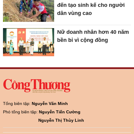
đến tạo sinh kế cho người
dân vùng cao
Nữ doanh nhân hơn 40 năm
bền bỉ vì cộng đồng
Tổng biên tập:
Nguyễn Văn Minh
Phó tổng biên tập:
Nguyễn Tiến Cường
Nguyễn Thị Thùy Linh