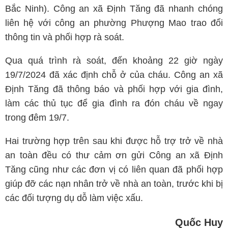
Bắc Ninh). Công an xã Định Tăng đã nhanh chóng
liên hệ với công an phường Phượng Mao trao đổi
thông tin và phối hợp rà soát.
Qua quá trình rà soát, đến khoảng 22 giờ ngày
19/7/2024 đã xác định chỗ ở của cháu. Công an xã
Định Tăng đã thông báo và phối hợp với gia đình,
làm các thủ tục để gia đình ra đón cháu về ngay
trong đêm 19/7.
Hai trường hợp trên sau khi được hỗ trợ trở về nhà
an toàn đều có thư cảm ơn gửi Công an xã Định
Tăng cũng như các đơn vị có liên quan đã phối hợp
giúp đỡ các nạn nhân trở về nhà an toàn, trước khi bị
các đối tượng dụ dỗ làm việc xấu.
Quốc Huy