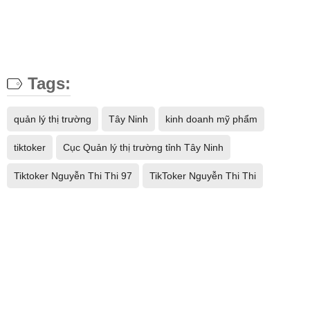
Tags:
quản lý thị trường
Tây Ninh
kinh doanh mỹ phẩm
tiktoker
Cục Quản lý thị trường tỉnh Tây Ninh
Tiktoker Nguyễn Thi Thi 97
TikToker Nguyễn Thi Thi