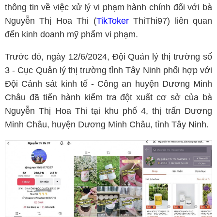
thông tin về việc xử lý vi phạm hành chính đối với bà
Nguyễn Thị Hoa Thi (
TikToker
ThiThi97) liên quan
đến kinh doanh mỹ phẩm vi phạm.
Trước đó, ngày 12/6/2024, Đội Quản lý thị trường số
3 - Cục Quản lý thị trường tỉnh Tây Ninh phối hợp với
Đội Cảnh sát kinh tế - Công an huyện Dương Minh
Châu đã tiến hành kiểm tra đột xuất cơ sở của bà
Nguyễn Thị Hoa Thi tại khu phố 4, thị trấn Dương
Minh Châu, huyện Dương Minh Châu, tỉnh Tây Ninh.