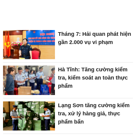
Tháng 7: Hải quan phát hiện
gần 2.000 vụ vi phạm
Hà Tĩnh: Tăng cường kiểm
tra, kiểm soát an toàn thực
phẩm
Lạng Sơn tăng cường kiểm
tra, xử lý hàng giả, thực
phẩm bẩn