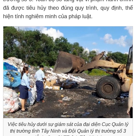
đã được tiêu hủy theo đúng quy trình, quy định, thể
hiện tính nghiêm minh của pháp luật.
Việc tiêu hủy dưới sự giám sát của đại diện Cục Quản lý
thị trường tỉnh Tây Ninh và Đội Quản lý thị trường số 3