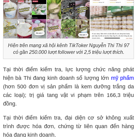
Hiện trên mạng xã hội kênh TikToker Nguyễn Thi Thi 97
có gần 250.000 lượt follower với 2,5 triệu lượt thích.
Tại thời điểm kiểm tra, lực lượng chức năng phát
hiện bà Thi đang kinh doanh số lượng lớn
mỹ phẩm
(hơn 500 đơn vị sản phẩm là kem dưỡng trắng da
các loại); trị giá tang vật vi phạm trên 166,3 triệu
đồng.
Tại thời điểm kiểm tra, đại diện cơ sở không xuất
trình được hóa đơn, chứng từ liên quan đến hàng
hóa đang kinh doanh.