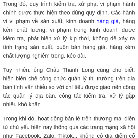
Trong đó, quy trình kiểm tra, xử phạt vi phạm hành
chính được thực hiện theo đúng quy định. Các hành
vi vi phạm về sản xuất, kinh doanh
hàng giả
, hàng
kém chất lượng, vi phạm trong kinh doanh được
kiểm tra, phát hiện xử lý kịp thời, không để xảy ra
tình trạng sản xuất, buôn bán hàng giả, hàng kém
chất lượng nghiêm trọng, kéo dài.
Tuy nhiên, ông Châu Thanh Long cũng cho biết,
hiện biên chế công chức quản lý thị trường trên địa
bàn tỉnh vẫn thiếu so với chỉ tiêu được giao nên công
tác quản lý địa bàn, công tác kiểm tra, xử lý gặp
nhiều khó khăn.
Trong khi đó, hoạt động bán lẻ trên thương mại điện
tử chủ yếu hiện nay thông qua các trang mạng xã hội
như Facebook, Zalo, Tiktok... không có địa điểm cố