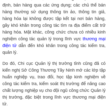
định, bán hàng qua các ứng dụng; các chủ thể bán
hàng thường sử dụng thông tin ảo, thông tin giả,
hàng hóa lại không được tập kết tại nơi bán hàng,
gây khó khăn trong công tác tìm ra địa điểm cất trữ
hàng hóa. Mặt khác, công chức chưa có nhiều kinh
nghiệm công tác quản lý trong lĩnh vực
thương mại
điện tử
dẫn đến khó khăn trong công tác kiểm tra,
quản lý.
Do đó, Chi cục Quản lý thị trường tỉnh cũng đã có
kiến nghị Sở Công Thương Tây Ninh mở các lớp tập
huấn nghiệp vụ, trao đổi, học tập kinh nghiệm về
công tác kiểm tra, kiểm soát thị trường để nâng cao
chất lượng nghiệp vụ cho đội ngũ công chức Quản lý
thị trường, đặc biệt trong lĩnh vực thương mại điện
tử.