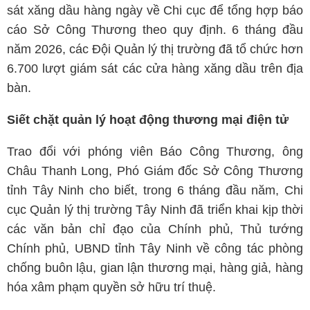
sát xăng dầu hàng ngày về Chi cục để tổng hợp báo
cáo Sở Công Thương theo quy định. 6 tháng đầu
năm 2026, các Đội Quản lý thị trường đã tổ chức hơn
6.700 lượt giám sát các cửa hàng xăng dầu trên địa
bàn.
Siết chặt quản lý hoạt động thương mại điện tử
Trao đổi với phóng viên Báo Công Thương, ông
Châu Thanh Long, Phó Giám đốc Sở Công Thương
tỉnh Tây Ninh cho biết, trong 6 tháng đầu năm, Chi
cục Quản lý thị trường Tây Ninh đã triển khai kịp thời
các văn bản chỉ đạo của Chính phủ, Thủ tướng
Chính phủ, UBND tỉnh Tây Ninh về công tác phòng
chống buôn lậu, gian lận thương mại, hàng giả, hàng
hóa xâm phạm quyền sở hữu trí thuệ.