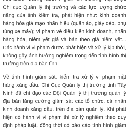
Chi cục Quản lý thị trường và các lực lượng chức
năng của tỉnh kiểm tra, phát hiện như: kinh doanh
hàng hóa giả mạo nhãn hiệu (quần áo, giày dép, phụ
tùng xe máy); vi phạm về điều kiện kinh doanh, nhãn
hàng hóa, niêm yết giá và bán theo giá niêm yết...
Các hành vi vi phạm được phát hiện và xử lý kịp thời,
không gây ảnh hưởng nghiêm trọng đến tình hình thị
trường trên địa bàn tỉnh.
Về tình hình giám sát, kiểm tra xử lý vi phạm mặt
hàng xăng dầu, Chi Cục Quản lý thị trường tỉnh Tây
Ninh đã chỉ đạo các Đội Quản lý thị trường quản lý
địa bàn tăng cường giám sát các tổ chức, cá nhân
kinh doanh xăng dầu, trên địa bàn quản lý. Khi phát
hiện có hành vi vi phạm thì xử lý nghiêm theo quy
định pháp luật, đồng thời có báo cáo tình hình giám