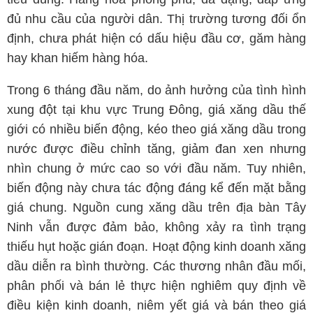
đủ nhu cầu của người dân. Thị trường tương đối ổn
định, chưa phát hiện có dấu hiệu đầu cơ, găm hàng
hay khan hiếm hàng hóa.
Trong 6 tháng đầu năm, do ảnh hưởng của tình hình
xung đột tại khu vực Trung Đông, giá xăng dầu thế
giới có nhiều biến động, kéo theo giá xăng dầu trong
nước được điều chỉnh tăng, giảm đan xen nhưng
nhìn chung ở mức cao so với đầu năm. Tuy nhiên,
biến động này chưa tác động đáng kể đến mặt bằng
giá chung. Nguồn cung xăng dầu trên địa bàn Tây
Ninh vẫn được đảm bảo, không xảy ra tình trạng
thiếu hụt hoặc gián đoạn. Hoạt động kinh doanh xăng
dầu diễn ra bình thường. Các thương nhân đầu mối,
phân phối và bán lẻ thực hiện nghiêm quy định về
điều kiện kinh doanh, niêm yết giá và bán theo giá