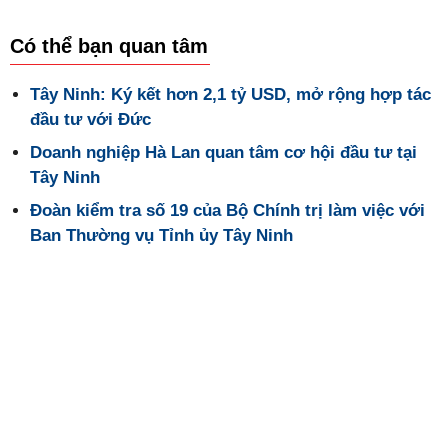
Có thể bạn quan tâm
Tây Ninh: Ký kết hơn 2,1 tỷ USD, mở rộng hợp tác
đầu tư với Đức
Doanh nghiệp Hà Lan quan tâm cơ hội đầu tư tại
Tây Ninh
Đoàn kiểm tra số 19 của Bộ Chính trị làm việc với
Ban Thường vụ Tỉnh ủy Tây Ninh