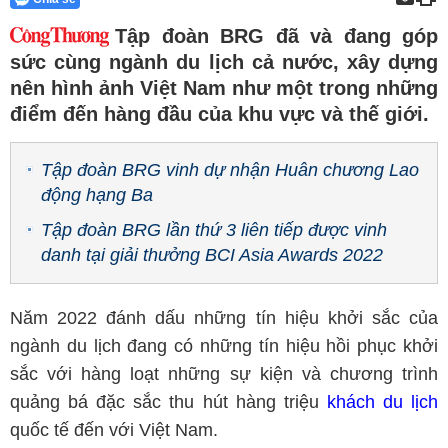
Tập đoàn BRG đã và đang góp
sức cùng ngành du lịch cả nước, xây dựng
nên hình ảnh Việt Nam như một trong những
điểm đến hàng đầu của khu vực và thế giới.
Tập đoàn BRG vinh dự nhận Huân chương Lao
động hạng Ba
Tập đoàn BRG lần thứ 3 liên tiếp được vinh
danh tại giải thưởng BCI Asia Awards 2022
Năm 2022 đánh dấu những tín hiệu khởi sắc của
ngành du lịch đang có những tín hiệu hồi phục khởi
sắc với hàng loạt những sự kiện và chương trình
quảng bá đặc sắc thu hút hàng triệu
khách du lịch
quốc tế đến với Việt Nam.