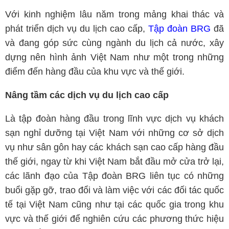
Với kinh nghiệm lâu năm trong mảng khai thác và
phát triển dịch vụ du lịch cao cấp,
Tập đoàn BRG
đã
và đang góp sức cùng ngành du lịch cả nước, xây
dựng nên hình ảnh Việt Nam như một trong những
điểm đến hàng đầu của khu vực và thế giới.
Nâng tầm các dịch vụ du lịch cao cấp
Là tập đoàn hàng đầu trong lĩnh vực dịch vụ khách
sạn nghỉ dưỡng tại Việt Nam với những cơ sở dịch
vụ như sân gôn hay các khách sạn cao cấp hàng đầu
thế giới, ngay từ khi Việt Nam bắt đầu mở cửa trở lại,
các lãnh đạo của Tập đoàn BRG liên tục có những
buổi gặp gỡ, trao đổi và làm việc với các đối tác quốc
tế tại Việt Nam cũng như tại các quốc gia trong khu
vực và thế giới để nghiên cứu các phương thức hiệu