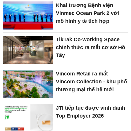
Khai trương Bệnh viện
Vinmec Ocean Park 2 với
mô hình y tế tích hợp
TikTak Co-working Space
chính thức ra mắt cơ sở Hồ
Tây
Vincom Retail ra mắt
Vincom Collection - khu phố
thương mại thế hệ mới
JTI tiếp tục được vinh danh
Top Employer 2026