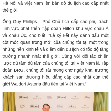
Hà Nội và Việt Nam lên bản đồ du lịch cao cấp nhất
thế giới.
Ông Guy Phillips - Phó Chủ tịch cấp cao phụ trách
lĩnh vực phát triển Tập đoàn Hilton khu vực châu Á
và châu Úc, cho biết: “Lễ ký kết này đánh dấu một
cột mốc quan trọng mới của chúng tôi tại một trong
những nền kinh tế và điểm đến du lịch có tốc độ tăng
trưởng nhanh nhất thế giới. Cùng với đối tác chiến
lược đủ tâm đủ tầm của chúng tôi tại Việt Nam là Tập
đoàn BRG, chúng tôi rất mong chờ ngày khai trương
khách sạn thương hiệu đẳng cấp cao nhất của thế
giới Waldorf Astoria đầu tiên tại Việt Nam.”