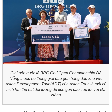
Giải gôn quốc tế BRG Golf Open Championship Đà
Nẵng thuộc hệ thống giải đấu gôn hàng đầu khu vực
Asian Development Tour (ADT) của Asian Tour, là một cú
hích lớn thu hút đối tượng du lịch gôn cao cấp tới với Đà
Nẵng