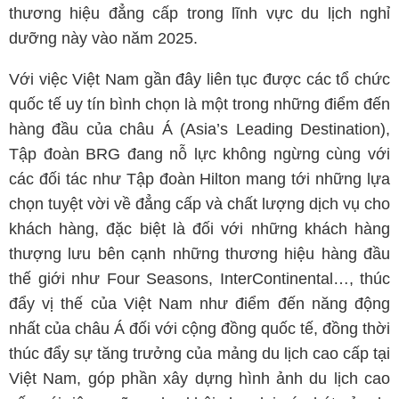
thương hiệu đẳng cấp trong lĩnh vực du lịch nghỉ
dưỡng này vào năm 2025.
Với việc Việt Nam gần đây liên tục được các tổ chức
quốc tế uy tín bình chọn là một trong những điểm đến
hàng đầu của châu Á (Asia’s Leading Destination),
Tập đoàn BRG đang nỗ lực không ngừng cùng với
các đối tác như Tập đoàn Hilton mang tới những lựa
chọn tuyệt vời về đẳng cấp và chất lượng dịch vụ cho
khách hàng, đặc biệt là đối với những khách hàng
thượng lưu bên cạnh những thương hiệu hàng đầu
thế giới như Four Seasons, InterContinental…, thúc
đẩy vị thế của Việt Nam như điểm đến năng động
nhất của châu Á đối với cộng đồng quốc tế, đồng thời
thúc đẩy sự tăng trưởng của mảng du lịch cao cấp tại
Việt Nam, góp phần xây dựng hình ảnh du lịch cao