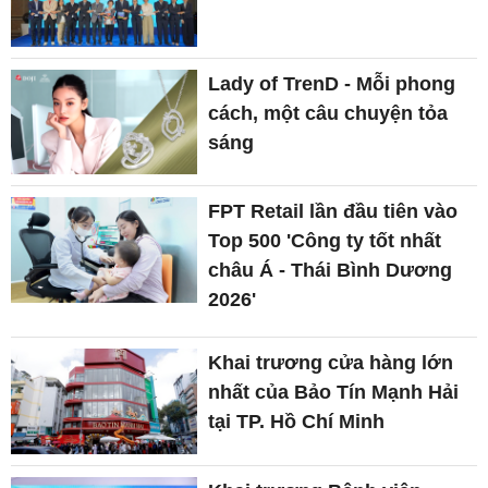
Lady of TrenD - Mỗi phong
cách, một câu chuyện tỏa
sáng
FPT Retail lần đầu tiên vào
Top 500 'Công ty tốt nhất
châu Á - Thái Bình Dương
2026'
Khai trương cửa hàng lớn
nhất của Bảo Tín Mạnh Hải
tại TP. Hồ Chí Minh