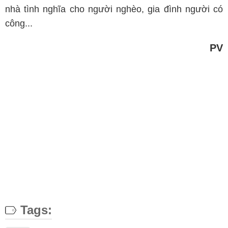
nhà tình nghĩa cho người nghèo, gia đình người có
công...
PV
Tags: