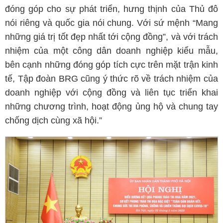
đóng góp cho sự phát triển, hưng thịnh của Thủ đô
nói riêng và quốc gia nói chung. Với sứ mệnh “Mang
những giá trị tốt đẹp nhất tới cộng đồng”, và với trách
nhiệm của một công dân doanh nghiệp kiểu mẫu,
bên cạnh những đóng góp tích cực trên mặt trận kinh
tế, Tập đoàn BRG cũng ý thức rõ về trách nhiệm của
doanh nghiệp với cộng đồng và liên tục triển khai
những chương trình, hoạt động ủng hộ và chung tay
chống dịch cùng xã hội.”