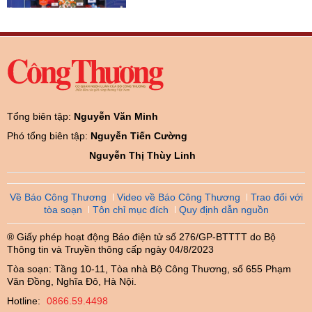
Tổng biên tập:
Nguyễn Văn Minh
Phó tổng biên tập:
Nguyễn Tiến Cường
Nguyễn Thị Thùy Linh
Về Báo Công Thương
Video về Báo Công Thương
Trao đổi với
tòa soạn
Tôn chỉ mục đích
Quy định dẫn nguồn
® Giấy phép hoạt động Báo điện tử số 276/GP-BTTTT do Bộ
Thông tin và Truyền thông cấp ngày 04/8/2023
Tòa soạn: Tầng 10-11, Tòa nhà Bộ Công Thương, số 655 Phạm
Văn Đồng, Nghĩa Đô, Hà Nội.
Hotline:
0866.59.4498