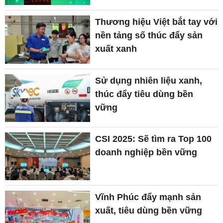
Thương hiệu Việt bắt tay với
nền tảng số thúc đẩy sản
xuất xanh
Sử dụng nhiên liệu xanh,
thúc đẩy tiêu dùng bền
vững
CSI 2025: Sẽ tìm ra Top 100
doanh nghiệp bền vững
Vĩnh Phúc đẩy mạnh sản
xuất, tiêu dùng bền vững