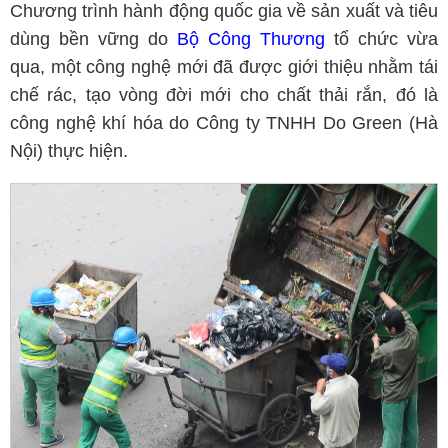
Chương trình hành động quốc gia về sản xuất và tiêu
dùng bền vững do
Bộ Công Thương
tổ chức vừa
qua, một công nghệ mới đã được giới thiệu nhằm tái
chế rác, tạo vòng đời mới cho chất thải rắn, đó là
công nghệ khí hóa do Công ty TNHH Do Green (Hà
Nội) thực hiện.