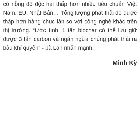
có nồng độ độc hại thấp hơn nhiều tiêu chuẩn Việt
Nam, EU, Nhật Bản… Tổng lượng phát thải đo được
thấp hơn hàng chục lần so với công nghệ khác trên
thị trường. “Ước tính, 1 tấn biochar có thể lưu giữ
được 3 tấn carbon và ngăn ngừa chúng phát thải ra
bầu khí quyển” - bà Lan nhấn mạnh.
Minh Kỳ