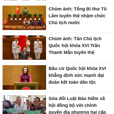
Chùm ảnh: Tổng Bí thư Tô
Lâm tuyên thệ nhậm chức
Chủ tịch nước
Chùm ảnh: Tân Chủ tịch
Quốc hội khóa XVI Trần
Thanh Mẫn tuyên thệ
Bầu cử Quốc hội khóa XVI
khẳng định sức mạnh đại
đoàn kết toàn dân tộc
Sửa đổi Luật Bảo hiểm xã
hội đồng bộ với chính
quyền địa phương hai cấp