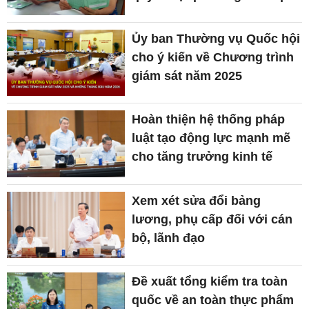
Ủy ban Thường vụ Quốc hội
cho ý kiến về Chương trình
giám sát năm 2025
Hoàn thiện hệ thống pháp
luật tạo động lực mạnh mẽ
cho tăng trưởng kinh tế
Xem xét sửa đổi bảng
lương, phụ cấp đối với cán
bộ, lãnh đạo
Đề xuất tổng kiểm tra toàn
quốc về an toàn thực phẩm