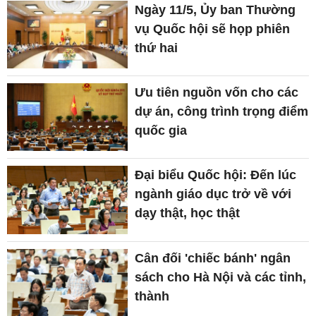
Ngày 11/5, Ủy ban Thường
vụ Quốc hội sẽ họp phiên
thứ hai
Ưu tiên nguồn vốn cho các
dự án, công trình trọng điểm
quốc gia
Đại biểu Quốc hội: Đến lúc
ngành giáo dục trở về với
dạy thật, học thật
Cân đối 'chiếc bánh' ngân
sách cho Hà Nội và các tỉnh,
thành