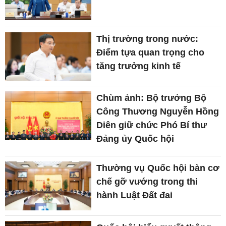
Thị trường trong nước:
Điểm tựa quan trọng cho
tăng trưởng kinh tế
Chùm ảnh: Bộ trưởng Bộ
Công Thương Nguyễn Hồng
Diên giữ chức Phó Bí thư
Đảng ủy Quốc hội
Thường vụ Quốc hội bàn cơ
chế gỡ vướng trong thi
hành Luật Đất đai