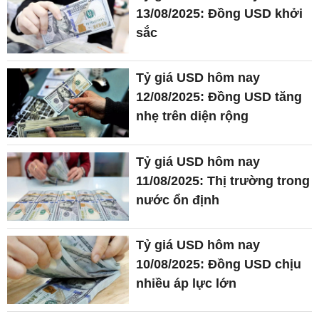
13/08/2025: Đồng USD khởi
sắc
Tỷ giá USD hôm nay
12/08/2025: Đồng USD tăng
nhẹ trên diện rộng
Tỷ giá USD hôm nay
11/08/2025: Thị trường trong
nước ổn định
Tỷ giá USD hôm nay
10/08/2025: Đồng USD chịu
nhiều áp lực lớn