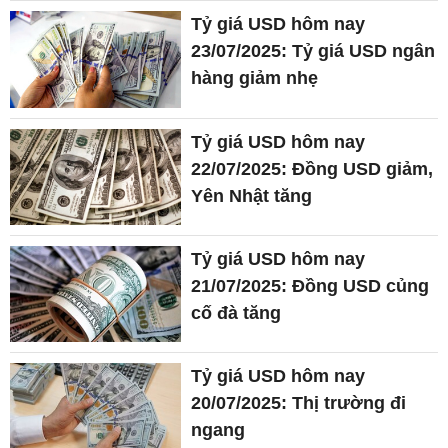
Tỷ giá USD hôm nay
23/07/2025: Tỷ giá USD ngân
hàng giảm nhẹ
Tỷ giá USD hôm nay
22/07/2025: Đồng USD giảm,
Yên Nhật tăng
Tỷ giá USD hôm nay
21/07/2025: Đồng USD củng
cố đà tăng
Tỷ giá USD hôm nay
20/07/2025: Thị trường đi
ngang