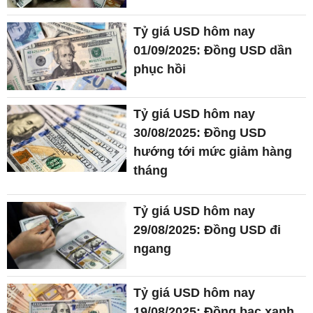
Tỷ giá USD hôm nay
01/09/2025: Đồng USD dần
phục hồi
Tỷ giá USD hôm nay
30/08/2025: Đồng USD
hướng tới mức giảm hàng
tháng
Tỷ giá USD hôm nay
29/08/2025: Đồng USD đi
ngang
Tỷ giá USD hôm nay
19/08/2025: Đồng bạc xanh