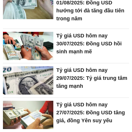
01/08/2025: Đồng USD
hướng tới đà tăng đầu tiên
trong năm
Tỷ giá USD hôm nay
30/07/2025: Đồng USD hồi
sinh mạnh mẽ
Tỷ giá USD hôm nay
29/07/2025: Tỷ giá trung tâm
tăng mạnh
Tỷ giá USD hôm nay
27/07/2025: Đồng USD tăng
giá, đồng Yên suy yếu