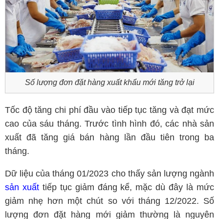
Số lượng đơn đặt hàng xuất khẩu mới tăng trở lại
Tốc độ tăng chi phí đầu vào tiếp tục tăng và đạt mức
cao của sáu tháng. Trước tình hình đó, các nhà sản
xuất đã tăng giá bán hàng lần đầu tiên trong ba
tháng.
Dữ liệu của tháng 01/2023 cho thấy sản lượng ngành
sản xuất
tiếp tục giảm đáng kể, mặc dù đây là mức
giảm nhẹ hơn một chút so với tháng 12/2022. Số
lượng đơn đặt hàng mới giảm thường là nguyên