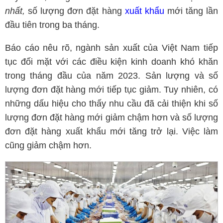
nhất,
số lượng đơn đặt hàng
xuất khẩu
mới tăng lần
đầu tiên trong ba tháng.
Báo cáo nêu rõ, ngành sản xuất của Việt Nam tiếp
tục đối mặt với các điều kiện kinh doanh khó khăn
trong tháng đầu của năm 2023. Sản lượng và số
lượng đơn đặt hàng mới tiếp tục giảm. Tuy nhiên, có
những dấu hiệu cho thấy nhu cầu đã cải thiện khi số
lượng đơn đặt hàng mới giảm chậm hơn và số lượng
đơn đặt hàng xuất khẩu mới tăng trở lại. Việc làm
cũng giảm chậm hơn.