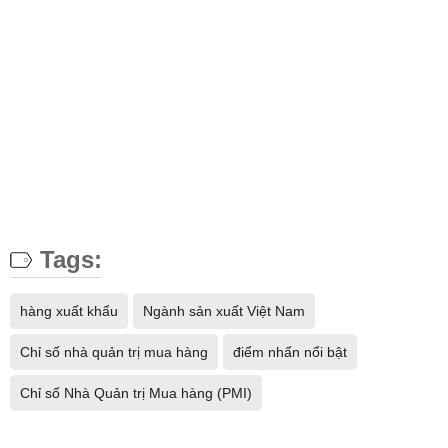
Tags:
hàng xuất khẩu
Ngành sản xuất Việt Nam
Chỉ số nhà quản trị mua hàng
điểm nhấn nổi bật
Chỉ số Nhà Quản trị Mua hàng (PMI)