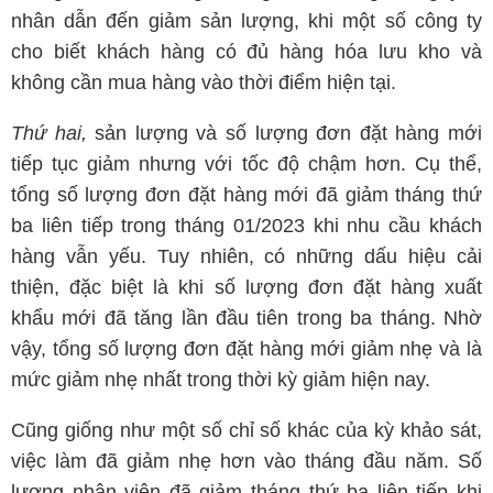
nhân dẫn đến giảm sản lượng, khi một số công ty
cho biết khách hàng có đủ hàng hóa lưu kho và
không cần mua hàng vào thời điểm hiện tại.
Thứ hai,
sản lượng và số lượng đơn đặt hàng mới
tiếp tục giảm nhưng với tốc độ chậm hơn. Cụ thể,
tổng số lượng đơn đặt hàng mới đã giảm tháng thứ
ba liên tiếp trong tháng 01/2023 khi nhu cầu khách
hàng vẫn yếu. Tuy nhiên, có những dấu hiệu cải
thiện, đặc biệt là khi số lượng đơn đặt hàng xuất
khẩu mới đã tăng lần đầu tiên trong ba tháng. Nhờ
vậy, tổng số lượng đơn đặt hàng mới giảm nhẹ và là
mức giảm nhẹ nhất trong thời kỳ giảm hiện nay.
Cũng giống như một số chỉ số khác của kỳ khảo sát,
việc làm đã giảm nhẹ hơn vào tháng đầu năm. Số
lượng nhân viên đã giảm tháng thứ ba liên tiếp khi