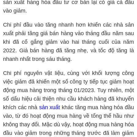
sản xuất hàng hóa đầu tư cơ bản lại có giá cả đầu
vào giảm.
Chi phí đầu vào tăng nhanh hơn khiến các nhà sản
xuất phải tăng giá bán hàng vào tháng đầu năm sau
khi đã cố gắng giảm vào hai tháng cuối của năm
2022. Giá bán hàng đã tăng nhẹ, và tốc độ tăng là
nhanh nhất trong sáu tháng.
Chi phí nguyên vật liệu, cùng với khối lượng công
việc giảm đã khiến một số công ty tiếp tục giảm hoạt
động mua hàng trong tháng 01/2023. Tuy nhiên, một
số dấu hiệu cải thiện nhu cầu khách hàng đã khuyến
khích các nhà
sản xuất
khác tăng mua hàng hóa đầu
vào, từ đó hoạt động mua hàng về tổng thể hầu như
không thay đổi. Mặc dù vậy, hoạt động mua hàng hóa
đầu vào giảm trong những tháng trước đã làm giảm