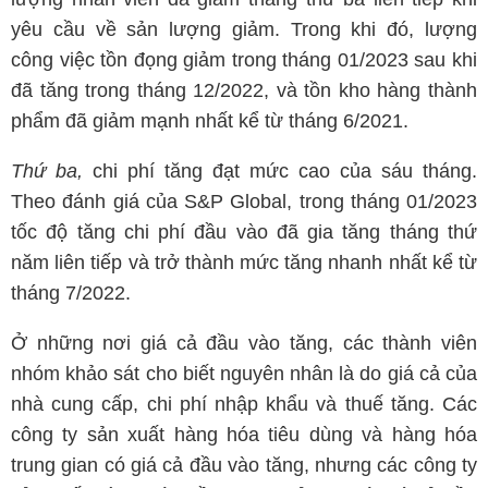
yêu cầu về sản lượng giảm. Trong khi đó, lượng
công việc tồn đọng giảm trong tháng 01/2023 sau khi
đã tăng trong tháng 12/2022, và tồn kho hàng thành
phẩm đã giảm mạnh nhất kể từ tháng 6/2021.
Thứ ba,
chi phí tăng đạt mức cao của sáu tháng.
Theo đánh giá của S&P Global, trong tháng 01/2023
tốc độ tăng chi phí đầu vào đã gia tăng tháng thứ
năm liên tiếp và trở thành mức tăng nhanh nhất kể từ
tháng 7/2022.
Ở những nơi giá cả đầu vào tăng, các thành viên
nhóm khảo sát cho biết nguyên nhân là do giá cả của
nhà cung cấp, chi phí nhập khẩu và thuế tăng. Các
công ty sản xuất hàng hóa tiêu dùng và hàng hóa
trung gian có giá cả đầu vào tăng, nhưng các công ty