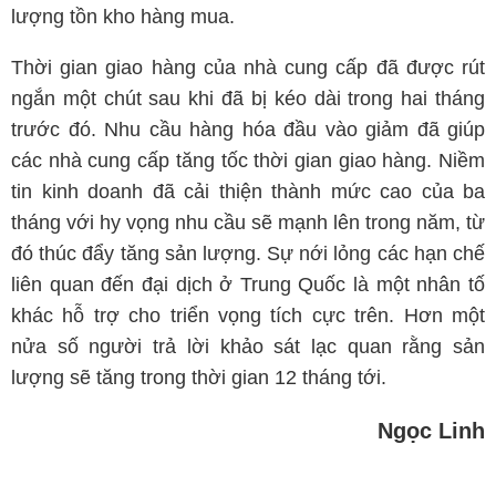
lượng tồn kho hàng mua.
Thời gian giao hàng của nhà cung cấp đã được rút
ngắn một chút sau khi đã bị kéo dài trong hai tháng
trước đó. Nhu cầu hàng hóa đầu vào giảm đã giúp
các nhà cung cấp tăng tốc thời gian giao hàng. Niềm
tin kinh doanh đã cải thiện thành mức cao của ba
tháng với hy vọng nhu cầu sẽ mạnh lên trong năm, từ
đó thúc đẩy tăng sản lượng. Sự nới lỏng các hạn chế
liên quan đến đại dịch ở Trung Quốc là một nhân tố
khác hỗ trợ cho triển vọng tích cực trên. Hơn một
nửa số người trả lời khảo sát lạc quan rằng sản
lượng sẽ tăng trong thời gian 12 tháng tới.
Ngọc Linh