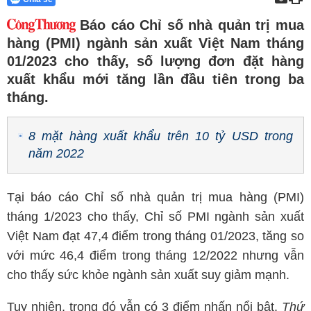
Báo cáo Chỉ số nhà quản trị mua
hàng (PMI) ngành sản xuất Việt Nam tháng
01/2023 cho thấy, số lượng đơn đặt hàng
xuất khẩu mới tăng lần đầu tiên trong ba
tháng.
8 mặt hàng xuất khẩu trên 10 tỷ USD trong
năm 2022
Tại báo cáo Chỉ số nhà quản trị mua hàng (PMI)
tháng 1/2023 cho thấy, Chỉ số PMI ngành sản xuất
Việt Nam đạt 47,4 điểm trong tháng 01/2023, tăng so
với mức 46,4 điểm trong tháng 12/2022 nhưng vẫn
cho thấy sức khỏe ngành sản xuất suy giảm mạnh.
Tuy nhiên, trong đó vẫn có 3 điểm nhấn nổi bật.
Thứ