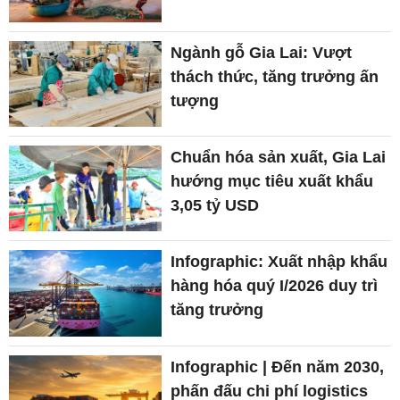
Ngành gỗ Gia Lai: Vượt
thách thức, tăng trưởng ấn
tượng
Chuẩn hóa sản xuất, Gia Lai
hướng mục tiêu xuất khẩu
3,05 tỷ USD
Infographic: Xuất nhập khẩu
hàng hóa quý I/2026 duy trì
tăng trưởng
Infographic | Đến năm 2030,
phấn đấu chi phí logistics