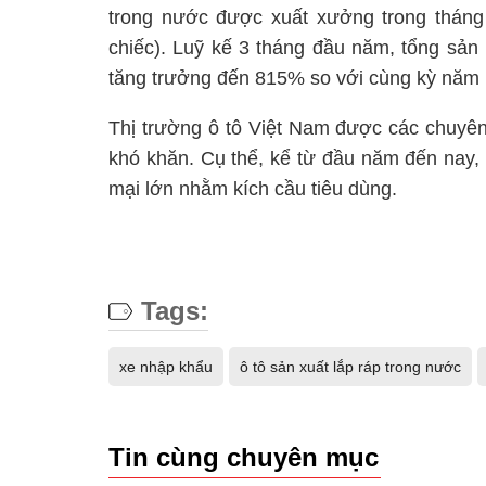
trong nước được xuất xưởng trong tháng 
chiếc). Luỹ kế 3 tháng đầu năm, tổng sản
tăng trưởng đến 815% so với cùng kỳ năm 
Thị trường ô tô Việt Nam được các chuyên 
khó khăn. Cụ thể, kể từ đầu năm đến nay, 
mại lớn nhằm kích cầu tiêu dùng.
Tags:
xe nhập khẩu
ô tô sản xuất lắp ráp trong nước
Tin cùng chuyên mục