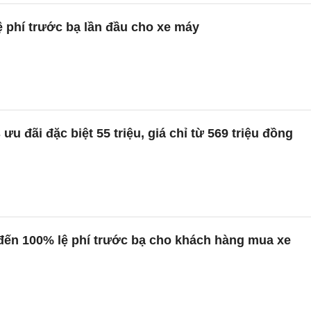
ệ phí trước bạ lần đầu cho xe máy
ưu đãi đặc biệt 55 triệu, giá chỉ từ 569 triệu đồng
đến 100% lệ phí trước bạ cho khách hàng mua xe