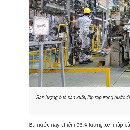
Sản lượng ô tô sản xuất, lắp ráp trong nước 
Ba nước này chiếm 93% lượng xe nhập cảng