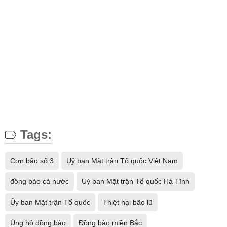
Tags:
Cơn bão số 3
Uỷ ban Mặt trận Tổ quốc Việt Nam
đồng bào cả nước
Uỷ ban Mặt trận Tổ quốc Hà Tĩnh
Ủy ban Mặt trận Tổ quốc
Thiệt hại bão lũ
Ủng hộ đồng bào
Đồng bào miền Bắc