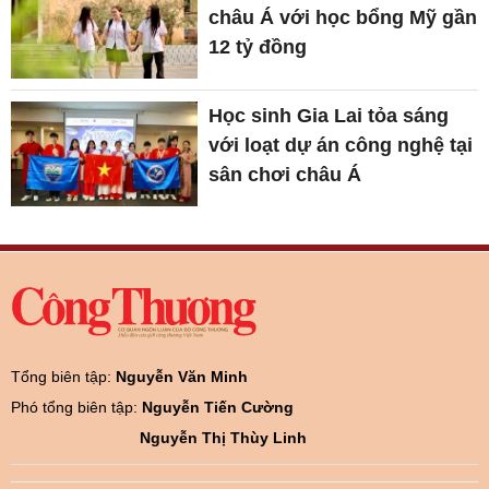
châu Á với học bổng Mỹ gần
12 tỷ đồng
Học sinh Gia Lai tỏa sáng
với loạt dự án công nghệ tại
sân chơi châu Á
Tổng biên tập:
Nguyễn Văn Minh
Phó tổng biên tập:
Nguyễn Tiến Cường
Nguyễn Thị Thùy Linh