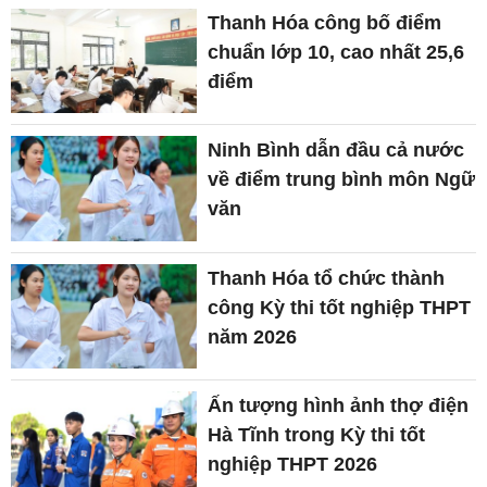
Thanh Hóa công bố điểm
chuẩn lớp 10, cao nhất 25,6
điểm
Ninh Bình dẫn đầu cả nước
về điểm trung bình môn Ngữ
văn
Thanh Hóa tổ chức thành
công Kỳ thi tốt nghiệp THPT
năm 2026
Ấn tượng hình ảnh thợ điện
Hà Tĩnh trong Kỳ thi tốt
nghiệp THPT 2026