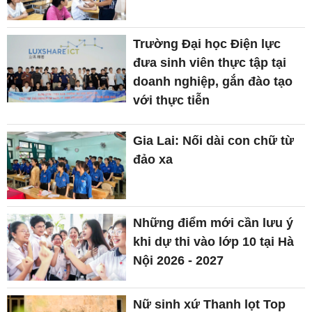
Trường Đại học Điện lực
đưa sinh viên thực tập tại
doanh nghiệp, gắn đào tạo
với thực tiễn
Gia Lai: Nối dài con chữ từ
đảo xa
Những điểm mới cần lưu ý
khi dự thi vào lớp 10 tại Hà
Nội 2026 - 2027
Nữ sinh xứ Thanh lọt Top