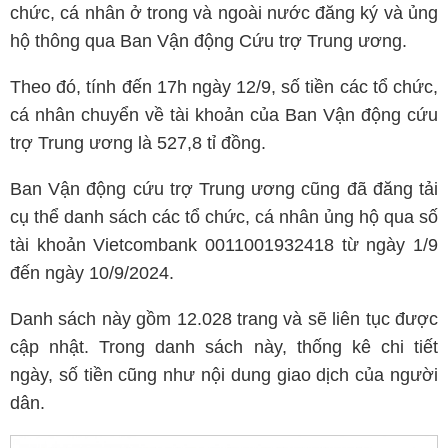
chức, cá nhân ở trong và ngoài nước đăng ký và ủng
hộ thông qua Ban Vận động Cứu trợ Trung ương.
Theo đó, tính đến 17h ngày 12/9, số tiền các tổ chức,
cá nhân chuyển về tài khoản của Ban Vận động cứu
trợ Trung ương là 527,8 tỉ đồng.
Ban Vận động cứu trợ Trung ương cũng đã đăng tải
cụ thể danh sách các tổ chức, cá nhân ủng hộ qua số
tài khoản Vietcombank 0011001932418 từ ngày 1/9
đến ngày 10/9/2024.
Danh sách này gồm 12.028 trang và sẽ liên tục được
cập nhật. Trong danh sách này, thống kê chi tiết
ngày, số tiền cũng như nội dung giao dịch của người
dân.